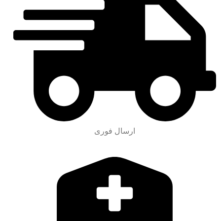
ارسال فوری