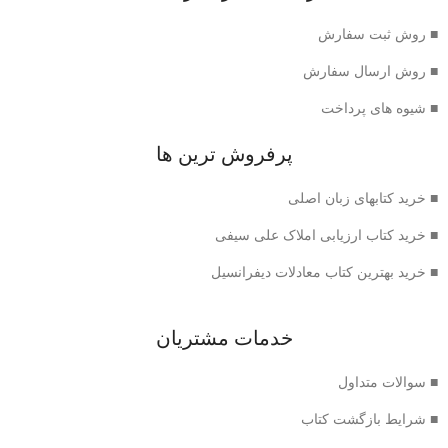
■ روش ثبت سفارش
■ روش ارسال سفارش
■ شیوه های پرداخت
پرفروش ترین ها
■ خرید کتابهای زبان اصلی
■ خرید کتاب ارزیابی املاک علی سیفی
■ خرید بهترین کتاب معادلات دیفرانسیل
خدمات مشتریان
■ سوالات متداول
■ شرایط بازگشت کتاب