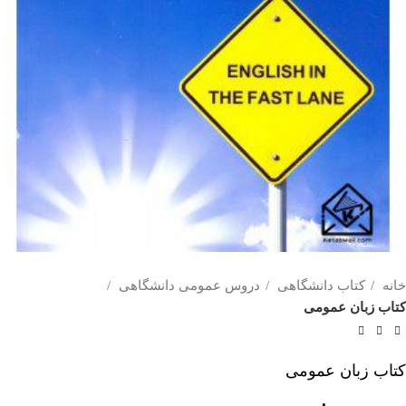
خانه
کتاب دانشگاهی
دروس عمومی دانشگاهی
کتاب زبان عمومی
کتاب زبان عمومی