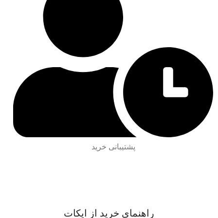
پشتیبانی خرید
راهنمای خرید از ایکات