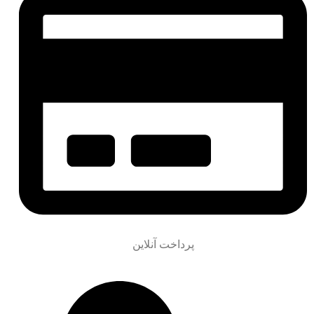
پرداخت آنلاین