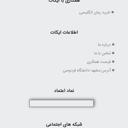
همکاری با ایکات
■ خرید رمان انگلیسی
اطلاعات ایکات
■ درباره ما
■ تماس با ما
■ فرصت همکاری
■ آدرس:مشهد-دانشگاه فردوسی
نماد اعتماد
شبکه های اجتماعی