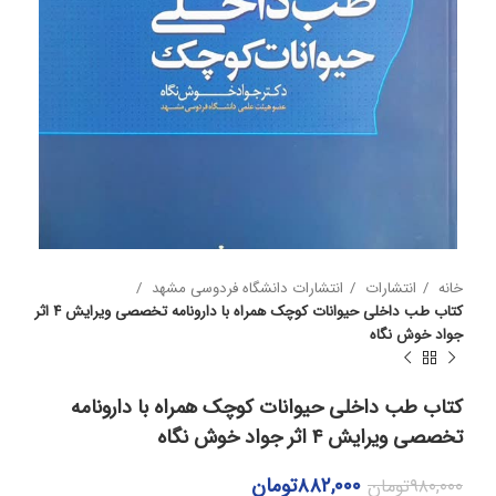
خانه
انتشارات
انتشارات دانشگاه فردوسی مشهد
کتاب طب داخلی حیوانات کوچک همراه با دارونامه تخصصی ویرایش ۴ اثر
جواد خوش نگاه
کتاب طب داخلی حیوانات کوچک همراه با دارونامه
تخصصی ویرایش ۴ اثر جواد خوش نگاه
۸۸۲,۰۰۰
تومان
۹۸۰,۰۰۰
تومان