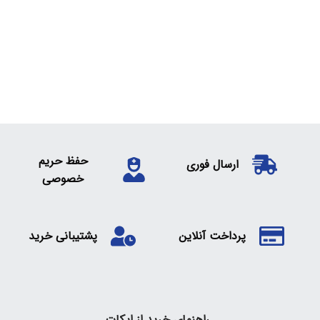
حفظ حریم
ارسال فوری
خصوصی
پرداخت آنلاین
پشتیبانی خرید
راهنمای خرید از ایکات