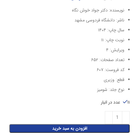
نویسنده: دکتر جواد خوش نگاه
ناشر:
دانشگاه فردوسی مشهد
سال چاپ: ۱۴۰۴
نوبت چاپ: ۱۱
ویرایش: ۴
تعداد صفحات: ۶۵۲
کد فروست: ۶۰۷
قطع:
وزیری
نوع جلد: شومیز
۱۱ عدد در انبار
افزودن به سبد خرید