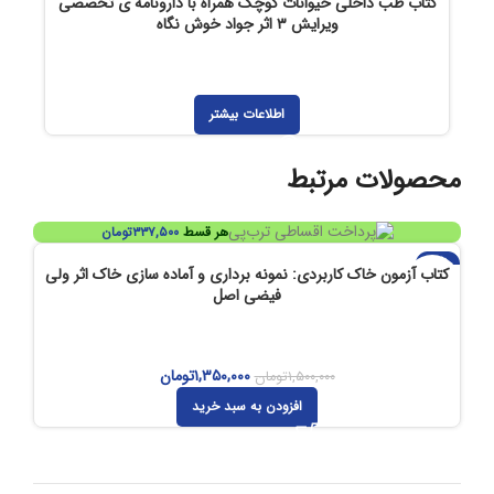
کتاب طب داخلی حیوانات کوچک همراه با دارونامه ی تخصصی
ویرایش ۳ اثر جواد خوش نگاه
اطلاعات بیشتر
محصولات مرتبط
هر قسط
۳۳۷,۵۰۰
تومان
-۱۰%
کتاب آزمون خاک کاربردی: نمونه برداری و آماده سازی خاک اثر ولی
فیضی اصل
۱,۳۵۰,۰۰۰
تومان
۱,۵۰۰,۰۰۰
تومان
افزودن به سبد خرید