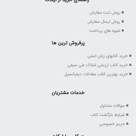
■ روش ثبت سفارش
■ روش ارسال سفارش
■ شیوه های پرداخت
پرفروش ترین ها
■ خرید کتابهای زبان اصلی
■ خرید کتاب ارزیابی املاک علی سیفی
■ خرید بهترین کتاب معادلات دیفرانسیل
خدمات مشتریان
■ سوالات متداول
■ شرایط بازگشت کتاب
■ حریم خصوصی