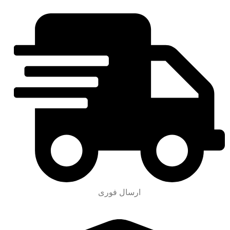
ارسال فوری