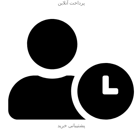
پرداخت آنلاین
پشتیبانی خرید