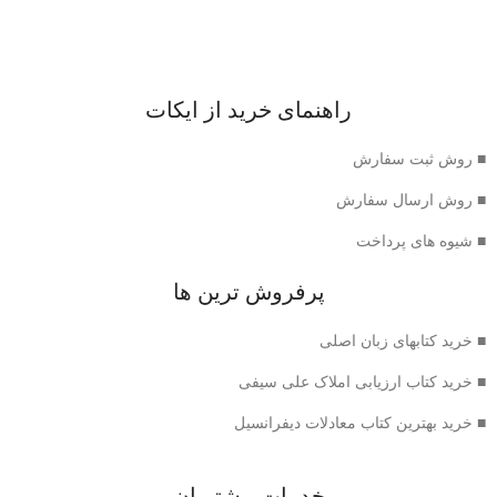
راهنمای خرید از ایکات
■ روش ثبت سفارش
■ روش ارسال سفارش
■ شیوه های پرداخت
پرفروش ترین ها
■ خرید کتابهای زبان اصلی
■ خرید کتاب ارزیابی املاک علی سیفی
■ خرید بهترین کتاب معادلات دیفرانسیل
خدمات مشتریان