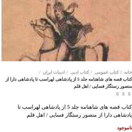
خانه
کتاب عمومی
کتاب ادبی
ادبیات ایران
کتاب قصه های شاهنامه جلد 5 از پادشاهی لهراسب تا پادشاهی دارا از
منصور رستگار فسایی / اهل قلم
کتاب قصه های شاهنامه جلد 5 از پادشاهی لهراسب تا
پادشاهی دارا از منصور رستگار فسایی / اهل قلم
ناموجود