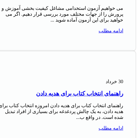
می خواهیم آزمون استخدامی مشاغل کیفیت بخشی آموزش و
پرورش را از جهات مختلف مورد بررسی قرار دهیم. اگر می
خواهید برای این آزمون آماده شوید ...
ادامه مطلب
30
خرداد
راهنمای انتخاب کتاب برای هدیه دادن
راهنمای انتخاب کتاب برای هدیه دادن امروزه انتخاب کتاب برای
هدیه دادن، به یک چالش پردغدغه برای بسیاری از افراد تبدیل
شده است. در واقع ب...
ادامه مطلب