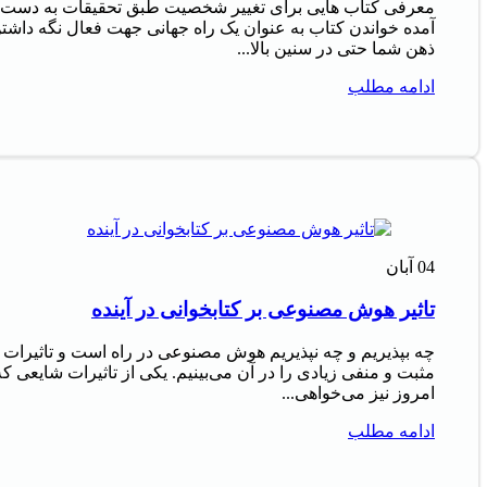
معرفی کتاب هایی برای تغییر شخصیت طبق تحقیقات به دست
آمده خواندن کتاب به عنوان یک راه جهانی جهت فعال نگه داشت
ذهن شما حتی در سنین بالا...
ادامه مطلب
04
آبان
تاثیر هوش مصنوعی بر کتابخوانی در آینده
چه بپذیریم و چه نپذیریم هوش مصنوعی در راه است و تاثیرات
مثبت و منفی زیادی را در آن می‌بینیم. یکی از تاثیرات شایعی که
امروز نیز می‌خواهی...
ادامه مطلب