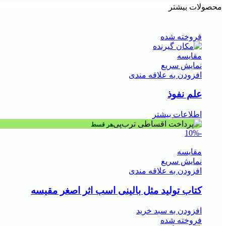
محصولات بیشتر
فروخته شده
مقايسه
نمایش سریع
افزودن به علاقه مندی
علم نفوذ
اطلاعات بیشتر
هر قسط
-10%
مقايسه
نمایش سریع
افزودن به علاقه مندی
کتاب تولید مثل بالینی اسب اثر اصغر مقیسه
افزودن به سبد خرید
فروخته شده