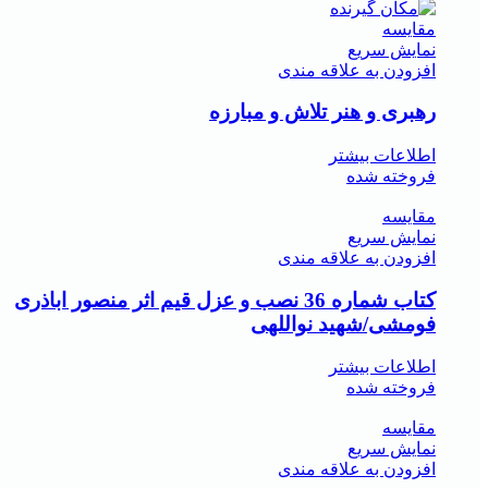
مقايسه
نمایش سریع
افزودن به علاقه مندی
رهبری و هنر تلاش و مبارزه
اطلاعات بیشتر
فروخته شده
مقايسه
نمایش سریع
افزودن به علاقه مندی
کتاب شماره 36 نصب و عزل قیم اثر منصور اباذری
فومشی/شهید نواللهی
اطلاعات بیشتر
فروخته شده
مقايسه
نمایش سریع
افزودن به علاقه مندی