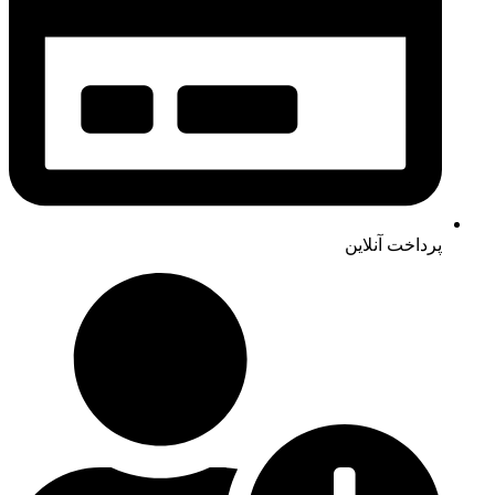
پرداخت آنلاین