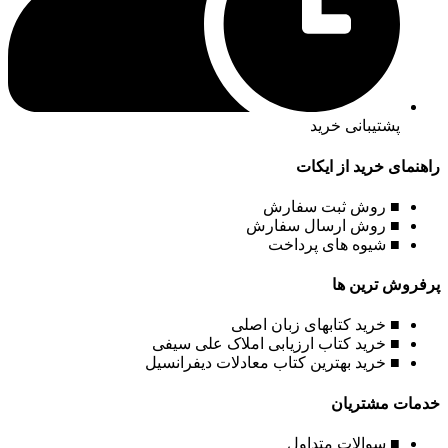
پشتیبانی خرید
راهنمای خرید از ایکات
■ روش ثبت سفارش
■ روش ارسال سفارش
■ شیوه های پرداخت
پرفروش ترین ها
■ خرید کتابهای زبان اصلی
■ خرید کتاب ارزیابی املاک علی سیفی
■ خرید بهترین کتاب معادلات دیفرانسیل
خدمات مشتریان
■ سوالات متداول