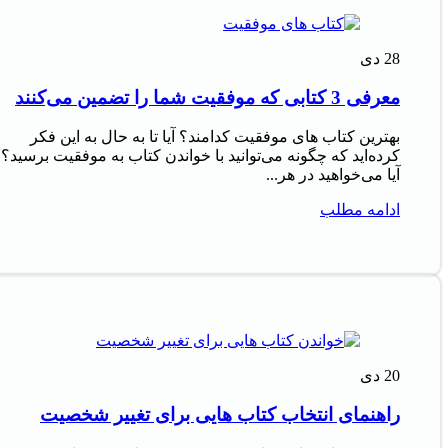
28
دی
معرفی 3 کتابی که موفقیت شما را تضمین می‌کنند
بهترین کتاب های موفقیت کدامند؟ آیا تا به حال به این فکر
کرده‌اید که چگونه می‌توانید با خواندن کتاب به موفقیت برسید؟
آیا می‌خواهید در هر...
ادامه مطلب
20
دی
راهنمای انتخاب کتاب هایی برای تغییر شخصیت