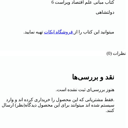
کتاب مبانی علم اقتصاد ویراست 6
دولتشاهی
میتوانید این کتاب را از
فروشگاه ایکات
تهیه نمایید.
نظرات (0)
نقد و بررسی‌ها
هنوز بررسی‌ای ثبت نشده است.
.فقط مشتریانی که این محصول را خریداری کرده اند و وارد
سیستم شده اند میتوانند برای این محصول دیدگاه(نظر) ارسال
کنند.