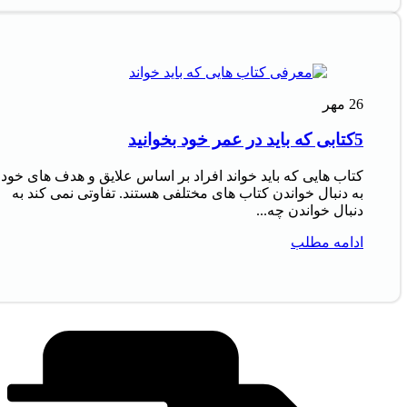
26
مهر
5کتابی که باید در عمر خود بخوانید
کتاب‌ هایی که باید خواند افراد بر اساس علایق و هدف‌ های خود
به دنبال خواندن کتاب‌ های مختلفی هستند. تفاوتی نمی‌ کند به
دنبال خواندن چه...
ادامه مطلب