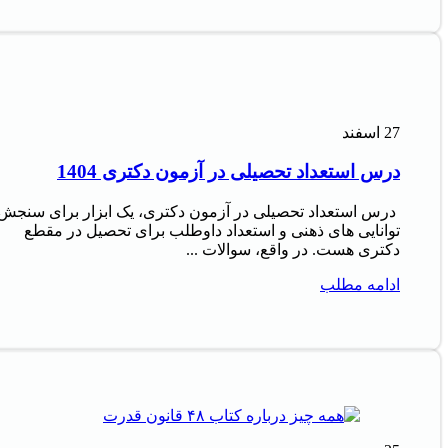
27
اسفند
درس استعداد تحصیلی در آزمون دکتری 1404
درس استعداد تحصیلی در آزمون دکتری، یک ابزار برای سنجش
توانایی های ذهنی و استعداد داوطلب برای تحصیل در مقطع
دکتری هست. در واقع، سوالات ...
ادامه مطلب