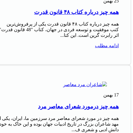
25
بهمن
همه چیز درباره کتاب ۴۸ قانون قدرت
همه چیز درباره کتاب ۴۸ قانون قدرت یکی از پرفروش‌ترین
کتب موفقیت و توسعه فردی در جهان، کتاب "48 قانون قدرت
اثر رابرت گرین است. این کتا...
ادامه مطلب
17
بهمن
همه چیز درمورد شعرای معاصر مرد
همه چیز در مورد شعرای معاصر مرد سرزمین ما، ایران، یکی ا
مهد شاعران بزرگ در تاریخ ادبیات جهان بوده و این خاک به خود
دانش ادبی و شعری ف...