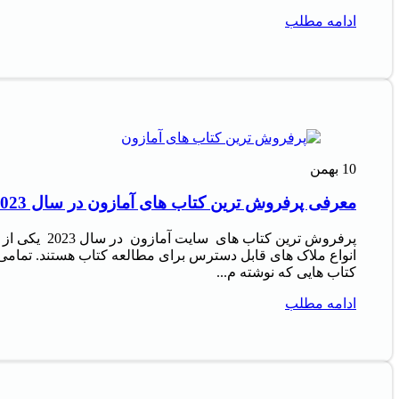
ادامه مطلب
10
بهمن
معرفی پرفروش‌ ترین کتاب‌ های آمازون در سال 2023
پرفروش‌ ترین کتاب‌ های سایت آمازون در سال 2023 یکی از
انواع ملاک‌ های قابل دسترس برای مطالعه کتاب هستند. تمامی
کتاب‌ هایی که نوشته م...
ادامه مطلب