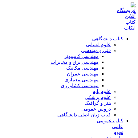
کتاب دانشگاهی
علوم انسانی
فنی و مهندسی
مهندسی کامپیوتر
مهندسی برق و مخابرات
مهندسی مکانیک
مهندسی عمران
مهندسی معماری
مهندسی کشاورزی
علوم پایه
علوم پزشکی
هنر و گرافیک
دروس عمومی
کتاب زبان اصلی دانشگاهی
کتاب عمومی
علمی
نجوم