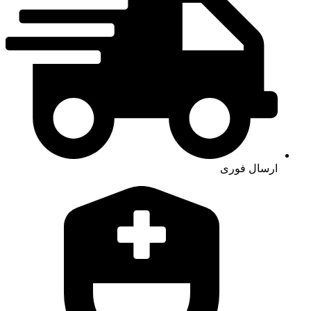
ارسال فوری