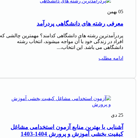
05
بهمن
معرفی رشته های دانشگاهی پردرآمد
پردرآمدترین رشته های دانشگاهی کدامند؟ مهمترین چالشی که
افراد در زندگی خود با آن مواجه میشوند، انتخاب رشته
دانشگاهی می باشد. این انتخاب،...
ادامه مطلب
25
دی
آشنایی با بهترین منابع آزمون استخدامی مشاغل
کیفیت بخشی آموزش و پرورش 1404-1403