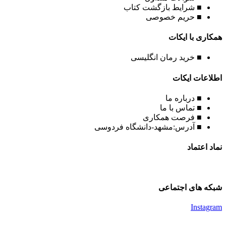
■ شرایط بازگشت کتاب
■ حریم خصوصی
همکاری با ایکات
■ خرید رمان انگلیسی
اطلاعات ایکات
■ درباره ما
■ تماس با ما
■ فرصت همکاری
■ آدرس:مشهد-دانشگاه فردوسی
نماد اعتماد
شبکه های اجتماعی
Instagram