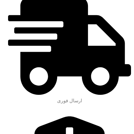
ارسال فوری