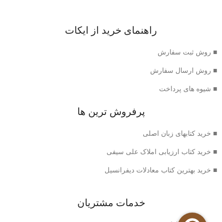
راهنمای خرید از ایکات
■ روش ثبت سفارش
■ روش ارسال سفارش
■ شیوه های پرداخت
پرفروش ترین ها
■ خرید کتابهای زبان اصلی
■ خرید کتاب ارزیابی املاک علی سیفی
■ خرید بهترین کتاب معادلات دیفرانسیل
خدمات مشتریان