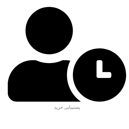
پشتیبانی خرید