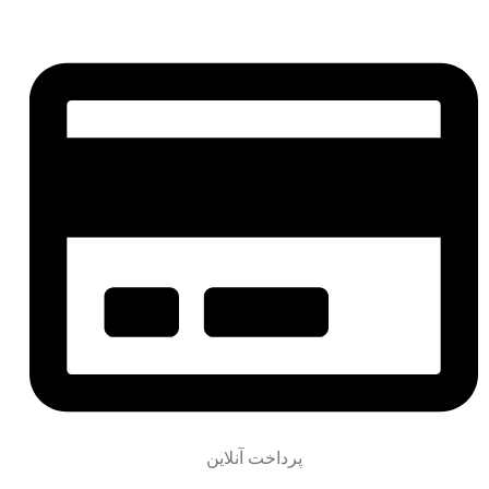
پرداخت آنلاین