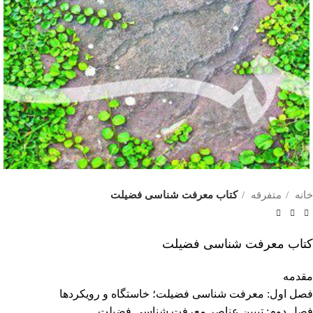
خانه
متفرقه
کتاب معرفت شناسی فضیلت
کتاب معرفت شناسی فضیلت
مقدمه
فصل اول: معرفت شناسی فضیلت؛ خاستگاه و رویکردها
فصل دوم: تبیین عناصر معرفت شناسی فضیلت