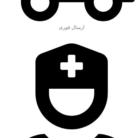
ارسال فوری