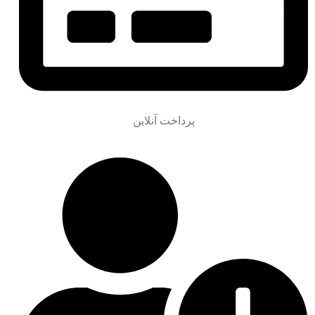
پرداخت آنلاین