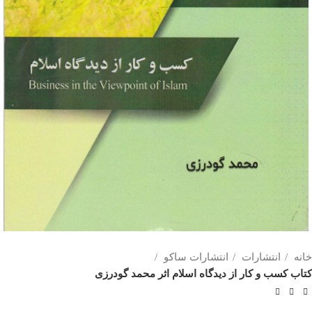
خانه
انتشارات
انتشارات ساکو
کتاب کسب و کار از دیدگاه اسلام اثر محمد گودرزی