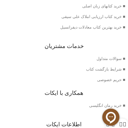
■ خرید کتابهای زبان اصلی
■ خرید کتاب ارزیابی املاک علی سیفی
■ خرید بهترین کتاب معادلات دیفرانسیل
خدمات مشتریان
■ سوالات متداول
■ شرایط بازگشت کتاب
■ حریم خصوصی
همکاری با ایکات
■ خرید رمان انگلیسی
0
اطلاعات ایکات