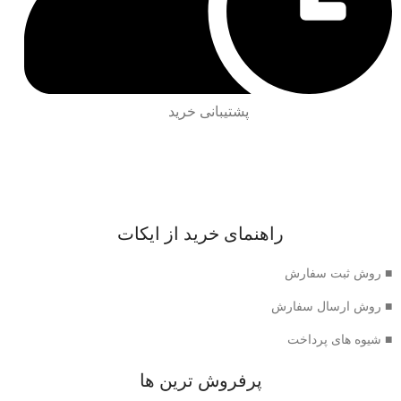
پشتیبانی خرید
راهنمای خرید از ایکات
■ روش ثبت سفارش
■ روش ارسال سفارش
■ شیوه های پرداخت
پرفروش ترین ها