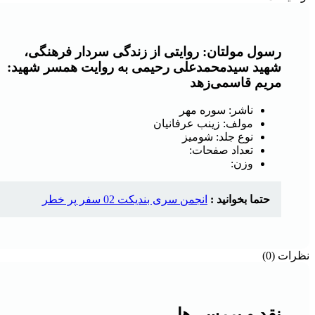
رسول مولتان: روایتی از زندگی سردار فرهنگی،
شهید سیدمحمدعلی رحیمی به روایت همسر شهید:
مریم قاسمی‌زهد
ناشر: سوره مهر
مولف: زینب عرفانیان
نوع جلد: شومیز
تعداد صفحات:
وزن:
حتما بخوانید :
انجمن سری بندیکت 02 سفر پر خطر
نظرات (0)
نقد و بررسی‌ها