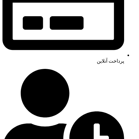
پرداخت آنلاین