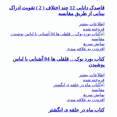
قاصدک دانایی 12 چند اختلاف ( 2 ) تقویت ادراک
بینایی از طریق مقایسه
اطلاعات بیشتر
فروخته شده
مقايسه
نمایش سریع
افزودن به علاقه مندی
کتاب بورد بوک… قلقلی ها 04 آشنایی با لباس
پوشیدن
اطلاعات بیشتر
فروخته شده
مقايسه
نمایش سریع
افزودن به علاقه مندی
کتاب ماه در حلقه ی انگشتر