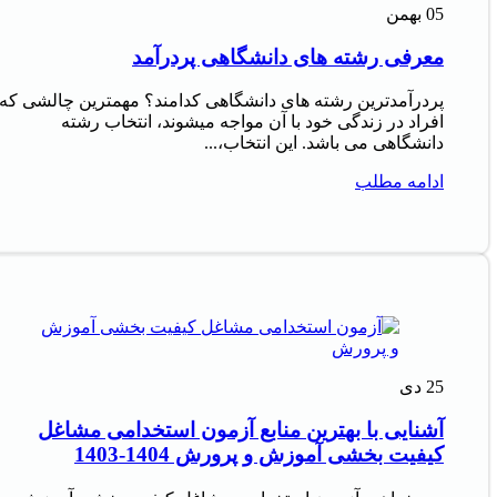
05
بهمن
معرفی رشته های دانشگاهی پردرآمد
پردرآمدترین رشته های دانشگاهی کدامند؟ مهمترین چالشی که
افراد در زندگی خود با آن مواجه میشوند، انتخاب رشته
دانشگاهی می باشد. این انتخاب،...
ادامه مطلب
25
دی
آشنایی با بهترین منابع آزمون استخدامی مشاغل
کیفیت بخشی آموزش و پرورش 1404-1403