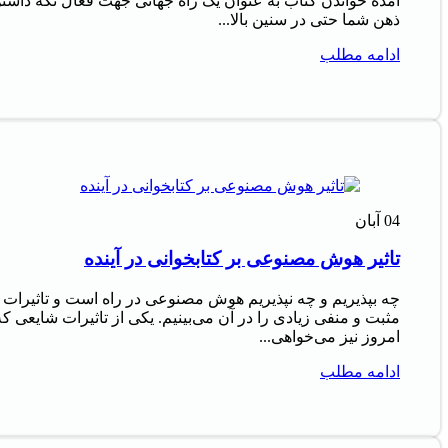
آمده خواندن کتاب به عنوان یک راه جهانی جهت فعال نگه داشت
ذهن شما حتی در سنین بالا...
ادامه مطلب
04
آبان
تاثیر هوش مصنوعی بر کتابخوانی در آینده
چه بپذیریم و چه نپذیریم هوش مصنوعی در راه است و تاثیرات
مثبت و منفی زیادی را در آن می‌بینیم. یکی از تاثیرات شایعی که
امروز نیز می‌خواهی...
ادامه مطلب