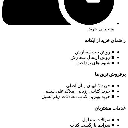
پشتیبانی خرید
راهنمای خرید از ایکات
■ روش ثبت سفارش
■ روش ارسال سفارش
■ شیوه های پرداخت
پرفروش ترین ها
■ خرید کتابهای زبان اصلی
■ خرید کتاب ارزیابی املاک علی سیفی
■ خرید بهترین کتاب معادلات دیفرانسیل
خدمات مشتریان
■ سوالات متداول
■ شرایط بازگشت کتاب