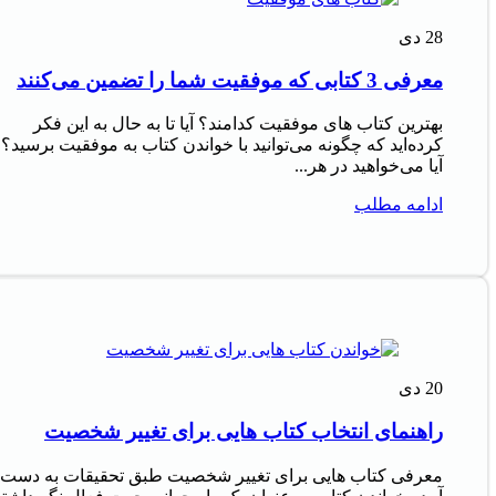
28
دی
معرفی 3 کتابی که موفقیت شما را تضمین می‌کنند
بهترین کتاب های موفقیت کدامند؟ آیا تا به حال به این فکر
کرده‌اید که چگونه می‌توانید با خواندن کتاب به موفقیت برسید؟
آیا می‌خواهید در هر...
ادامه مطلب
20
دی
راهنمای انتخاب کتاب هایی برای تغییر شخصیت
معرفی کتاب هایی برای تغییر شخصیت طبق تحقیقات به دست