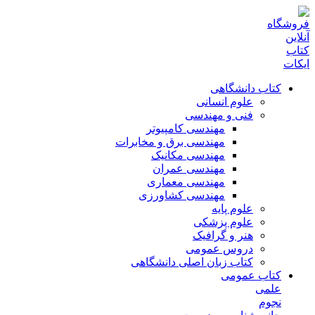
کتاب دانشگاهی
علوم انسانی
فنی و مهندسی
مهندسی کامپیوتر
مهندسی برق و مخابرات
مهندسی مکانیک
مهندسی عمران
مهندسی معماری
مهندسی کشاورزی
علوم پایه
علوم پزشکی
هنر و گرافیک
دروس عمومی
کتاب زبان اصلی دانشگاهی
کتاب عمومی
علمی
نجوم