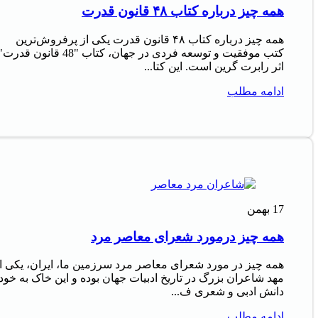
همه چیز درباره کتاب ۴۸ قانون قدرت
همه چیز درباره کتاب ۴۸ قانون قدرت یکی از پرفروش‌ترین
کتب موفقیت و توسعه فردی در جهان، کتاب "48 قانون قدرت
اثر رابرت گرین است. این کتا...
ادامه مطلب
17
بهمن
همه چیز درمورد شعرای معاصر مرد
همه چیز در مورد شعرای معاصر مرد سرزمین ما، ایران، یکی ا
مهد شاعران بزرگ در تاریخ ادبیات جهان بوده و این خاک به خود
دانش ادبی و شعری ف...
ادامه مطلب