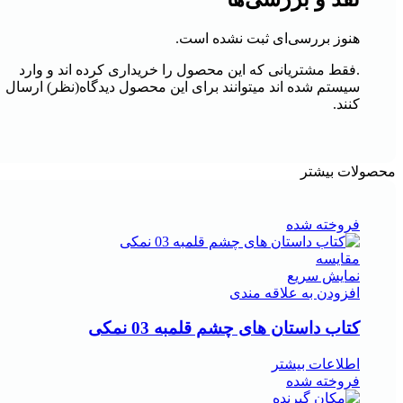
هنوز بررسی‌ای ثبت نشده است.
.فقط مشتریانی که این محصول را خریداری کرده اند و وارد
سیستم شده اند میتوانند برای این محصول دیدگاه(نظر) ارسال
کنند.
محصولات بیشتر
فروخته شده
مقايسه
نمایش سریع
افزودن به علاقه مندی
کتاب داستان های چشم قلمبه 03 نمکی
اطلاعات بیشتر
فروخته شده