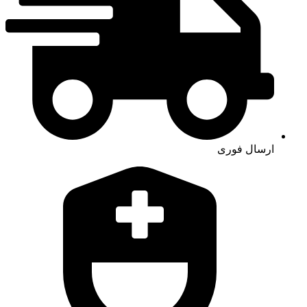
ارسال فوری