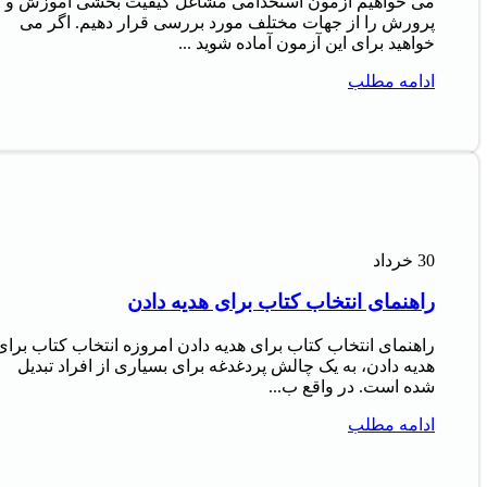
می خواهیم آزمون استخدامی مشاغل کیفیت بخشی آموزش و
پرورش را از جهات مختلف مورد بررسی قرار دهیم. اگر می
خواهید برای این آزمون آماده شوید ...
ادامه مطلب
30
خرداد
راهنمای انتخاب کتاب برای هدیه دادن
راهنمای انتخاب کتاب برای هدیه دادن امروزه انتخاب کتاب برای
هدیه دادن، به یک چالش پردغدغه برای بسیاری از افراد تبدیل
شده است. در واقع ب...
ادامه مطلب