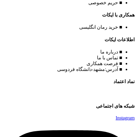
■ حریم خصوصی
همکاری با ایکات
■ خرید رمان انگلیسی
اطلاعات ایکات
■ درباره ما
■ تماس با ما
■ فرصت همکاری
■ آدرس:مشهد-دانشگاه فردوسی
نماد اعتماد
شبکه های اجتماعی
Instagram