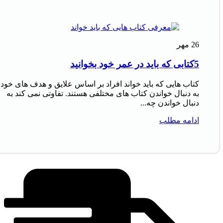
26
مهر
5کتابی که باید در عمر خود بخوانید
کتاب‌ هایی که باید خواند افراد بر اساس علایق و هدف‌ های خود
به دنبال خواندن کتاب‌ های مختلفی هستند. تفاوتی نمی‌ کند به
دنبال خواندن چه...
ادامه مطلب