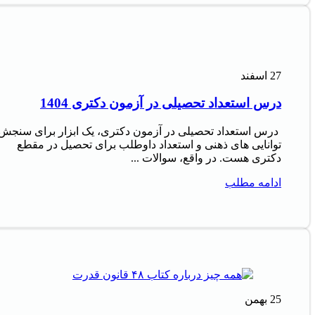
27
اسفند
درس استعداد تحصیلی در آزمون دکتری 1404
درس استعداد تحصیلی در آزمون دکتری، یک ابزار برای سنجش
توانایی های ذهنی و استعداد داوطلب برای تحصیل در مقطع
دکتری هست. در واقع، سوالات ...
ادامه مطلب
25
بهمن