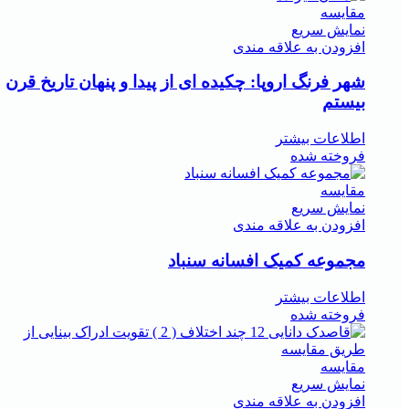
مقايسه
نمایش سریع
افزودن به علاقه مندی
شهر فرنگ اروپا: چکیده ای از پیدا و پنهان تاریخ قرن
بیستم
اطلاعات بیشتر
فروخته شده
مقايسه
نمایش سریع
افزودن به علاقه مندی
مجموعه کمیک افسانه سنباد
اطلاعات بیشتر
فروخته شده
مقايسه
نمایش سریع
افزودن به علاقه مندی