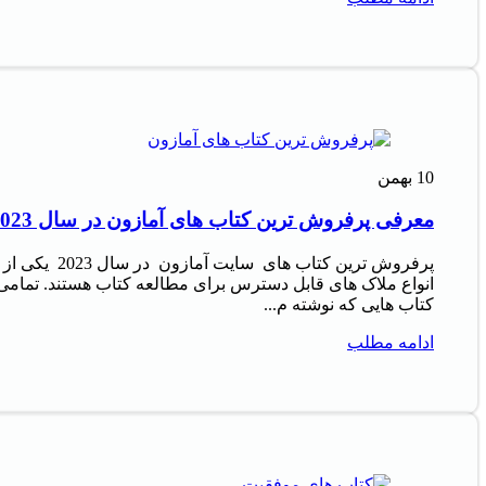
10
بهمن
معرفی پرفروش‌ ترین کتاب‌ های آمازون در سال 2023
پرفروش‌ ترین کتاب‌ های سایت آمازون در سال 2023 یکی از
انواع ملاک‌ های قابل دسترس برای مطالعه کتاب هستند. تمامی
کتاب‌ هایی که نوشته م...
ادامه مطلب