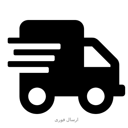
ارسال فوری