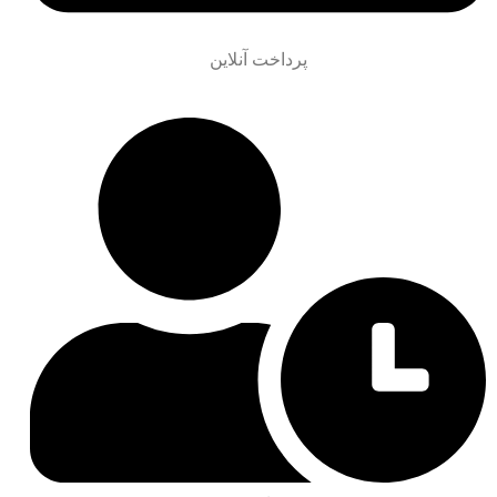
پرداخت آنلاین