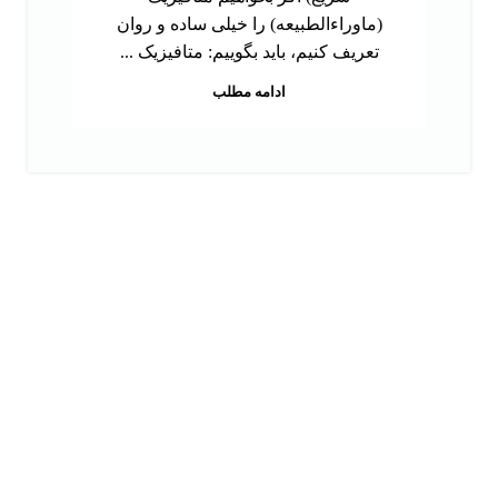
(ماوراءالطبیعه) را خیلی ساده و روان
تعریف کنیم، باید بگوییم: متافیزیک ...
ادامه مطلب