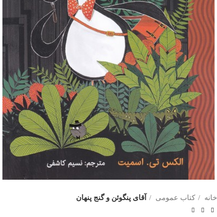
خانه
کتاب عمومی
آقای پنگوئن و گنج پنهان