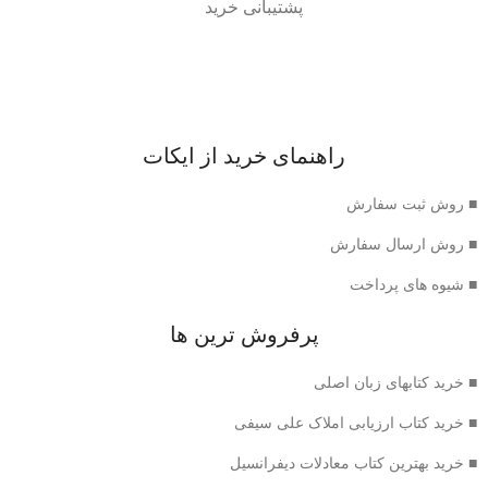
پشتیبانی خرید
راهنمای خرید از ایکات
■ روش ثبت سفارش
■ روش ارسال سفارش
■ شیوه های پرداخت
پرفروش ترین ها
■ خرید کتابهای زبان اصلی
■ خرید کتاب ارزیابی املاک علی سیفی
■ خرید بهترین کتاب معادلات دیفرانسیل