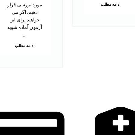
ادامه مطلب
مورد بررسی قرار
دهیم. اگر می
خواهید برای این
آزمون آماده شوید
...
ادامه مطلب