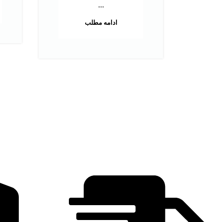
...
ادامه مطلب