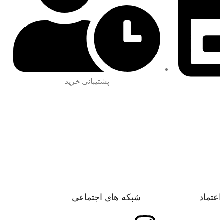
پشتیبانی خرید
اعتماد
شبکه های اجتماعی