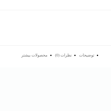
توضیحات
نظرات (0)
محصولات بیشتر