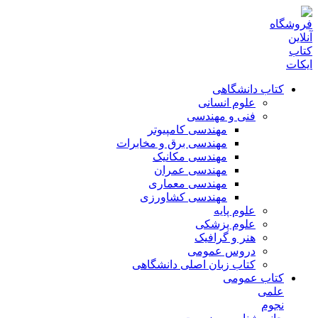
کتاب دانشگاهی
علوم انسانی
فنی و مهندسی
مهندسی کامپیوتر
مهندسی برق و مخابرات
مهندسی مکانیک
مهندسی عمران
مهندسی معماری
مهندسی کشاورزی
علوم پایه
علوم پزشکی
هنر و گرافیک
دروس عمومی
کتاب زبان اصلی دانشگاهی
کتاب عمومی
علمی
نجوم