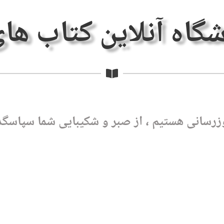
شگاه آنلاین کتاب ها
زرسانی هستیم ، از صبر و شکیبایی شما سپاسگذ