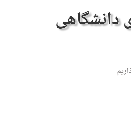
ی دانشگاهی
اریم