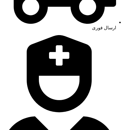
ارسال فوری