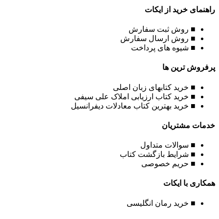
راهنمای خرید از ایکات
■ روش ثبت سفارش
■ روش ارسال سفارش
■ شیوه های پرداخت
پرفروش ترین ها
■ خرید کتابهای زبان اصلی
■ خرید کتاب ارزیابی املاک علی سیفی
■ خرید بهترین کتاب معادلات دیفرانسیل
خدمات مشتریان
■ سوالات متداول
■ شرایط بازگشت کتاب
■ حریم خصوصی
همکاری با ایکات
■ خرید رمان انگلیسی