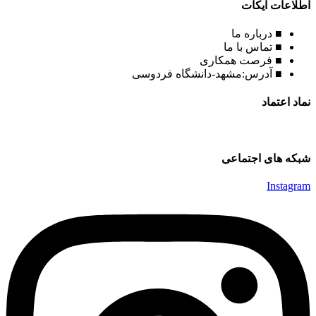
اطلاعات ایکات
■ درباره ما
■ تماس با ما
■ فرصت همکاری
■ آدرس:مشهد-دانشگاه فردوسی
نماد اعتماد
شبکه های اجتماعی
Instagram