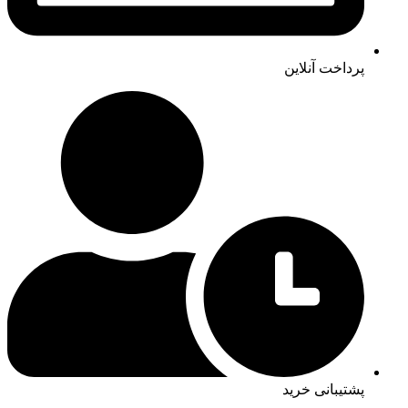
پرداخت آنلاین
پشتیبانی خرید