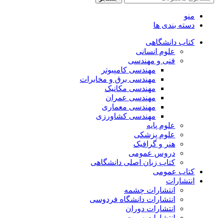
منو
دسته بندی ها
کتاب دانشگاهی
علوم انسانی
فنی و مهندسی
مهندسی کامپیوتر
مهندسی برق و مخابرات
مهندسی مکانیک
مهندسی عمران
مهندسی معماری
مهندسی کشاورزی
علوم پایه
علوم پزشکی
هنر و گرافیک
دروس عمومی
کتاب زبان اصلی دانشگاهی
کتاب عمومی
انتشارات
انتشارات چشمه
انتشارات دانشگاه فردوسی
انتشارات دوران
انتشارات سمت