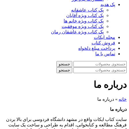
پک هدیه
پک کتاب عاشقانه
پک کتاب ویژه آقایان
پک کتاب ویژه خانم ها
پک کتاب ویژه موفقیت
پک کتاب ویژه عاشقان رمان
مجله ایکات
فروش کتاب
پرداخت مبلغ دلخواه
تماس با ما
جستجو
جستجو
درباره ما
خانه
»
درباره ما
درباره ما
سایت کتاب ایکات واقع در مشهد دانشگاه فردوسی برای بالا بردن
فرهنگ مطالعه و کتابخوانی، اقدام به طراحی و ساخت یک سایت