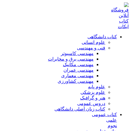
کتاب دانشگاهی
علوم انسانی
فنی و مهندسی
مهندسی کامپیوتر
مهندسی برق و مخابرات
مهندسی مکانیک
مهندسی عمران
مهندسی معماری
مهندسی کشاورزی
علوم پایه
علوم پزشکی
هنر و گرافیک
دروس عمومی
کتاب زبان اصلی دانشگاهی
کتاب عمومی
علمی
نجوم