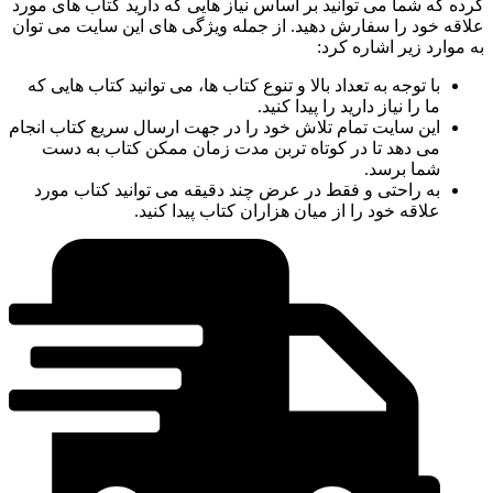
کرده که شما می توانید بر اساس نیاز هایی که دارید کتاب‌ های مورد
علاقه خود را سفارش دهید. از جمله ویژگی های این سایت می توان
به موارد زیر اشاره کرد:
با توجه به تعداد بالا و تنوع کتاب ها، می توانید کتاب هایی که
ما را نیاز دارید را پیدا کنید.
این سایت تمام تلاش خود را در جهت ارسال سریع کتاب انجام
می دهد تا در کوتاه تربن مدت زمان ممکن کتاب به دست
شما برسد.
به راحتی و فقط در عرض چند دقیقه می توانید کتاب مورد
علاقه خود را از میان هزاران کتاب پیدا کنید.