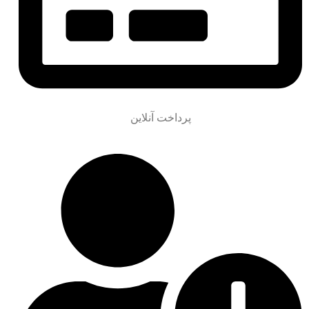
پرداخت آنلاین