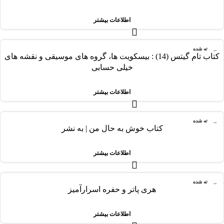
اطلاعات بیشتر
فروخته شده
کتاب تام گیتس (14) : بیسکویت ها، گروه های موسیقی و نقشه های
خیلی حسابی
اطلاعات بیشتر
فروخته شده
کتاب خوش به حال من | به نشر
اطلاعات بیشتر
فروخته شده
هری پاتر و حفره اسرارآمیز
اطلاعات بیشتر