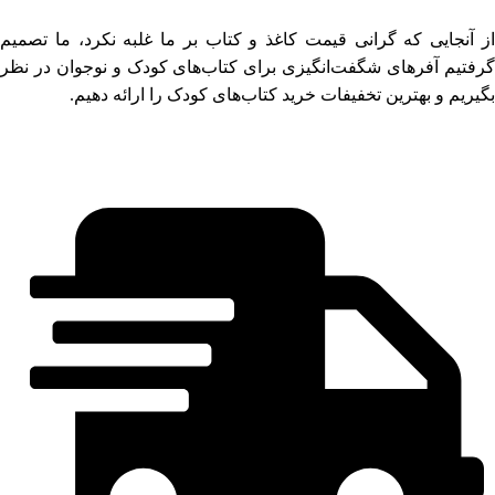
از آنجایی که گرانی قیمت کاغذ و کتاب بر ما غلبه نکرد، ما تصمیم
گرفتیم آفرهای شگفت‌انگیزی برای کتاب‌های کودک و نوجوان در نظر
بگیریم و بهترین تخفیفات خرید کتاب‌های کودک را ارائه دهیم.