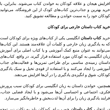
افزایش هیجان و علاقه کودکان به خواندن کتاب می‌شوند. بنابراین، با
خرید بهترین و جذاب‌ترین کتاب‌های کودک از این فروشگاه، می‌توانید
کودکان خود را به سمت خواندن و مطالعه تشویق کنید.
خرید کتاب داستان خارجی برای کودکان
رید
کتاب داستان
انگلیسی یکی از کتاب‌های ویژه برای کودکان است
که به یادگیری زبان خارجی و کلمات آن علاقه‌مند هستند. این کتاب‌ها
می‌توانند به عنوان منبع کمک آموزشی و یا کتاب اصلی برای آموزش
زبان انگلیسی به کودکان مورد استفاده قرار گیرند. در واقع، کتاب‌های
داستان زمینه‌ی مناسبی برای طراحی تمرین‌ها و فعالیت‌های جذاب
آموزشی را ایجاد می‌کنند و با استفاده از قوه‌ی تخیل و سبک یادگیری
کودکان، شوق و انگیزه‌ی یادگیری را در آن‌ها افزایش می‌دهند.
همچنین، خواندن داستان به زبان انگلیسی برای کودکان سبب پرورش
فکری، اجتماعی و احساسی آن‌ها می‌شود و با ایجاد فضایی جذاب،
فرایند یادگیری زبان را برای آن‌ها لذت‌بخش و خاطره‌انگیز می‌سازد.
ر انتخاب
کتاب داستان
خوب برای کودکان باید به نکات زیر توجه