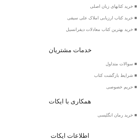
■ خرید کتابهای زبان اصلی
■ خرید کتاب ارزیابی املاک علی سیفی
■ خرید بهترین کتاب معادلات دیفرانسیل
خدمات مشتریان
■ سوالات متداول
■ شرایط بازگشت کتاب
■ حریم خصوصی
همکاری با ایکات
■ خرید رمان انگلیسی
اطلاعات ایکات