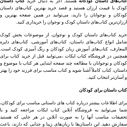
تاب
های داستان کودکانه
هستند. اگر به دنبال خرید
کتاب داستان
کودک با قیمت ارزان هستید و قصد خرید بهترین کتاب‌های داستان
کودکان و نوجوانان را دارید، می‌توانید در همین صفحه بهترین و
ارزان‌ترین کتاب‌های داستان کودک و نوجوان را خریداری کنید.
خرید کتاب‌های داستان کودک و نوجوان، از موضوعات بخش کودک
شامل انواع کتاب‌های داستان، کتاب‌های آموزشی، کتاب‌های دایره
المعارف، کتاب‌های آموزش زبان کودکان و رنگ آمیزی کودک است.
همچنین در فروشگاه کتاب ایکات ،می‌توانید قبل از خرید کتاب برای
کودکان و نوجوانان با مطالعه چند صفحه ابتدایی هر کتاب با موضوع و
داستان، کتاب کاملاً آشنا شوید و کتاب مناسب برای فرزند خود را بهتر
و آسان‌تر انتخاب کنید.
کتاب داستان
برای کودکان
برای اطلاعات بیشتر درباره کتاب های داستانی مناسب برای کودکان،
شما می‌توانید به فروشگاه آنلاین کتاب ایکات مراجعه کنید و با
تخفیفات مناسب آنها را به صورت آنلاین در هر جایی که هستید
سفارش دهید. این داستان‌ها با زبان‌های زیبا و جذابی که دارند، باعث