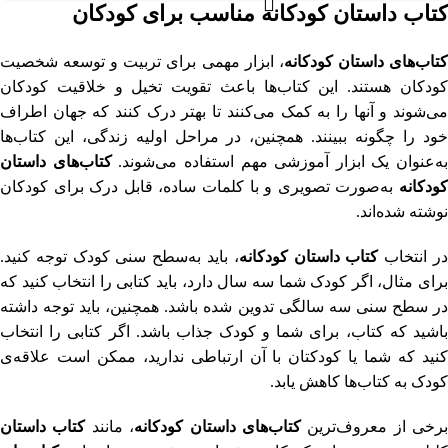
کتاب
داستان
کودکانه
مناسب برای کودکان
تاب
های داستان کودکانه
، ابزار مهمی برای تربیت و توسعه شخصیت
کودکان هستند. این کتاب‌ها باعث تقویت تخیل و خلاقیت کودکان
می‌شوند و آنها را به‌ کمک می‌کنند تا بهتر درک کنند که جهان اطراف
خود را چگونه ببینند. همچنین، در مراحل اولیه زندگی، این کتاب‌ها
به‌عنوان یک ابزار آموزشی مهم استفاده می‌شوند.
کتاب
های داستان
کودکانه
به‌صورت تصویری و با کلمات ساده، قابل درک برای کودکان
نوشته شده‌اند.
ر انتخاب
کتاب داستان کودکانه
، باید به‌سطح سنی کودک توجه کنید.
برای مثال، اگر کودک شما سه سال دارد، باید کتابی را انتخاب کنید که
در سطح سنی سه سالگی تدوین شده باشد. همچنین، باید توجه داشته
باشید که کتاب، برای شما و کودک جذاب باشد. اگر کتابی را انتخاب
کنید که شما یا کودکتان با آن ارتباطی ندارید، ممکن است علاقه‌ی
کودک به کتاب‌ها کاهش یابد.
برخی از معروف‌ترین
کتاب
های داستان کودکانه
، مانند
کتاب داستان