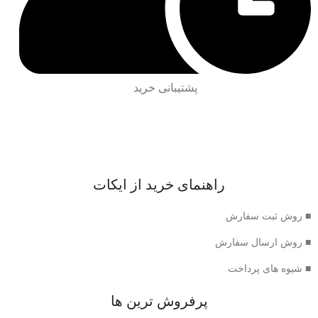
پشتیبانی خرید
راهنمای خرید از ایکات
■ روش ثبت سفارش
■ روش ارسال سفارش
■ شیوه های پرداخت
پرفروش ترین ها