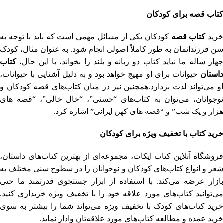
کتاب قصه
برای کودکان
رید
کتاب قصه
کودکان یکی از مسائل مهمی است که باید با توجه به
سن فرزندانمان به طور کاملاً اصولی انجام شود. به عنوان مثال، کودک
چهار ساله ما نباید کتاب دو زبانه و بلند را بخواند، با این حال،
کتاب
داستان
حیوانات برای او مهیج خواهد بود و به دلیل آشنایی با حیوانات،
او می‌تواند لذت بردارد.همچنین نیز در میان کتاب‌های قصه کودکان و
نوجوانان، می‌توان به کتاب‌های “حسنی”، “خال خالی”، “قصه های
هزار و یک شب” و “قصه های کهن ایرانی” اشاره کرد.
خرید کتاب با تخفیف ویژه برای کودکان
فروشگاه آنلاین کتاب ایکات، مجموعه‌ای از بهترین کتاب‌های داستان،
شعر و انواع کتاب‌های کودکان و نوجوانان را در سطوح سنی مختلف به
بازار عرضه می‌کند. با استفاده از ابزار جستجوی قدرتمند ما حتی
می‌توانید کتاب‌های مورد علاقه خود را با تخفیف ویژه خریداری کنید.
خرید کتاب‌های کودک با تخفیف ویژه می‌تواند شما را بیشتر به سوی
خرید عمده و مطالعه کتاب‌های مورد علاقه‌تان وادار نماید.