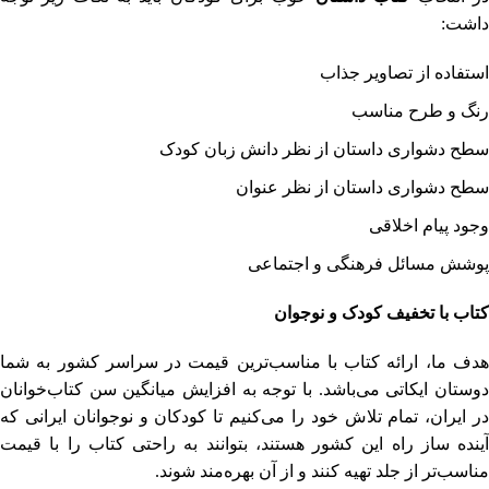
داشت:
استفاده از تصاویر جذاب
رنگ و طرح مناسب
سطح دشواری داستان از نظر دانش زبان کودک
سطح دشواری داستان از نظر عنوان
وجود پیام اخلاقی
پوشش مسائل فرهنگی و اجتماعی
کتاب با تخفیف کودک و نوجوان
هدف ما، ارائه کتاب با مناسب‌ترین قیمت در سراسر کشور به شما
دوستان ایکاتی می‌باشد. با توجه به افزایش میانگین سن کتاب‌خوانان
در ایران، تمام تلاش خود را می‌کنیم تا کودکان و نوجوانان ایرانی که
آینده ساز راه این کشور هستند، بتوانند به راحتی کتاب را با قیمت
مناسب‌تر از جلد تهیه کنند و از آن بهره‌مند شوند.