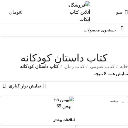
منو
0
تومان
0
کتاب داستان کودکانه
خانه
کتاب عمومی
کتاب رمان
کتاب داستان کودکانه
نمایش همه 8 نتیجه
نمایش نوار کناری
فروخته شده
بهمن 65
اطلاعات بیشتر