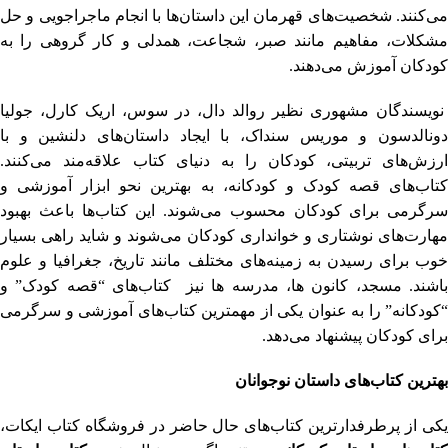
می‌کنند. شخصیت‌های قهرمان این داستان‌ها با انجام ماجراجویی و حل
مشکلات، مفاهیم مانند صبر، شجاعت، همدلی و کار گروهی را به
کودکان آموزش می‌دهند.
نویسندگان مشهوری نظیر روالد دال، در سوس، اریک کارل، جولیا
دونالدسون و موریس سنداک، با ایجاد داستان‌های دلنشین و با
ارزش‌های تربیتی، کودکان را به دنیای کتاب علاقه‌مند می‌کنند.
کتاب‌های قصه کودک و کودکانه، به بهترین نحو ابزار آموزشی و
سرگرمی برای کودکان محسوب می‌شوند. این کتاب‌ها باعث بهبود
مهارت‌های نوشتاری و خوانداری کودکان می‌شوند و شاید راهی بسیار
خوب برای رسیدن به زمینه‌های مختلف مانند تاریخ، جغرافیا و علوم
باشند. مسجد، کانون ها، مدرسه ها نیز کتاب‌های “قصه کودک” و
“کودکانه” را به عنوان یکی از مهمترین کتاب‌های آموزشی و سرگرمی
برای کودکان پیشنهاد می‌دهد.
بهترین کتاب
های داستان نوجوانان
یکی از پرطرفدارترین کتاب‌های حال حاضر در فروشگاه کتاب ایکات،