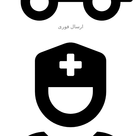
ارسال فوری