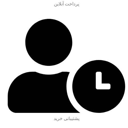
پرداخت آنلاین
پشتیبانی خرید