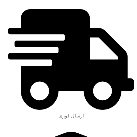
ارسال فوری