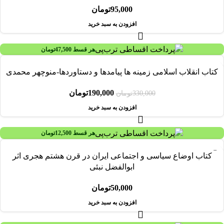
95,000
تومان
افزودن به سبد خرید
هر قسط
47,500
تومان
-42%
کتاب انقلاب اسلامی زمینه ها پیامدها و دستاوردها-منوچهر محمدی
190,000
تومان
330,000
تومان
افزودن به سبد خرید
هر قسط
12,500
تومان
کتاب اوضاع سیاسی و اجتماعی ایران در قرن هشتم هجری اثر
ابوالفضل نبئی
50,000
تومان
افزودن به سبد خرید