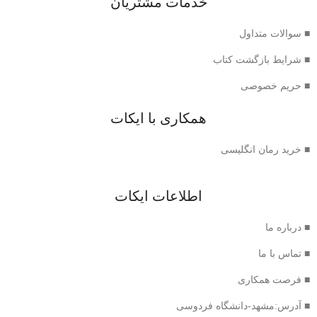
خدمات مشتریان
■ سوالات متداول
■ شرایط بازگشت کتاب
■ حریم خصوصی
همکاری با ایکات
■ خرید رمان انگلیسی
اطلاعات ایکات
■ درباره ما
■ تماس با ما
■ فرصت همکاری
■ آدرس:مشهد-دانشگاه فردوسی