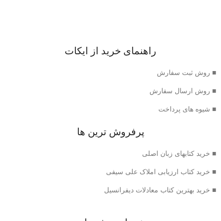
راهنمای خرید از ایکات
■ روش ثبت سفارش
■ روش ارسال سفارش
■ شیوه های پرداخت
پرفروش ترین ها
■ خرید کتابهای زبان اصلی
■ خرید کتاب ارزیابی املاک علی سیفی
■ خرید بهترین کتاب معادلات دیفرانسیل