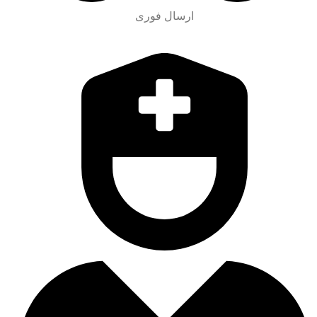
ارسال فوری