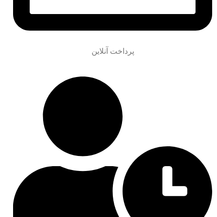
پرداخت آنلاین