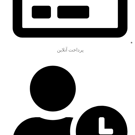
پرداخت آنلاین