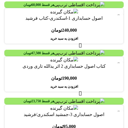
هر قسط
60,000
تومان
اصول حسابداری 1-اسکندری-کتاب فرشید
240,000
تومان
افزودن به سبد خرید
هر قسط
47,500
تومان
کتاب اصول حسابداری 2 اثر یدالله تاری وردی
190,000
تومان
افزودن به سبد خرید
هر قسط
23,750
تومان
اصول حسابداری 3-جمشید اسکندری/فرشید
95,000
تومان