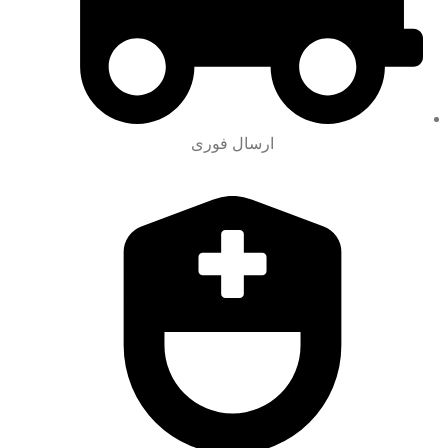
ارسال فوری