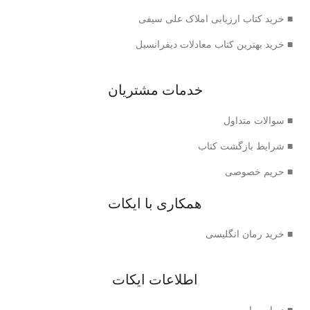
■ خرید کتاب ارزیابی املاک علی سیفی
■ خرید بهترین کتاب معادلات دیفرانسیل
خدمات مشتریان
■ سوالات متداول
■ شرایط بازگشت کتاب
■ حریم خصوصی
همکاری با ایکات
■ خرید رمان انگلیسی
اطلاعات ایکات