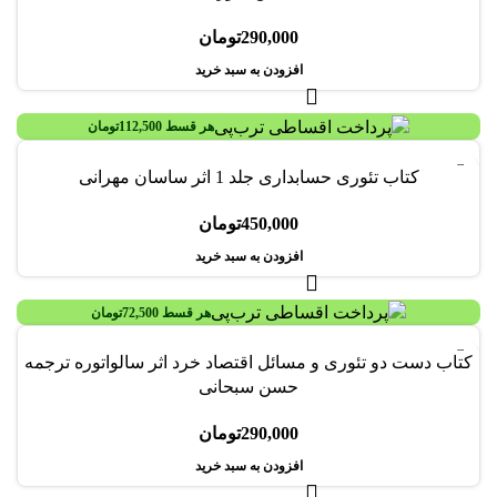
290,000
تومان
افزودن به سبد خرید
هر قسط
112,500
تومان
کتاب تئوری حسابداری جلد 1 اثر ساسان مهرانی
450,000
تومان
افزودن به سبد خرید
هر قسط
72,500
تومان
کتاب دست دو تئوری و مسائل اقتصاد خرد اثر سالواتوره ترجمه
حسن سبحانی
290,000
تومان
افزودن به سبد خرید