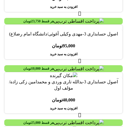
افزودن به سبد خرید
هر قسط
23,750
تومان
اصول حسابداری 3-مهدی وکیلی آغوئی/دانشگاه امام رضا(ع)
95,000
تومان
افزودن به سبد خرید
هر قسط
10,000
تومان
اصول حسابداری 3-یدالله تاری وردی و محمدامین زکی زاده/
مؤلف اول
40,000
تومان
افزودن به سبد خرید
هر قسط
25,000
تومان