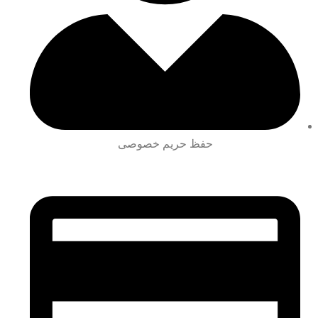
حفظ حریم خصوصی