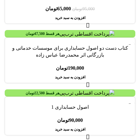
65,000
تومان
95,000
تومان
افزودن به سبد خرید
هر قسط
47,500
تومان
کتاب دست دو اصول حسابداری برای موسسات خدماتی و
بازرگانی اثر محمدرضا عباس زاده
190,000
تومان
افزودن به سبد خرید
هر قسط
22,500
تومان
اصول حسابداری 1
90,000
تومان
افزودن به سبد خرید