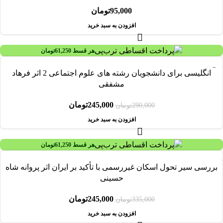
95,000
تومان
افزودن به سبد خرید
هر قسط
61,250
تومان
-16%
انگلیسی برای دانشجویان رشته های علوم اجتماعی 2 اثر فرهاد
مشفقی
245,000
تومان
290,000
تومان
افزودن به سبد خرید
هر قسط
61,250
تومان
-27%
بررسی سیر تحول اسکان غیررسمی با تأکید بر ایران اثر پروانه شاه
حسینی
245,000
تومان
335,000
تومان
افزودن به سبد خرید