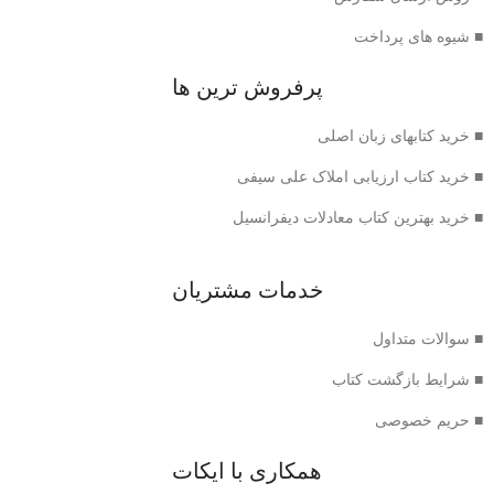
■ شیوه های پرداخت
پرفروش ترین ها
■ خرید کتابهای زبان اصلی
■ خرید کتاب ارزیابی املاک علی سیفی
■ خرید بهترین کتاب معادلات دیفرانسیل
خدمات مشتریان
■ سوالات متداول
■ شرایط بازگشت کتاب
■ حریم خصوصی
همکاری با ایکات