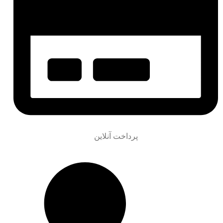
پرداخت آنلاین