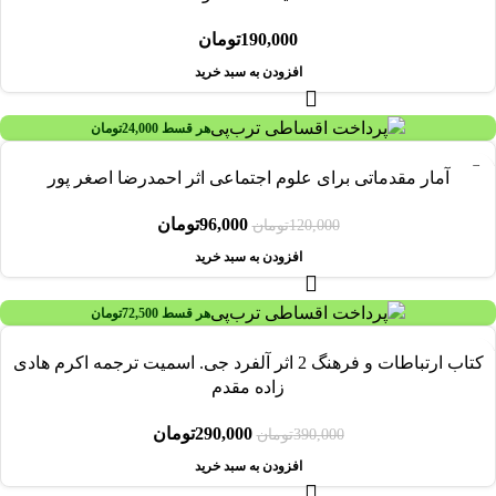
190,000
تومان
افزودن به سبد خرید
هر قسط
24,000
تومان
-20%
آمار مقدماتی برای علوم اجتماعی اثر احمدرضا اصغر پور
96,000
تومان
120,000
تومان
افزودن به سبد خرید
هر قسط
72,500
تومان
-26%
کتاب ارتباطات و فرهنگ 2 اثر آلفرد جی. اسمیت ترجمه اکرم هادی
زاده مقدم
290,000
تومان
390,000
تومان
افزودن به سبد خرید