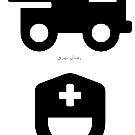
ارسال فوری