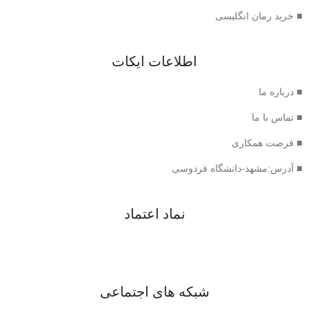
■ خرید رمان انگلیسی
اطلاعات ایکات
■ درباره ما
■ تماس با ما
■ فرصت همکاری
■ آدرس:مشهد-دانشگاه فردوسی
نماد اعتماد
شبکه های اجتماعی