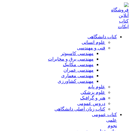
کتاب دانشگاهی
علوم انسانی
فنی و مهندسی
مهندسی کامپیوتر
مهندسی برق و مخابرات
مهندسی مکانیک
مهندسی عمران
مهندسی معماری
مهندسی کشاورزی
علوم پایه
علوم پزشکی
هنر و گرافیک
دروس عمومی
کتاب زبان اصلی دانشگاهی
کتاب عمومی
علمی
نجوم