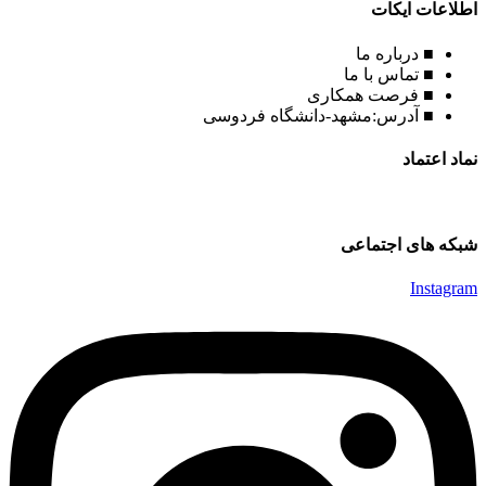
اطلاعات ایکات
■ درباره ما
■ تماس با ما
■ فرصت همکاری
■ آدرس:مشهد-دانشگاه فردوسی
نماد اعتماد
شبکه های اجتماعی
Instagram