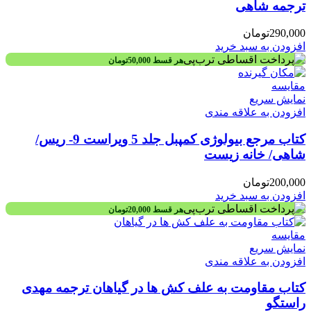
ترجمه شاهی
290,000
تومان
افزودن به سبد خرید
هر قسط
50,000
تومان
مقايسه
نمایش سریع
افزودن به علاقه مندی
کتاب مرجع بیولوژی کمپبل جلد 5 ویراست 9- ریس/
شاهی/ خانه زیست
200,000
تومان
افزودن به سبد خرید
هر قسط
20,000
تومان
مقايسه
نمایش سریع
افزودن به علاقه مندی
کتاب مقاومت به علف‌ کش‌ ها در گیاهان ترجمه مهدی
راستگو