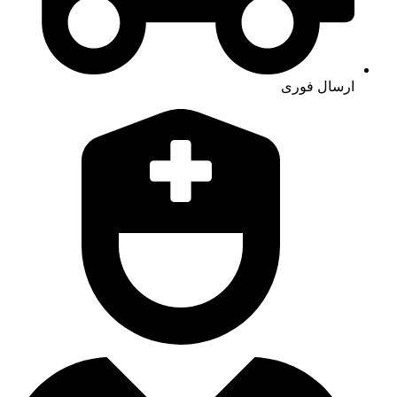
ارسال فوری