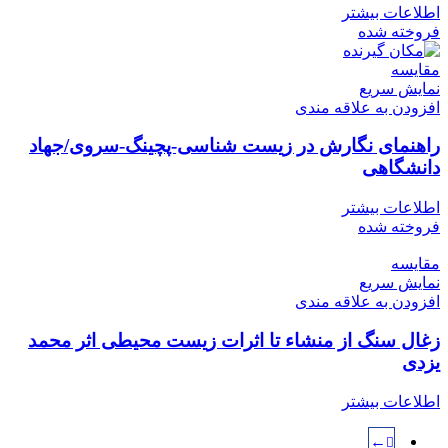
اطلاعات بیشتر
فروخته شده
مقايسه
نمایش سریع
افزودن به علاقه مندی
راهنمای نگارش در زیست شناسی-پچینگ-سروی/جهاد
دانشگاهی
اطلاعات بیشتر
فروخته شده
مقايسه
نمایش سریع
افزودن به علاقه مندی
زغال سنگ از منشاء تا اثرات زيست محيطی اثر محمد
يزدی
اطلاعات بیشتر
←