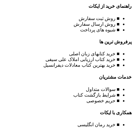
راهنمای خرید از ایکات
■ روش ثبت سفارش
■ روش ارسال سفارش
■ شیوه های پرداخت
پرفروش ترین ها
■ خرید کتابهای زبان اصلی
■ خرید کتاب ارزیابی املاک علی سیفی
■ خرید بهترین کتاب معادلات دیفرانسیل
خدمات مشتریان
■ سوالات متداول
■ شرایط بازگشت کتاب
■ حریم خصوصی
همکاری با ایکات
■ خرید رمان انگلیسی