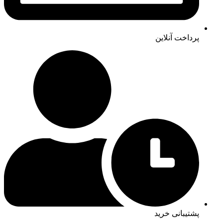
پرداخت آنلاین
پشتیبانی خرید