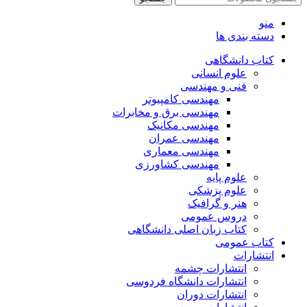
منو
دسته بندی ها
کتاب دانشگاهی
علوم انسانی
فنی و مهندسی
مهندسی کامپیوتر
مهندسی برق و مخابرات
مهندسی مکانیک
مهندسی عمران
مهندسی معماری
مهندسی کشاورزی
علوم پایه
علوم پزشکی
هنر و گرافیک
دروس عمومی
کتاب زبان اصلی دانشگاهی
کتاب عمومی
انتشارات
انتشارات چشمه
انتشارات دانشگاه فردوسی
انتشارات دوران