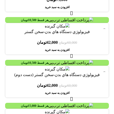
افزودن به سبد خرید
هر قسط
10,500
تومان
-30%
فيزيولوژي دستگاه هاي بدن-سخن گستر
42,000
تومان
60,000
تومان
افزودن به سبد خرید
هر قسط
10,500
تومان
-30%
فيزيولوژي دستگاه هاي بدن-سخن گستر (دست دوم)
42,000
تومان
60,000
تومان
افزودن به سبد خرید
هر قسط
15,000
تومان