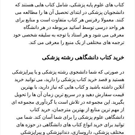
کتاب های علوم پایه پزشکی، شامل کتاب هایی هستند که
دانشجویان پزشکی در ابتدای تحصیل آن ها را مطالعه می
کنند. معمولا رفرنس هر کتاب متفاوت است و منابع برای
هر واحد درسی توسط اساتید مربوطه در هر دانشگاه
معرفی می شود و هر استاد با توجه به سلیقه شخصی خود
ترجمه های مختلفی از یک منبع را معرفی می کند.
خرید کتاب دانشگاهی رشته پزشکی
در صورتی که شما دانشجوی رشته پزشکی و یا پیراپزشکی
هستید و قصد خرید کتاب پزشکی را دارید، می توانید خرید
آنلاین داشته باشید و کتاب هایی که نیاز دارید، با بهترین
قیمت سفارش دهید و در سریع ترین زمان آن ها را تحویل
بگیرید. این مجموعه در تلاش است با گردآوری مجموعه ای
از مهم ترین منابع از بهترین مترجمان، خرید کتاب
دانشگاهی علوم پزشکی را برای شما آسان کند. شما می
توانید برای خرید انواع کتاب های دانشگاهی در حوزه های
مختلف پزشکی، داروسازی، دندانپزشکی و پیراپزشکی