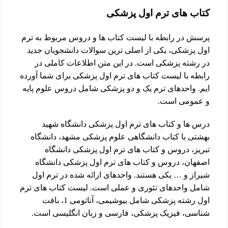
کتاب های ترم اول پزشکی
پرسش در رابطه با لیست کتاب ها و دروس مربوط به ترم
اول پزشکی، یکی از اصلی ترین سوالات دانشجویان جدید
در رشته پزشکی است. در این متن اطلاعات کاملی در
رابطه با لیست کتاب های ترم اول پزشکی برای شما آورده
ایم. واحدهای ترم یک و دو پزشکی شامل دروس علوم پایه
و عمومی است.
درس ها و کتاب های ترم اول پزشکی دانشگاه شهید
بهشتی با کتاب دانشگاهی علوم پزشکی مشهد، دانشگاه
تبریز، دروس و کتاب های ترم اول پزشکی دانشگاه
اصفهان، دروس و کتاب های ترم اول پزشکی دانشگاه
شیراز و … یکی هستند. واحدهای ارائه شده در ترم اول
شامل واحدهای تئوری و عملی است. لیست کتاب های ترم
اول رشته پزشکی شامل بیوشیمی، آناتومی 1، بافت
شناسی، فیزیک پزشکی، فارسی و زبان انگلیسی است.