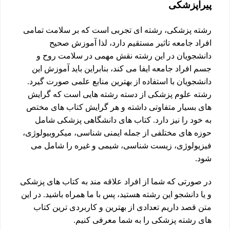
پیراپزشکی
رشته پزشکی، رشته ای تجربی است که بر سلامت تمامی
افراد جامعه تاثیر مستقیم دارد، لذا آموزش صحیح
دانشجویان در این رشته نقش مهمی در سلامت روح و
جسم افراد جامعه ایفا می کند، بنابراین باید آموزش این
دانشجویان با استفاده از بهترین منابع علمی صورت گیرد.
رشته علوم پزشکی از دسته رشته هایی است که گرایش
های بسیار متفاوتی داشته و هر گرایش کتاب های مختص
به خود را نیز دارد. کتاب های دانشگاهی پزشکی شامل
حوزه های مختلفی از جمله ایمنی شناسی، میکروبیولوژی،
فیزیولوژی، زیست شناسی، شیمی و غیره را شامل می
شود.
در صورتی که شما از افراد علاقه مند به کتاب های پزشکی
و یا دانشجو این رشته هستید، پس با ما همراه باشید. در این
متن قصد داریم تعدادی از بهترین و کاربردی ترین کتاب
های رشته پزشکی را به شما معرفی کنیم.