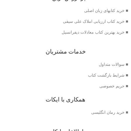
■ خرید کتابهای زبان اصلی
■ خرید کتاب ارزیابی املاک علی سیفی
■ خرید بهترین کتاب معادلات دیفرانسیل
خدمات مشتریان
■ سوالات متداول
■ شرایط بازگشت کتاب
■ حریم خصوصی
همکاری با ایکات
■ خرید رمان انگلیسی