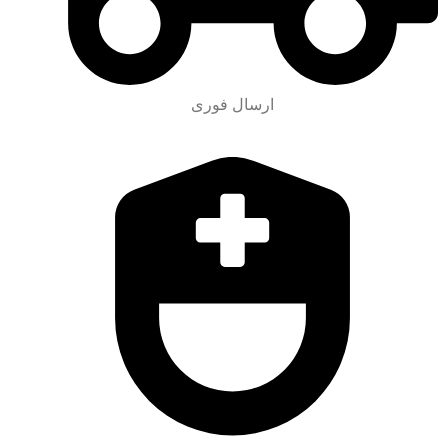
ارسال فوری