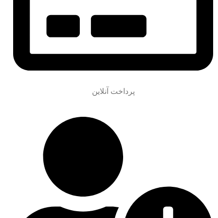
پرداخت آنلاین