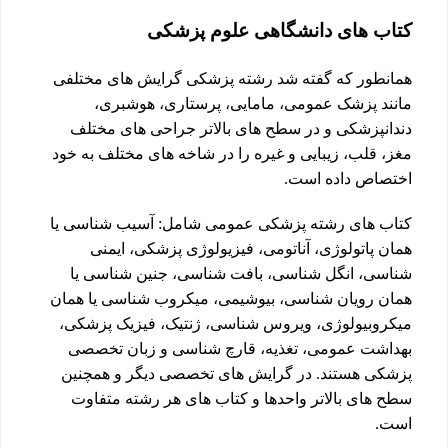
کتاب های دانشگاهی علوم پزشکی
همانطور که گفته شد رشته پزشکی گرایش های مختلفی
مانند پزشک عمومی، مامایی، پرستاری، هوشبری،
دندانپزشکی و در سطح های بالاتر جراحی های مختلف
مغز، قلب، زیبایی و غیره را در شاخه های مختلف به خود
اختصاص داده است.
کتاب های رشته پزشکی عمومی شامل: آسیب شناسی یا
همان پاتولوژی، آناتومی، فیزیولوژی پزشکی، ایمنی
شناسی، انگل شناسی، بافت شناسی، جنین شناسی یا
همان رویان شناسی، بیوشیمی، میکروب شناسی یا همان
میکروبیولوژی، ویروس شناسی، ژنتیک، فیزیک پزشکی،
بهداشت عمومی، تغذیه، قارچ شناسی و زبان تخصصی
پزشکی هستند. در گرایش های تخصصی دیگر و همچنین
سطح های بالاتر واحدها و کتاب های هر رشته متفاوت
است.