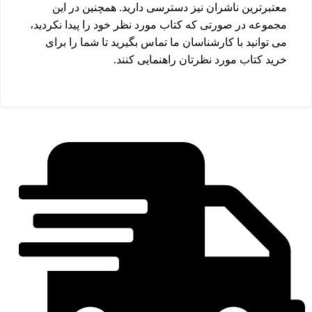
معتبرترین ناشران نیز دسترسی دارید. همچنین در این
مجموعه در صورتی که کتاب مورد نظر خود را پیدا نکردید،
می توانید با کارشناسان ما تماس بگیرید تا شما را برای
خرید کتاب مورد نظرتان راهنمایی کنند.