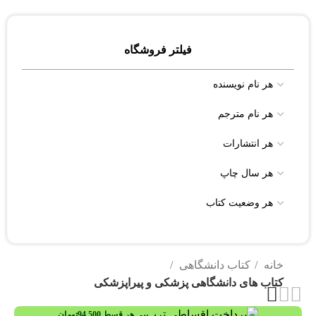
فیلتر فروشگاه
خانه
کتاب دانشگاهی
کتاب های دانشگاهی پزشکی و پیراپزشکی
هر قسط
94,500
تومان