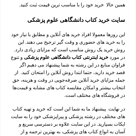
همین حالا خرید خود را با مناسب ترین قیمت ثبت کنید.
سایت خرید کتاب دانشگاهی علوم پزشکی
این روزها معمولا افراد خرید های آنلاین و مطابق با نیاز خود
را به خرید های حضوری و وقت گیر ترجیح می دهند. این
روش خرید یک روش مناسب است که مزایای زیادی دارد.
در مورد
خرید اینترنتی کتاب دانشگاهی علوم پزشکی
و تنوع
فراوان منابع در این رشته به شما پیشنهاد می دهیم اگر
قصد خرید دارید، حتما ابتدا روش آنلاین را امتحان کنید. از
جمله مزایای خرید آنلاین صرفه‌جویی در وقت و هزینه، حق
انتخاب بیشتر و امکان مقایسه کتاب های مشابه و قیمت‌ها
در فروشگاه ‌های مختلف است.
در نهایت پیشنهاد ما به شما این است که خرید و تهیه کتاب
های مختلف در رشته پزشکی و پیراپزشکی خود را به سایت
ایکات بسپارید. در این سایت علاوه بر دسترسی سریع و
آسان به انواع کتاب های پزشکی، به بهترین ترجمه و از