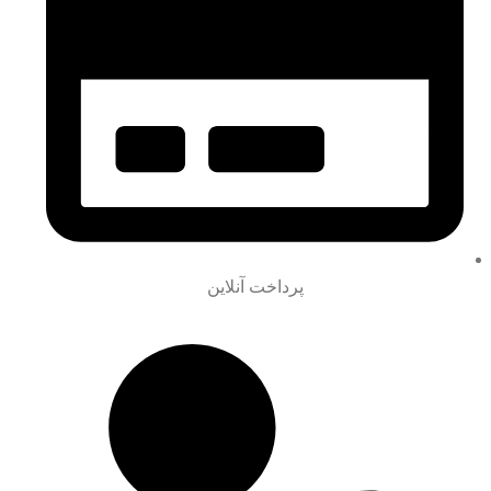
پرداخت آنلاین