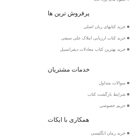
پرفروش ترین ها
■ خرید کتابهای زبان اصلی
■ خرید کتاب ارزیابی املاک علی سیفی
■ خرید بهترین کتاب معادلات دیفرانسیل
خدمات مشتریان
■ سوالات متداول
■ شرایط بازگشت کتاب
■ حریم خصوصی
همکاری با ایکات
■ خرید رمان انگلیسی