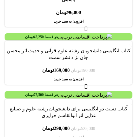
96,000
تومان
افزودن به سبد خرید
هر قسط
42,250
تومان
-11%
کتاب انگلیسی دانشجویان رشته علوم قرآنی و حدیث اثر محسن
جان نژاد نشر سمت
169,000
تومان
190,000
تومان
افزودن به سبد خرید
هر قسط
72,500
تومان
-45%
کتاب دست دو انگلیسی برای دانشجویان رشته علوم و صنایع
غذایی اثر ابوالقاسم جزایری
290,000
تومان
525,000
تومان