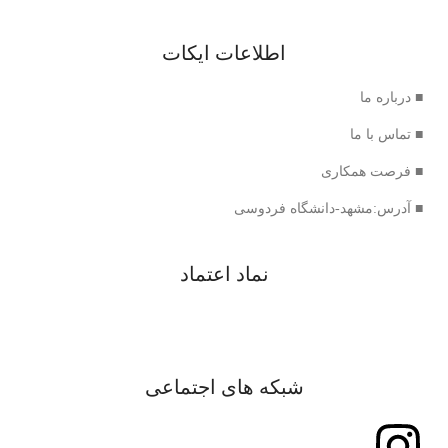
اطلاعات ایکات
■ درباره ما
■ تماس با ما
■ فرصت همکاری
■ آدرس:مشهد-دانشگاه فردوسی
نماد اعتماد
شبکه های اجتماعی