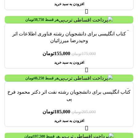
افزودن به سبد خرید
هر قسط
38,750
تومان
-11%
کتاب انگلیسی برای دانشجویان رشته فناوری اطلاعات اثر
وحیدرضا میرزائیان
155,000
تومان
175,000
تومان
افزودن به سبد خرید
هر قسط
46,250
تومان
-10%
کتاب انگلیسی برای دانشجویان رشته نفت اثر دکتر محمود فرخ
پی
185,000
تومان
205,000
تومان
افزودن به سبد خرید
هر قسط
197,500
تومان