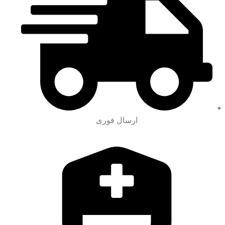
ارسال فوری