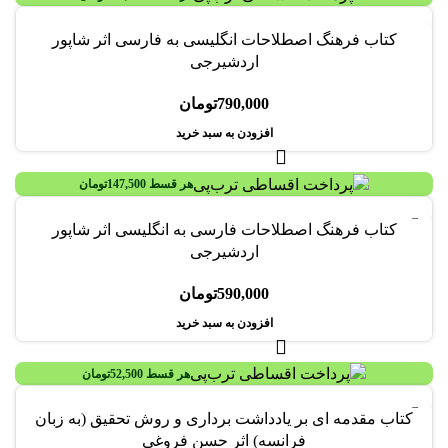
کتاب فرهنگ اصطلاحات انگلیسی به فارسی اثر شاپور
اردشیرجی
790,000
تومان
افزودن به سبد خرید
هر قسط
147,500
تومان
کتاب فرهنگ اصطلاحات فارسی به انگلیسی اثر شاپور
اردشیرجی
590,000
تومان
افزودن به سبد خرید
هر قسط
52,500
تومان
-13%
کتاب مقدمه ای بر یادداشت برداری و روش تحقیق (به زبان
فرانسه) اثر حسن فروغی