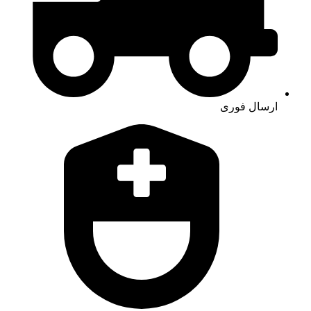
ارسال فوری