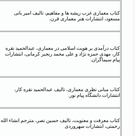
کتاب معماری غرب ریشه ها و مفاهیم، تالیف امیر بانی
مسعود، انتشارات هنر معماری قرن.
کتاب درآمدی بر هویت اسلامی در معماری، عبدالحمید نقره
کار، مهدی حمزه نژاد و علی محمد رنجبر کرمانی، انتشارات
پیام سیماگران.
کتاب مبانی نظری معماری، تالیف عبدالحمید نقره کار،
انتشارات دانشگاه پیام نور.
کتاب معرفت و معنویت، تالیف حسین نصر، مترجم انشاء الله
رحمتی، انتشارات سهروردی