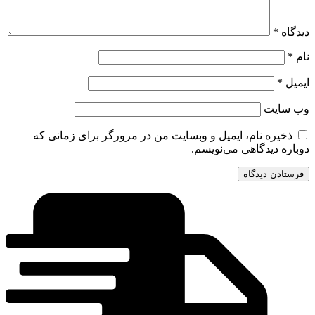
دیدگاه
*
نام
*
ایمیل
*
وب‌ سایت
ذخیره نام، ایمیل و وبسایت من در مرورگر برای زمانی که
دوباره دیدگاهی می‌نویسم.