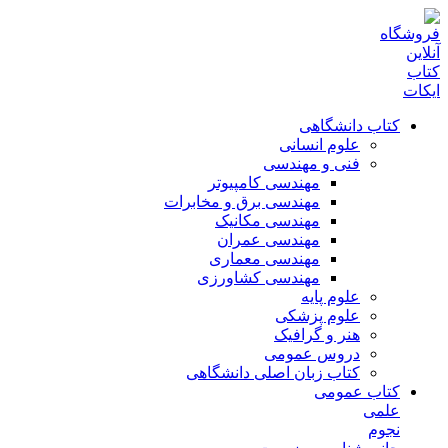
کتاب دانشگاهی
علوم انسانی
فنی و مهندسی
مهندسی کامپیوتر
مهندسی برق و مخابرات
مهندسی مکانیک
مهندسی عمران
مهندسی معماری
مهندسی کشاورزی
علوم پایه
علوم پزشکی
هنر و گرافیک
دروس عمومی
کتاب زبان اصلی دانشگاهی
کتاب عمومی
علمی
نجوم