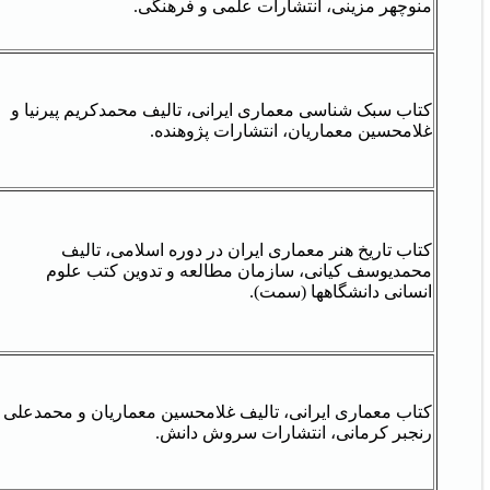
منوچهر مزینی، انتشارات علمی و فرهنگی.
کتاب سبک شناسی معماری ایرانی، تالیف محمدکریم پیرنیا و
غلامحسین معماریان، انتشارات پژوهنده.
کتاب تاریخ هنر معماری ایران در دوره اسلامی، تالیف
محمدیوسف کیانی، سازمان مطالعه و تدوین کتب علوم
انسانی دانشگاهها (سمت).
کتاب معماری ایرانی، تالیف غلامحسین معماریان و محمدعلی
رنجبر کرمانی، انتشارات سروش دانش.