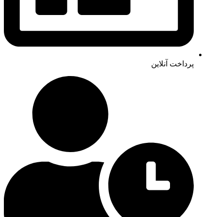
پرداخت آنلاین