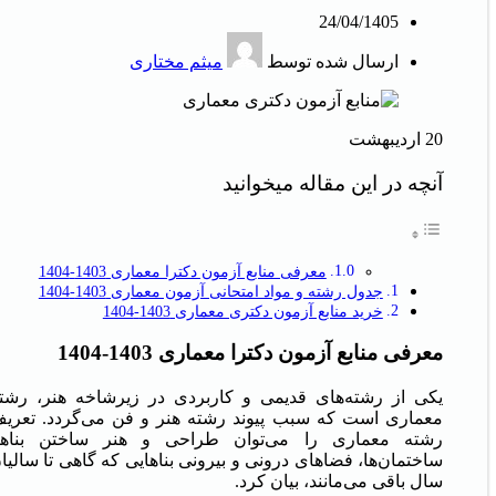
24/04/1405
ارسال شده توسط
میثم مختاری
20
اردیبهشت
آنچه در این مقاله میخوانید
معرفی منابع آزمون دکترا معماری 1403-1404
جدول رشته و مواد امتحانی آزمون معماری 1403-1404
خرید منابع آزمون دکتری معماری 1403-1404
معرفی منابع آزمون دکترا معماری 1403-1404
یکی از رشته‌های قدیمی و کاربردی در زیرشاخه هنر، رشت
معماری است که سبب پیوند رشته هنر و فن می‌گردد. تعری
رشته معماری را می‌توان طراحی و هنر ساختن بناها
ساختمان‌ها، فضاهای درونی و بیرونی بناهایی که گاهی تا سالیا
سال باقی می‌مانند، بیان کرد.