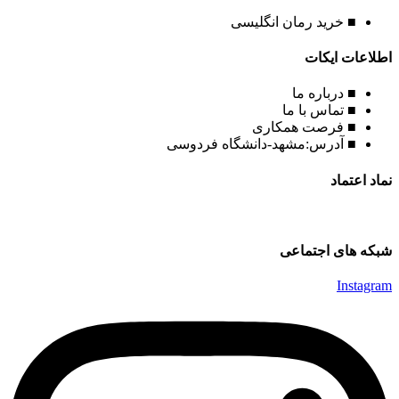
■ خرید رمان انگلیسی
اطلاعات ایکات
■ درباره ما
■ تماس با ما
■ فرصت همکاری
■ آدرس:مشهد-دانشگاه فردوسی
نماد اعتماد
شبکه های اجتماعی
Instagram