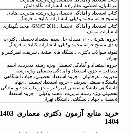
عرفانیان، اصلانی، غفارزاده، انتشارات نگاه دانش
کتاب استعداد و آمادگی تحصیلی ویژه رشته مدیریت، هادی
مسیح خواه، محمد وکیلی، انتشارات کتابخانه فرهنگ
کتاب استعداد و آمادگی تحصیلی GMAT 2011، مجید نگهداری،
انتشارات مولف
جزوه اینترنتی ۱۰۰ مساله حل شده استعداد تحصیلی دکتری،
هادی مسیح خواه، محمد وکیلی، انتشارات کتابخانه فرهنگ
نمونه سوالات دکتری دانشگاه های صنعتی شریف، امیرکبیر و
تهران
جزوه استعداد و آمادگی تحصیلی ویژه رشته مدیریت، احمد
صداقت – جزوه استعداد و آمادگی تحصیلی ویژه رشته
مدیریت، عرفانیان – جزوه استعداد تحصیلی، جهاد دانشگاهی
دانشگاه صنعتی شریف – جزوه استعداد تحصیلی، جهاد
دانشگاهی دانشگاه صنعتی امیرکبیر – جزوه استعداد و آمادگی
تحصیلی ویژه رشته مدیریت، محمد وکیلی – جزوه استعداد
تحصیلی، جهاد دانشگاهی دانشگاه تهران
1404