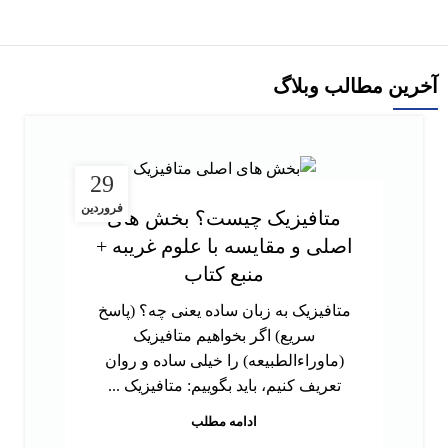
آخرین مطالب وبلاگ
29
فروردین
متافیزیک چیست؟ بخش های
اصلی و مقایسه با علوم غریبه +
منبع کتاب
متافیزیک به زبان ساده یعنی چه؟ (پاسخ
سریع) اگر بخواهیم متافیزیک
(ماوراءالطبیعه) را خیلی ساده و روان
تعریف کنیم، باید بگوییم: متافیزیک ...
ادامه مطلب