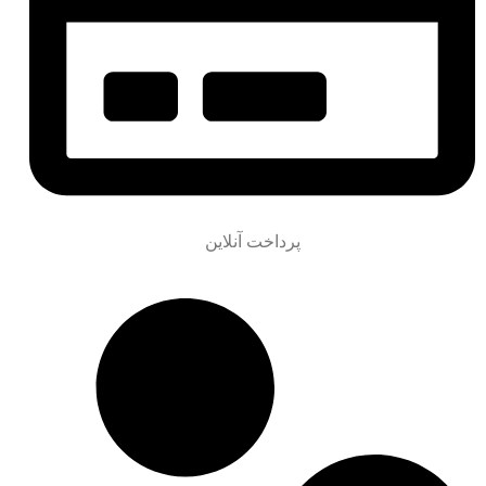
پرداخت آنلاین