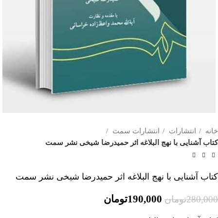
خانه
انتشارات
انتشارات سمت
کتاب آشنایی با نهج البلاغه اثر حمیدرضا شیخی نشر سمت
کتاب آشنایی با نهج البلاغه اثر حمیدرضا شیخی نشر سمت
190,000
تومان
280,000
تومان