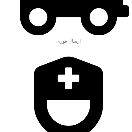
ارسال فوری