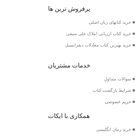
پرفروش ترین ها
■ خرید کتابهای زبان اصلی
■ خرید کتاب ارزیابی املاک علی سیفی
■ خرید بهترین کتاب معادلات دیفرانسیل
خدمات مشتریان
■ سوالات متداول
■ شرایط بازگشت کتاب
■ حریم خصوصی
همکاری با ایکات
■ خرید رمان انگلیسی