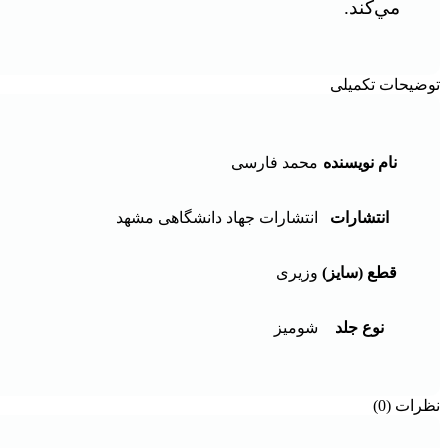
مي‌كند.
توضیحات تکمیلی
نام نویسنده
محمد فارسی
انتشارات
انتشارات جهاد دانشگاهی مشهد
قطع (سایز)
وزیری
نوع جلد
شومیز
نظرات (0)