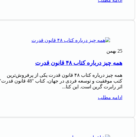
ادامه مطلب
25
بهمن
همه چیز درباره کتاب ۴۸ قانون قدرت
همه چیز درباره کتاب ۴۸ قانون قدرت یکی از پرفروش‌ترین
کتب موفقیت و توسعه فردی در جهان، کتاب "48 قانون قدرت
اثر رابرت گرین است. این کتا...
ادامه مطلب