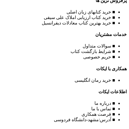
پرفروش ترین ها
■ خرید کتابهای زبان اصلی
■ خرید کتاب ارزیابی املاک علی سیفی
■ خرید بهترین کتاب معادلات دیفرانسیل
خدمات مشتریان
■ سوالات متداول
■ شرایط بازگشت کتاب
■ حریم خصوصی
همکاری با ایکات
■ خرید رمان انگلیسی
اطلاعات ایکات
■ درباره ما
■ تماس با ما
■ فرصت همکاری
■ آدرس:مشهد-دانشگاه فردوسی