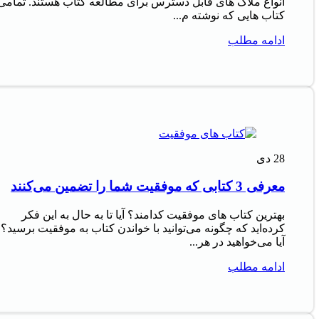
انواع ملاک‌ های قابل دسترس برای مطالعه کتاب هستند. تمامی
کتاب‌ هایی که نوشته م...
ادامه مطلب
28
دی
معرفی 3 کتابی که موفقیت شما را تضمین می‌کنند
بهترین کتاب های موفقیت کدامند؟ آیا تا به حال به این فکر
کرده‌اید که چگونه می‌توانید با خواندن کتاب به موفقیت برسید؟
آیا می‌خواهید در هر...
ادامه مطلب