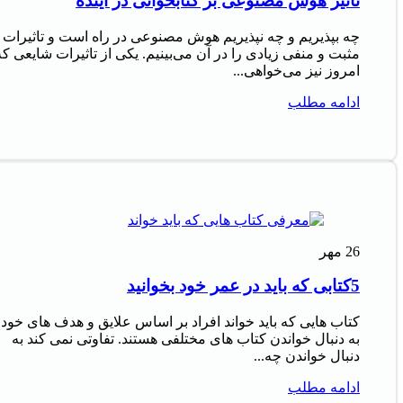
تاثیر هوش مصنوعی بر کتابخوانی در آینده
چه بپذیریم و چه نپذیریم هوش مصنوعی در راه است و تاثیرات
مثبت و منفی زیادی را در آن می‌بینیم. یکی از تاثیرات شایعی که
امروز نیز می‌خواهی...
ادامه مطلب
26
مهر
5کتابی که باید در عمر خود بخوانید
کتاب‌ هایی که باید خواند افراد بر اساس علایق و هدف‌ های خود
به دنبال خواندن کتاب‌ های مختلفی هستند. تفاوتی نمی‌ کند به
دنبال خواندن چه...
ادامه مطلب