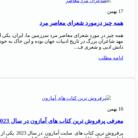
17
بهمن
همه چیز درمورد شعرای معاصر مرد
همه چیز در مورد شعرای معاصر مرد سرزمین ما، ایران، یکی ا
مهد شاعران بزرگ در تاریخ ادبیات جهان بوده و این خاک به خود
دانش ادبی و شعری ف...
ادامه مطلب
10
بهمن
معرفی پرفروش‌ ترین کتاب‌ های آمازون در سال 2023
پرفروش‌ ترین کتاب‌ های سایت آمازون در سال 2023 یکی از