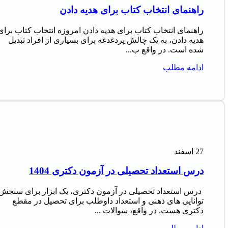
راهنمای انتخاب کتاب برای هدیه دادن
راهنمای انتخاب کتاب برای هدیه دادن امروزه انتخاب کتاب برای
هدیه دادن، به یک چالش پردغدغه برای بسیاری از افراد تبدیل
شده است. در واقع ب...
ادامه مطلب
27
اسفند
درس استعداد تحصیلی در آزمون دکتری 1404
درس استعداد تحصیلی در آزمون دکتری، یک ابزار برای سنجش
توانایی های ذهنی و استعداد داوطلب برای تحصیل در مقطع
دکتری هست. در واقع، سوالات ...