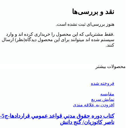
نقد و بررسی‌ها
هنوز بررسی‌ای ثبت نشده است.
.فقط مشتریانی که این محصول را خریداری کرده اند و وارد
سیستم شده اند میتوانند برای این محصول دیدگاه(نظر) ارسال
کنند.
محصولات بیشتر
فروخته شده
مقايسه
نمایش سریع
افزودن به علاقه مندی
کتاب دوره حقوق مدني قواعد عمومي قراردادها-ج5-
ناصر کاتوزيان/ گنج دانش