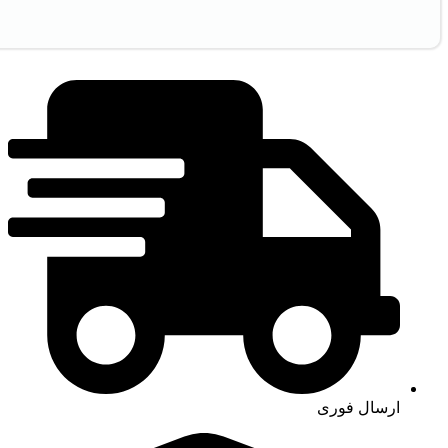
ارسال فوری