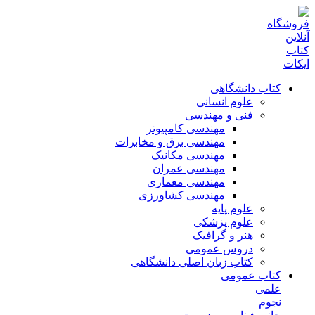
کتاب دانشگاهی
علوم انسانی
فنی و مهندسی
مهندسی کامپیوتر
مهندسی برق و مخابرات
مهندسی مکانیک
مهندسی عمران
مهندسی معماری
مهندسی کشاورزی
علوم پایه
علوم پزشکی
هنر و گرافیک
دروس عمومی
کتاب زبان اصلی دانشگاهی
کتاب عمومی
علمی
نجوم