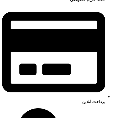
پرداخت آنلاین