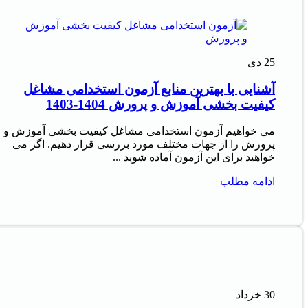
25
دی
آشنایی با بهترین منابع آزمون استخدامی مشاغل
کیفیت بخشی آموزش و پرورش 1404-1403
می خواهیم آزمون استخدامی مشاغل کیفیت بخشی آموزش و
پرورش را از جهات مختلف مورد بررسی قرار دهیم. اگر می
خواهید برای این آزمون آماده شوید ...
ادامه مطلب
30
خرداد