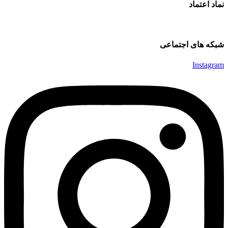
نماد اعتماد
شبکه های اجتماعی
Instagram