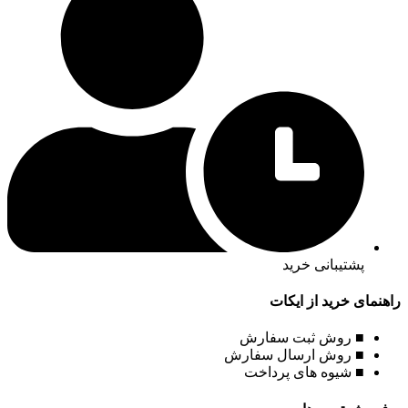
پشتیبانی خرید
راهنمای خرید از ایکات
■ روش ثبت سفارش
■ روش ارسال سفارش
■ شیوه های پرداخت