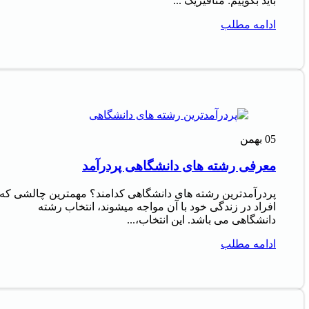
باید بگوییم: متافیزیک ...
ادامه مطلب
05
بهمن
معرفی رشته های دانشگاهی پردرآمد
پردرآمدترین رشته های دانشگاهی کدامند؟ مهمترین چالشی که
افراد در زندگی خود با آن مواجه میشوند، انتخاب رشته
دانشگاهی می باشد. این انتخاب،...
ادامه مطلب