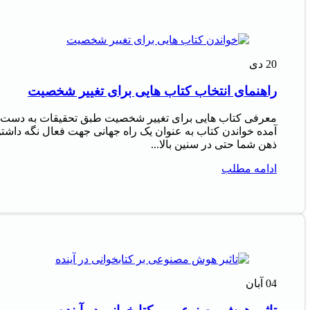
20
دی
راهنمای انتخاب کتاب هایی برای تغییر شخصیت
معرفی کتاب هایی برای تغییر شخصیت طبق تحقیقات به دست
آمده خواندن کتاب به عنوان یک راه جهانی جهت فعال نگه داشت
ذهن شما حتی در سنین بالا...
ادامه مطلب
04
آبان