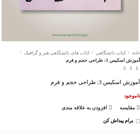
خانه
کتاب دانشگاهی
کتاب های دانشگاهی هنر و گرافیک
آموزش اسکیس 3: طراحی حجم و فرم
آموزش اسکیس 3: طراحی حجم و فرم
ناموجود
مقايسه
افزودن به علاقه مندی
برام پیداش کن