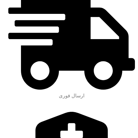
ارسال فوری