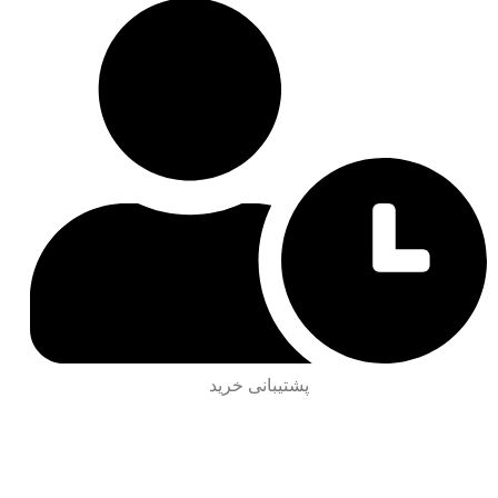
پشتیبانی خرید