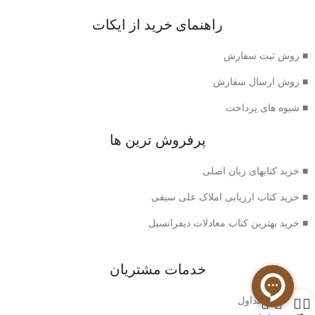
راهنمای خرید از ایکات
■ روش ثبت سفارش
■ روش ارسال سفارش
■ شیوه های پرداخت
پرفروش ترین ها
■ خرید کتابهای زبان اصلی
■ خرید کتاب ارزیابی املاک علی سیفی
■ خرید بهترین کتاب معادلات دیفرانسیل
خدمات مشتریان
0
■ سوالات متداول