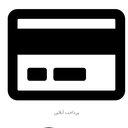
پرداخت آنلاین