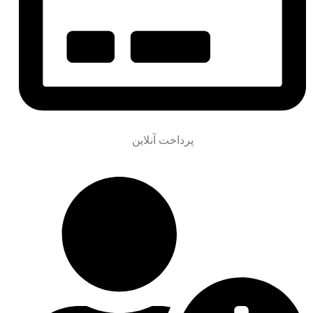
پرداخت آنلاین