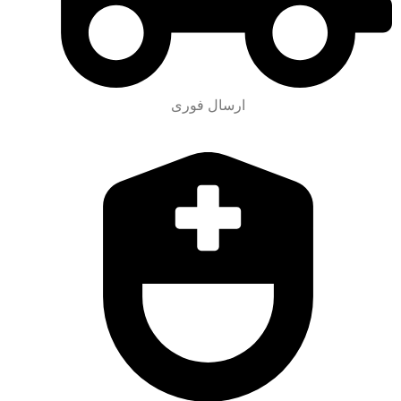
ارسال فوری