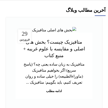
آخرین مطالب وبلاگ
29
فروردین
متافیزیک چیست؟ بخش های
اصلی و مقایسه با علوم غریبه +
منبع کتاب
متافیزیک به زبان ساده یعنی چه؟ (پاسخ
سریع) اگر بخواهیم متافیزیک
(ماوراءالطبیعه) را خیلی ساده و روان
تعریف کنیم، باید بگوییم: متافیزیک ...
ادامه مطلب