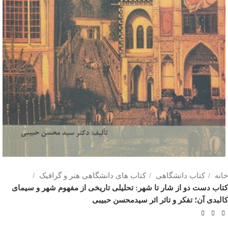
خانه
کتاب دانشگاهی
کتاب های دانشگاهی هنر و گرافیک
کتاب دست دو از شار تا شهر: تحلیلی تاریخی از مفهوم شهر و سیمای
کالبدی آن؛ تفکر و تاثر اثر سیدمحسن حبیبی