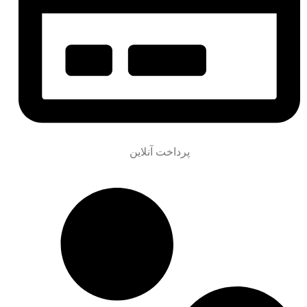
پرداخت آنلاین