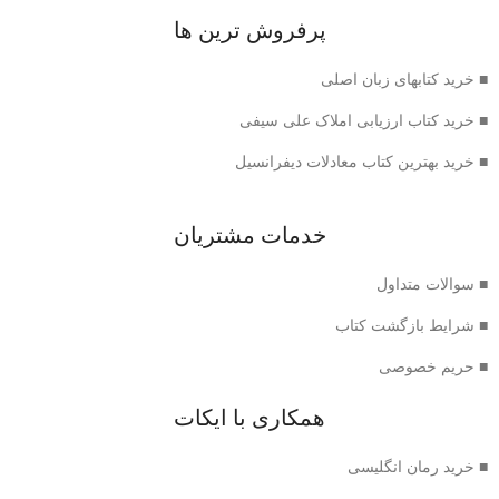
پرفروش ترین ها
■ خرید کتابهای زبان اصلی
■ خرید کتاب ارزیابی املاک علی سیفی
■ خرید بهترین کتاب معادلات دیفرانسیل
خدمات مشتریان
■ سوالات متداول
■ شرایط بازگشت کتاب
■ حریم خصوصی
همکاری با ایکات
■ خرید رمان انگلیسی