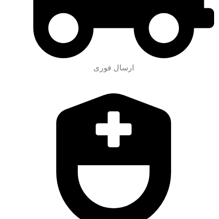
ارسال فوری