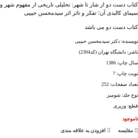
کتاب دست دو از شار تا شهر: تحلیلی تاریخی از مفهوم شهر و
سیمای کالبدی آن؛ تفکر و تاثر اثر سیدمحسن حبیبی
کتاب دست دو می باشد
نویسنده: دکتر سیدمحسن حبیبی
ناشر: دانشگاه تهران (کد2304)
سال چاپ: 1386
نوبت چاپ: 7
تعداد صفحات: 252
نوع جلد: شومیز
قطع: وزیری
ناموجود
مقايسه
افزودن به علاقه مندی