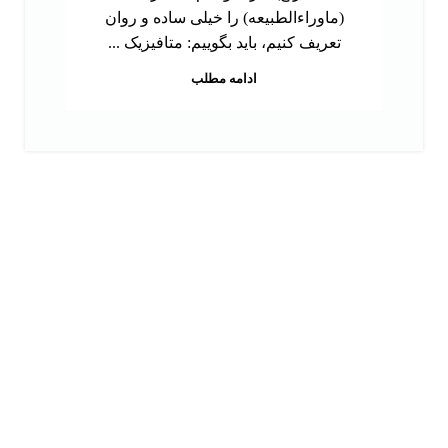
(ماوراءالطبیعه) را خیلی ساده و روان
تعریف کنیم، باید بگوییم: متافیزیک ...
ادامه مطلب