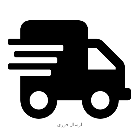
ارسال فوری