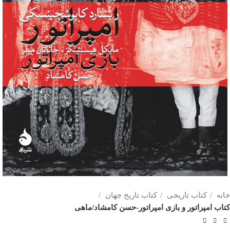
خانه
کتاب تاریخی
کتاب تاریخ جهان
کتاب امپراتور و بازی امپراتور-حسن کامشاد/ماهی