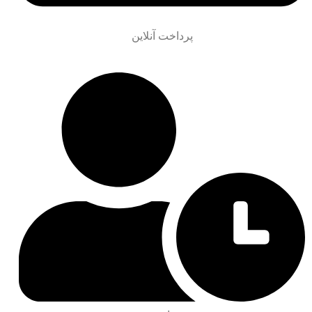
پرداخت آنلاین