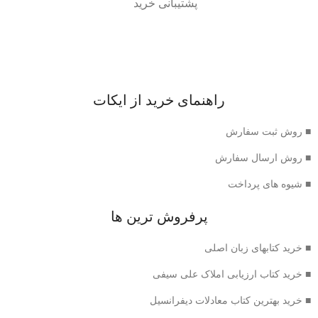
پشتیبانی خرید
راهنمای خرید از ایکات
■ روش ثبت سفارش
■ روش ارسال سفارش
■ شیوه های پرداخت
پرفروش ترین ها
■ خرید کتابهای زبان اصلی
■ خرید کتاب ارزیابی املاک علی سیفی
■ خرید بهترین کتاب معادلات دیفرانسیل