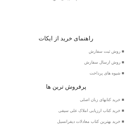
راهنمای خرید از ایکات
■ روش ثبت سفارش
■ روش ارسال سفارش
■ شیوه های پرداخت
پرفروش ترین ها
■ خرید کتابهای زبان اصلی
■ خرید کتاب ارزیابی املاک علی سیفی
■ خرید بهترین کتاب معادلات دیفرانسیل