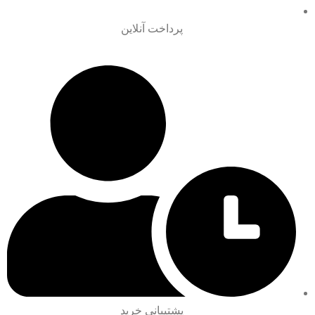
پرداخت آنلاین
پشتیبانی خرید