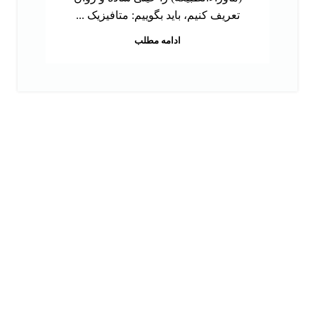
تعریف کنیم، باید بگوییم: متافیزیک ...
ادامه مطلب