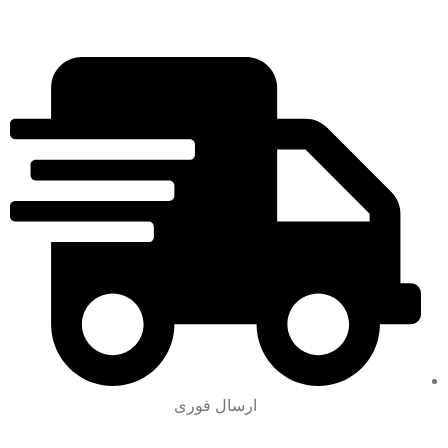
ارسال فوری