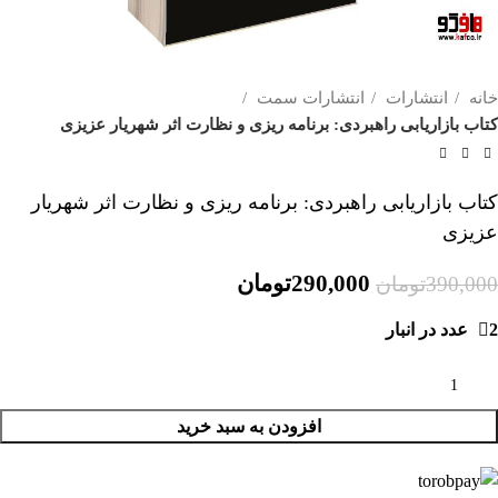
خانه
انتشارات
انتشارات سمت
کتاب بازاریابی راهبردی: برنامه ریزی و نظارت اثر شهریار عزیزی
کتاب بازاریابی راهبردی: برنامه ریزی و نظارت اثر شهریار
عزیزی
290,000
تومان
390,000
تومان
2 عدد در انبار
افزودن به سبد خرید