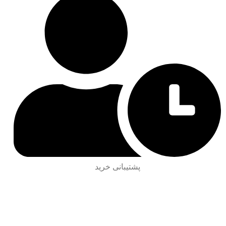
پشتیبانی خرید