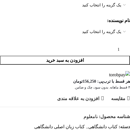
نام نویسنده
افزودن به سبد خرید
هر قسط با ترب‌پی:
156,250
تومان
۴ قسط ماهانه. بدون سود، چک و ضامن.
مقايسه
افزودن به علاقه مندی
شناسه محصول:
نامعلوم
دسته:
کتاب دانشگاهی
,
کتاب زبان اصلی دانشگاهی