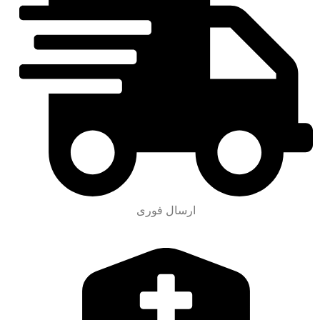
ارسال فوری