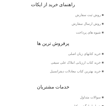
راهنمای خرید از ایکات
■ روش ثبت سفارش
■ روش ارسال سفارش
■ شیوه های پرداخت
پرفروش ترین ها
■ خرید کتابهای زبان اصلی
■ خرید کتاب ارزیابی املاک علی سیفی
■ خرید بهترین کتاب معادلات دیفرانسیل
خدمات مشتریان
■ سوالات متداول