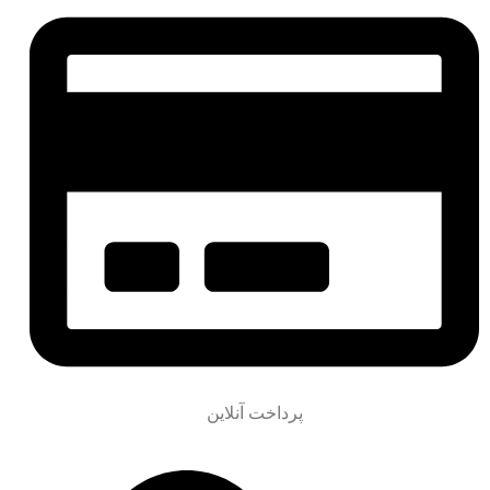
پرداخت آنلاین