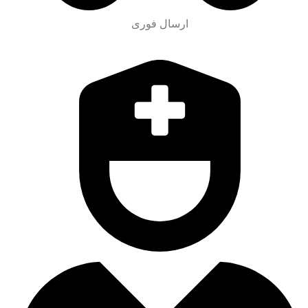
ارسال فوری