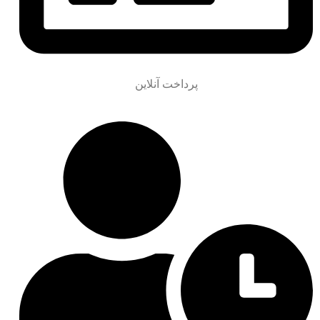
پرداخت آنلاین