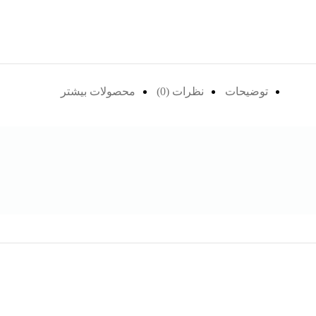
توضیحات
نظرات (0)
محصولات بیشتر