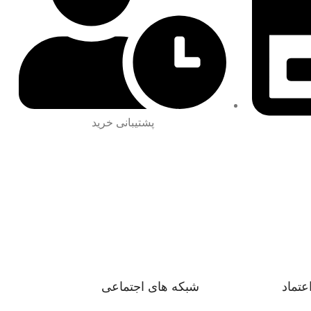
پشتیبانی خرید
اعتماد
شبکه های اجتماعی