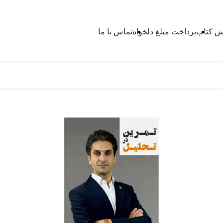
 کتاب
پرداخت مبلغ دلخواه
تماس با ما