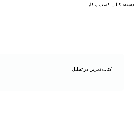
دسته:
کتاب کسب و کار
کتاب تمرین در تحلیل