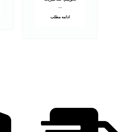
...
ادامه مطلب