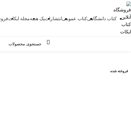
کتاب دانشگاهی
کتاب عمومی
انتشارات
پک هدیه
مجله ایکات
فروش
مرور دسته ها
فروخته شده