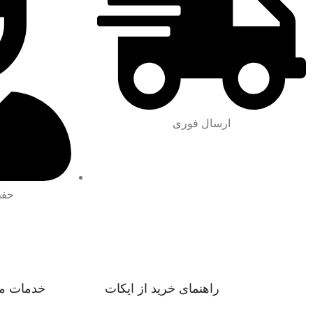
ارسال فوری
حفظ
راهنمای خرید از ایکات
خدمات م