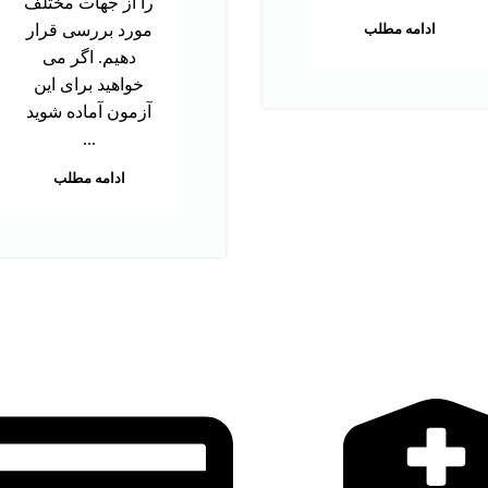
را از جهات مختلف
ادامه مطلب
مورد بررسی قرار
دهیم. اگر می
خواهید برای این
آزمون آماده شوید
...
ادامه مطلب