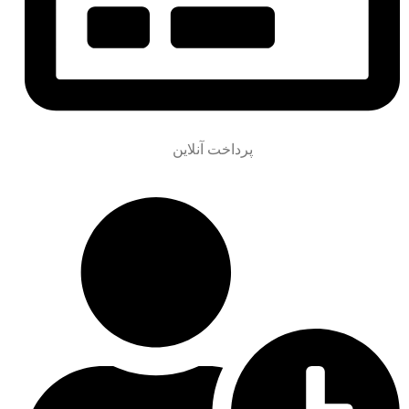
پرداخت آنلاین