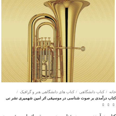
خانه
کتاب دانشگاهی
کتاب های دانشگاهی هنر و گرافیک
کتاب درآمدی بر صوت شناسی در موسیقی اثر امین شهمیری نشر نی