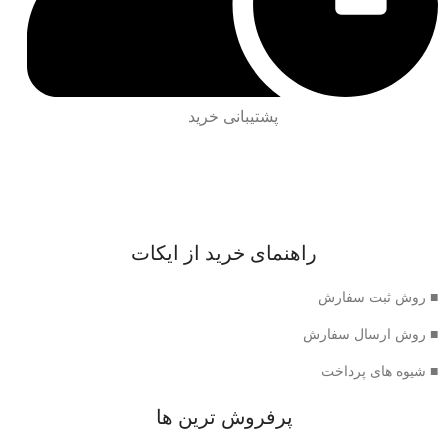
پشتیبانی خرید
راهنمای خرید از ایکات
■ روش ثبت سفارش
■ روش ارسال سفارش
■ شیوه های پرداخت
پرفروش ترین ها