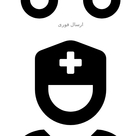
ارسال فوری