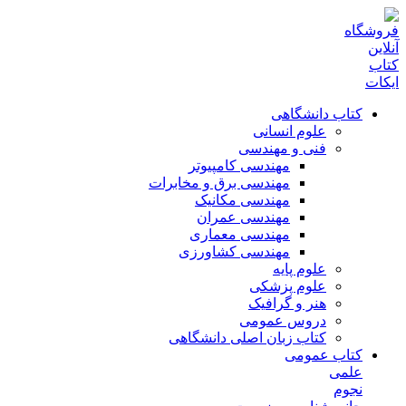
کتاب دانشگاهی
علوم انسانی
فنی و مهندسی
مهندسی کامپیوتر
مهندسی برق و مخابرات
مهندسی مکانیک
مهندسی عمران
مهندسی معماری
مهندسی کشاورزی
علوم پایه
علوم پزشکی
هنر و گرافیک
دروس عمومی
کتاب زبان اصلی دانشگاهی
کتاب عمومی
علمی
نجوم