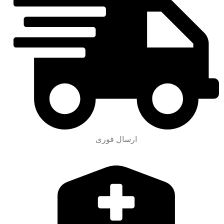
ارسال فوری