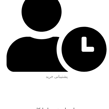
پشتیبانی خرید