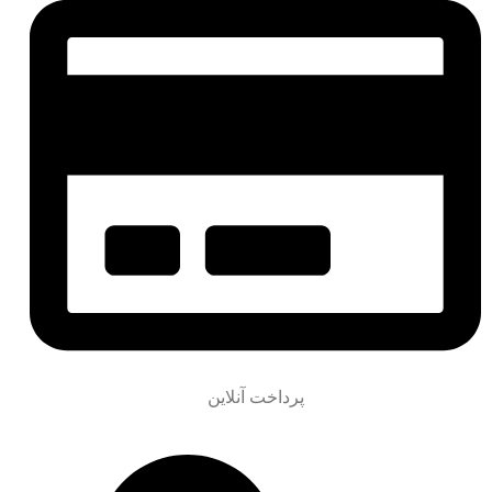
پرداخت آنلاین