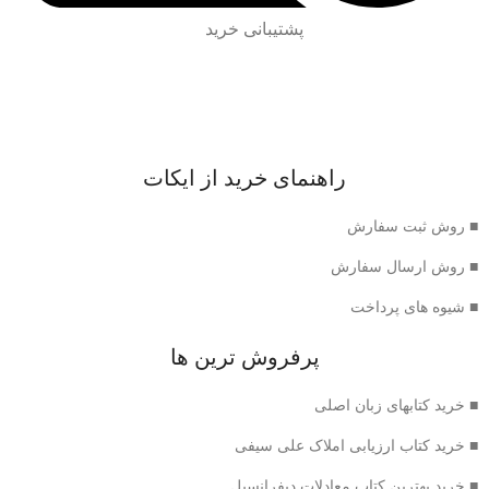
پشتیبانی خرید
راهنمای خرید از ایکات
■ روش ثبت سفارش
■ روش ارسال سفارش
■ شیوه های پرداخت
پرفروش ترین ها
■ خرید کتابهای زبان اصلی
■ خرید کتاب ارزیابی املاک علی سیفی
■ خرید بهترین کتاب معادلات دیفرانسیل