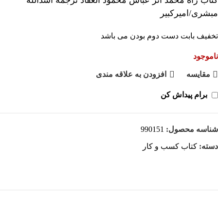
مبشری/امیرکبیر
تخفیف بابت دست دوم بودن می باشد
ناموجود
مقايسه
افزودن به علاقه مندی
برام پیداش کن
شناسه محصول:
990151
دسته:
کتاب کسب و کار