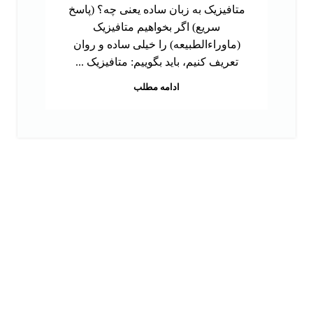
متافیزیک به زبان ساده یعنی چه؟ (پاسخ
سریع) اگر بخواهیم متافیزیک
(ماوراءالطبیعه) را خیلی ساده و روان
تعریف کنیم، باید بگوییم: متافیزیک ...
ادامه مطلب