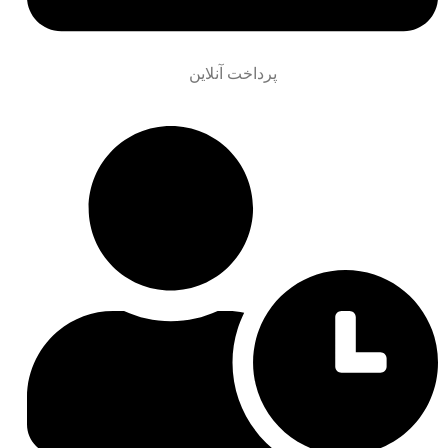
پرداخت آنلاین