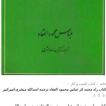
خانه
کتاب کسب و کار
کتاب راه محمد اثر عباس محمود العقاد ترجمه اسدالله مبشری/امیرکبیر
کتاب راه محمد اثر عباس محمود العقاد ترجمه اسدالله