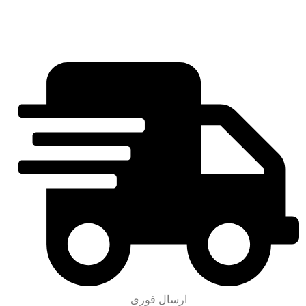
ارسال فوری