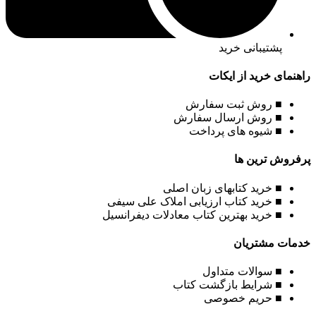
پشتیبانی خرید
راهنمای خرید از ایکات
■ روش ثبت سفارش
■ روش ارسال سفارش
■ شیوه های پرداخت
پرفروش ترین ها
■ خرید کتابهای زبان اصلی
■ خرید کتاب ارزیابی املاک علی سیفی
■ خرید بهترین کتاب معادلات دیفرانسیل
خدمات مشتریان
■ سوالات متداول
■ شرایط بازگشت کتاب
■ حریم خصوصی