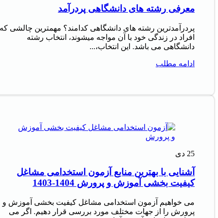
معرفی رشته های دانشگاهی پردرآمد
پردرآمدترین رشته های دانشگاهی کدامند؟ مهمترین چالشی که
افراد در زندگی خود با آن مواجه میشوند، انتخاب رشته
دانشگاهی می باشد. این انتخاب،...
ادامه مطلب
25
دی
آشنایی با بهترین منابع آزمون استخدامی مشاغل
کیفیت بخشی آموزش و پرورش 1404-1403
می خواهیم آزمون استخدامی مشاغل کیفیت بخشی آموزش و
پرورش را از جهات مختلف مورد بررسی قرار دهیم. اگر می