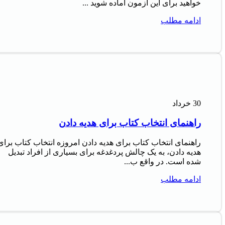
خواهید برای این آزمون آماده شوید ...
ادامه مطلب
30
خرداد
راهنمای انتخاب کتاب برای هدیه دادن
راهنمای انتخاب کتاب برای هدیه دادن امروزه انتخاب کتاب برای
هدیه دادن، به یک چالش پردغدغه برای بسیاری از افراد تبدیل
شده است. در واقع ب...
ادامه مطلب