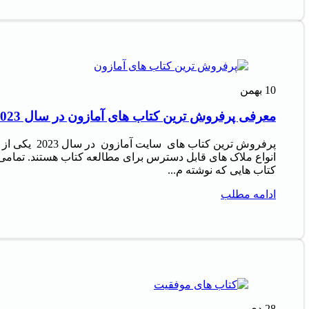
10
بهمن
معرفی پرفروش‌ ترین کتاب‌ های آمازون در سال 2023
پرفروش‌ ترین کتاب‌ های سایت آمازون در سال 2023 یکی از
انواع ملاک‌ های قابل دسترس برای مطالعه کتاب هستند. تمامی
کتاب‌ هایی که نوشته م...
ادامه مطلب
28
دی