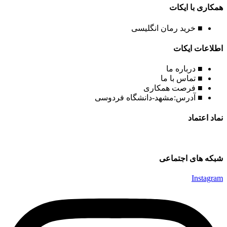
همکاری با ایکات
■ خرید رمان انگلیسی
اطلاعات ایکات
■ درباره ما
■ تماس با ما
■ فرصت همکاری
■ آدرس:مشهد-دانشگاه فردوسی
نماد اعتماد
شبکه های اجتماعی
Instagram