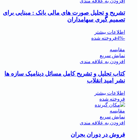
افزودن به علاقه مندی
تشریح و تحلیل صورت های مالی بانک : مبنایی برای
تصمیم گیری سهامداران
اطلاعات بیشتر
-4%
فروخته شده
مقايسه
نمایش سریع
افزودن به علاقه مندی
کتاب تحلیل و تشریح کامل مسائل دینامیک سازه ها
نشر امید انقلاب
اطلاعات بیشتر
فروخته شده
مقايسه
نمایش سریع
افزودن به علاقه مندی
فروش در دوران بحران