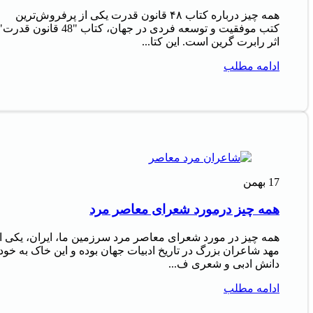
همه چیز درباره کتاب ۴۸ قانون قدرت یکی از پرفروش‌ترین
کتب موفقیت و توسعه فردی در جهان، کتاب "48 قانون قدرت
اثر رابرت گرین است. این کتا...
ادامه مطلب
17
بهمن
همه چیز درمورد شعرای معاصر مرد
همه چیز در مورد شعرای معاصر مرد سرزمین ما، ایران، یکی ا
مهد شاعران بزرگ در تاریخ ادبیات جهان بوده و این خاک به خود
دانش ادبی و شعری ف...
ادامه مطلب