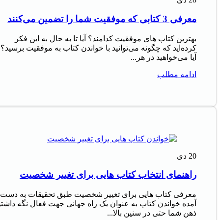
معرفی 3 کتابی که موفقیت شما را تضمین می‌کنند
بهترین کتاب های موفقیت کدامند؟ آیا تا به حال به این فکر
کرده‌اید که چگونه می‌توانید با خواندن کتاب به موفقیت برسید؟
آیا می‌خواهید در هر...
ادامه مطلب
20
دی
راهنمای انتخاب کتاب هایی برای تغییر شخصیت
معرفی کتاب هایی برای تغییر شخصیت طبق تحقیقات به دست
آمده خواندن کتاب به عنوان یک راه جهانی جهت فعال نگه داشت
ذهن شما حتی در سنین بالا...