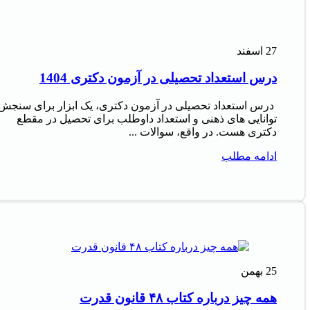
27
اسفند
درس استعداد تحصیلی در آزمون دکتری 1404
درس استعداد تحصیلی در آزمون دکتری، یک ابزار برای سنجش
توانایی های ذهنی و استعداد داوطلب برای تحصیل در مقطع
دکتری هست. در واقع، سوالات ...
ادامه مطلب
25
بهمن
همه چیز درباره کتاب ۴۸ قانون قدرت