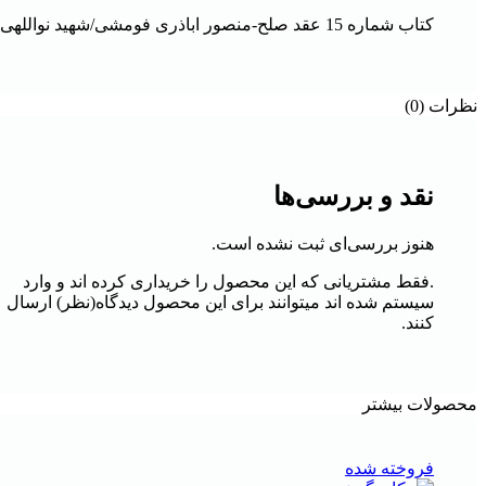
کتاب شماره 15 عقد صلح-منصور اباذری فومشی/شهید نواللهی
نظرات (0)
نقد و بررسی‌ها
هنوز بررسی‌ای ثبت نشده است.
.فقط مشتریانی که این محصول را خریداری کرده اند و وارد
سیستم شده اند میتوانند برای این محصول دیدگاه(نظر) ارسال
کنند.
محصولات بیشتر
فروخته شده