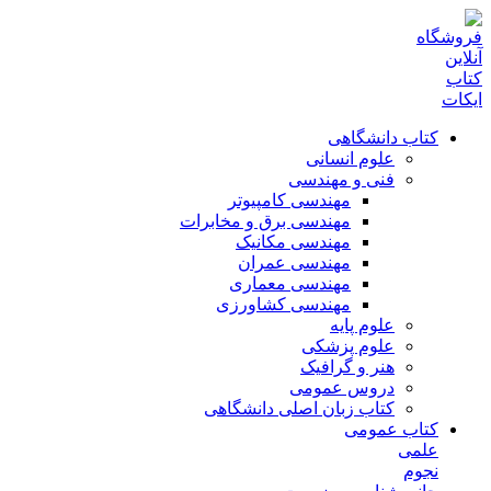
کتاب دانشگاهی
علوم انسانی
فنی و مهندسی
مهندسی کامپیوتر
مهندسی برق و مخابرات
مهندسی مکانیک
مهندسی عمران
مهندسی معماری
مهندسی کشاورزی
علوم پایه
علوم پزشکی
هنر و گرافیک
دروس عمومی
کتاب زبان اصلی دانشگاهی
کتاب عمومی
علمی
نجوم