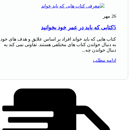
26
مهر
5کتابی که باید در عمر خود بخوانید
کتاب‌ هایی که باید خواند افراد بر اساس علایق و هدف‌ های خود
به دنبال خواندن کتاب‌ های مختلفی هستند. تفاوتی نمی‌ کند به
دنبال خواندن چه...
ادامه مطلب