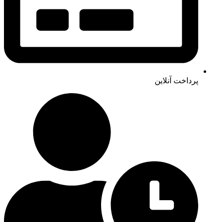
پرداخت آنلاین