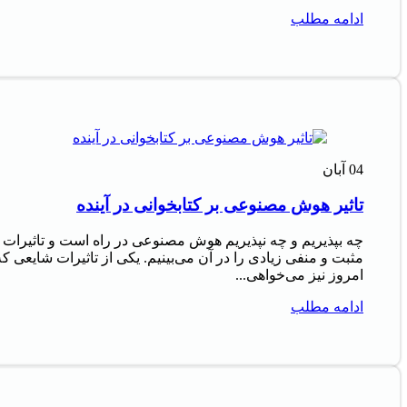
ادامه مطلب
04
آبان
تاثیر هوش مصنوعی بر کتابخوانی در آینده
چه بپذیریم و چه نپذیریم هوش مصنوعی در راه است و تاثیرات
مثبت و منفی زیادی را در آن می‌بینیم. یکی از تاثیرات شایعی که
امروز نیز می‌خواهی...
ادامه مطلب