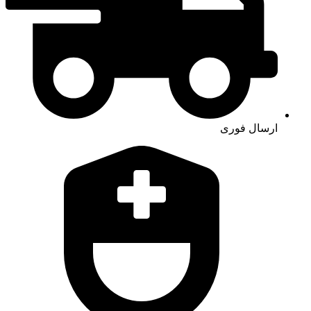
ارسال فوری