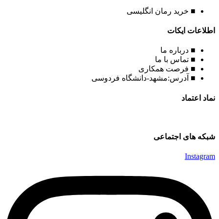
■ خرید رمان انگلیسی
اطلاعات ایکات
■ درباره ما
■ تماس با ما
■ فرصت همکاری
■ آدرس:مشهد-دانشگاه فردوسی
نماد اعتماد
شبکه های اجتماعی
Instagram