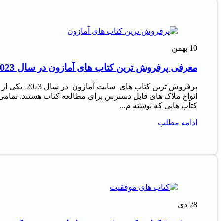
10
بهمن
معرفی پرفروش‌ ترین کتاب‌ های آمازون در سال 2023
پرفروش‌ ترین کتاب‌ های سایت آمازون در سال 2023 یکی از
انواع ملاک‌ های قابل دسترس برای مطالعه کتاب هستند. تمامی
کتاب‌ هایی که نوشته م...
ادامه مطلب
28
دی