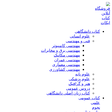
کتاب دانشگاهی
علوم انسانی
فنی و مهندسی
مهندسی کامپیوتر
مهندسی برق و مخابرات
مهندسی مکانیک
مهندسی عمران
مهندسی معماری
مهندسی کشاورزی
علوم پایه
علوم پزشکی
هنر و گرافیک
دروس عمومی
کتاب زبان اصلی دانشگاهی
کتاب عمومی
علمی
نجوم