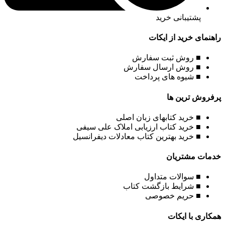
پشتیبانی خرید
راهنمای خرید از ایکات
■ روش ثبت سفارش
■ روش ارسال سفارش
■ شیوه های پرداخت
پرفروش ترین ها
■ خرید کتابهای زبان اصلی
■ خرید کتاب ارزیابی املاک علی سیفی
■ خرید بهترین کتاب معادلات دیفرانسیل
خدمات مشتریان
■ سوالات متداول
■ شرایط بازگشت کتاب
■ حریم خصوصی
همکاری با ایکات