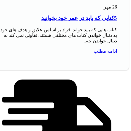
26
مهر
5کتابی که باید در عمر خود بخوانید
کتاب‌ هایی که باید خواند افراد بر اساس علایق و هدف‌ های خود
به دنبال خواندن کتاب‌ های مختلفی هستند. تفاوتی نمی‌ کند به
دنبال خواندن چه...
ادامه مطلب