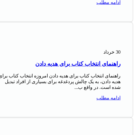
ادامه مطلب
30
خرداد
راهنمای انتخاب کتاب برای هدیه دادن
راهنمای انتخاب کتاب برای هدیه دادن امروزه انتخاب کتاب برای
هدیه دادن، به یک چالش پردغدغه برای بسیاری از افراد تبدیل
شده است. در واقع ب...
ادامه مطلب