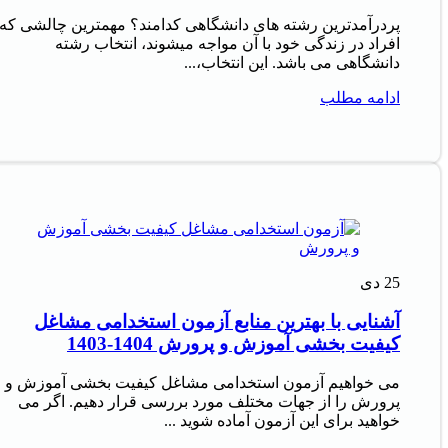
پردرآمدترین رشته های دانشگاهی کدامند؟ مهمترین چالشی که
افراد در زندگی خود با آن مواجه میشوند، انتخاب رشته
دانشگاهی می باشد. این انتخاب،...
ادامه مطلب
25
دی
آشنایی با بهترین منابع آزمون استخدامی مشاغل
کیفیت بخشی آموزش و پرورش 1404-1403
می خواهیم آزمون استخدامی مشاغل کیفیت بخشی آموزش و
پرورش را از جهات مختلف مورد بررسی قرار دهیم. اگر می
خواهید برای این آزمون آماده شوید ...