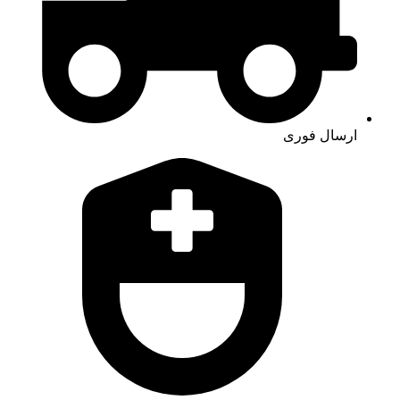
ارسال فوری