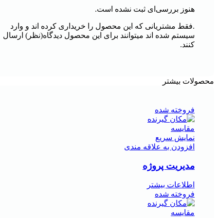
هنوز بررسی‌ای ثبت نشده است.
.فقط مشتریانی که این محصول را خریداری کرده اند و وارد
سیستم شده اند میتوانند برای این محصول دیدگاه(نظر) ارسال
کنند.
محصولات بیشتر
فروخته شده
مقايسه
نمایش سریع
افزودن به علاقه مندی
مدیریت پروژه
اطلاعات بیشتر
فروخته شده
مقايسه