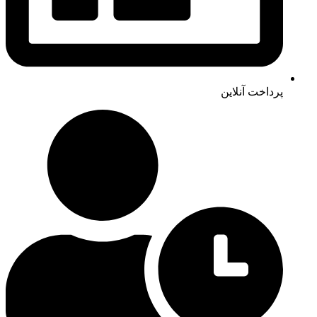
پرداخت آنلاین