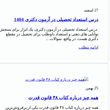
27
اسفند
درس استعداد تحصیلی در آزمون دکتری 1404
درس استعداد تحصیلی در آزمون دکتری، یک ابزار برای سنجش
توانایی های ذهنی و استعداد داوطلب برای تحصیل در مقطع
دکتری هست. در واقع، سوالات ...
ادامه مطلب
25
بهمن
همه چیز درباره کتاب ۴۸ قانون قدرت
همه چیز درباره کتاب ۴۸ قانون قدرت یکی از پرفروش‌ترین