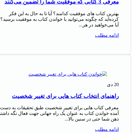
معرفی 3 کتابی که موفقیت شما را تضمین می‌کنند
بهترین کتاب های موفقیت کدامند؟ آیا تا به حال به این فکر
کرده‌اید که چگونه می‌توانید با خواندن کتاب به موفقیت برسید؟
آیا می‌خواهید در هر...
ادامه مطلب
20
دی
راهنمای انتخاب کتاب هایی برای تغییر شخصیت
معرفی کتاب هایی برای تغییر شخصیت طبق تحقیقات به دست
آمده خواندن کتاب به عنوان یک راه جهانی جهت فعال نگه داشت
ذهن شما حتی در سنین بالا...
ادامه مطلب