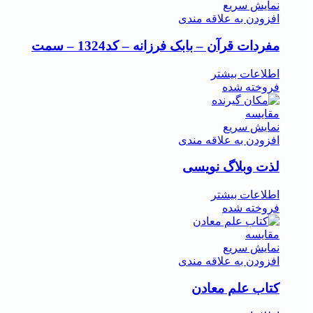
نمایش سریع
افزودن به علاقه مندی
مفردات قرآن – بابک فرزانه – کد1324 – سمت
اطلاعات بیشتر
فروخته شده
مقايسه
نمایش سریع
افزودن به علاقه مندی
لذت وبلاگ نویسی
اطلاعات بیشتر
فروخته شده
مقايسه
نمایش سریع
افزودن به علاقه مندی
کتاب علم معادن