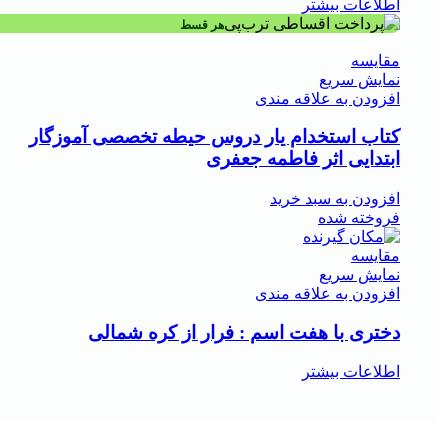
اطلاعات بیشتر
هر قسط
مقايسه
نمایش سریع
افزودن به علاقه مندی
کتاب استخدام یار دروس حیطه تخصصی آموزگار
ابتدایی اثر فاطمه جعفری
افزودن به سبد خرید
فروخته شده
مقايسه
نمایش سریع
افزودن به علاقه مندی
دختری با هفت اسم : فرار از کره شمالی
اطلاعات بیشتر