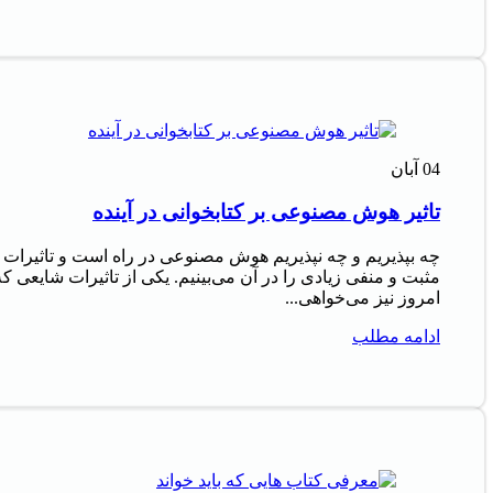
04
آبان
تاثیر هوش مصنوعی بر کتابخوانی در آینده
چه بپذیریم و چه نپذیریم هوش مصنوعی در راه است و تاثیرات
مثبت و منفی زیادی را در آن می‌بینیم. یکی از تاثیرات شایعی که
امروز نیز می‌خواهی...
ادامه مطلب