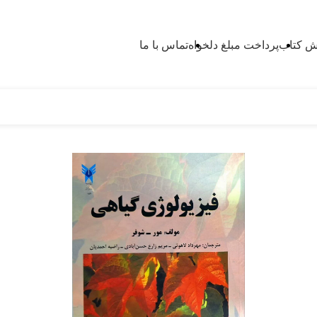
 کتاب
پرداخت مبلغ دلخواه
تماس با ما