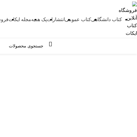
کتاب دانشگاهی
کتاب عمومی
انتشارات
پک هدیه
مجله ایکات
فروش
مرور دسته ها