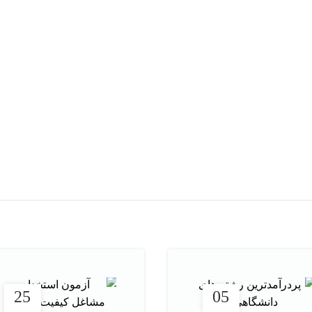
790,000
تومان
1,390,000
1,4
تومان
1,550,000
تومان
افزودن به سبد خرید
افزودن به سبد خرید
25
05