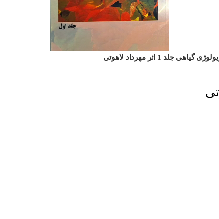
 گیاهی جلد 1 اثر مهرداد لاهوتی