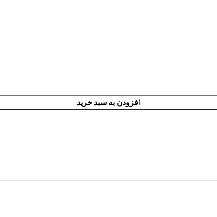
افزودن به سبد خرید