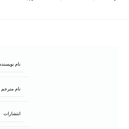
نام نویسنده
نام مترجم
انتشارات