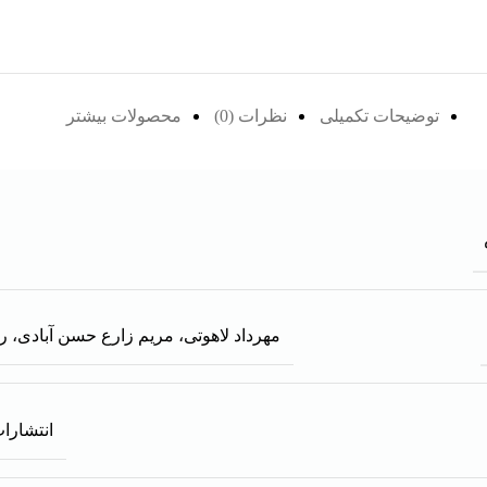
توضیحات تکمیلی
نظرات (0)
محصولات بیشتر
مهرداد لاهوتی، مریم زارع حسن آبادی، ر
انتشارا