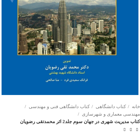
خانه
کتاب دانشگاهی
کتاب دانشگاهی فنی و مهندسی
مهندسی معماری و شهرسازی
کتاب مدیریت شهری در جهان سوم جلد2 اثر محمدتقی رضویان