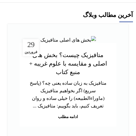
آخرین مطالب وبلاگ
29
فروردین
متافیزیک چیست؟ بخش های
اصلی و مقایسه با علوم غریبه +
منبع کتاب
متافیزیک به زبان ساده یعنی چه؟ (پاسخ
سریع) اگر بخواهیم متافیزیک
(ماوراءالطبیعه) را خیلی ساده و روان
تعریف کنیم، باید بگوییم: متافیزیک ...
ادامه مطلب