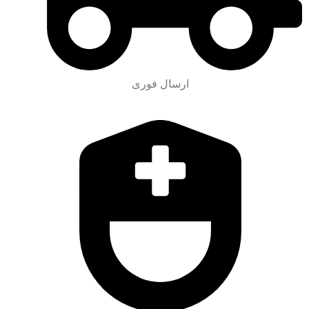
ارسال فوری