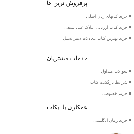
پرفروش ترین ها
■ خرید کتابهای زبان اصلی
■ خرید کتاب ارزیابی املاک علی سیفی
■ خرید بهترین کتاب معادلات دیفرانسیل
خدمات مشتریان
■ سوالات متداول
■ شرایط بازگشت کتاب
■ حریم خصوصی
همکاری با ایکات
■ خرید رمان انگلیسی