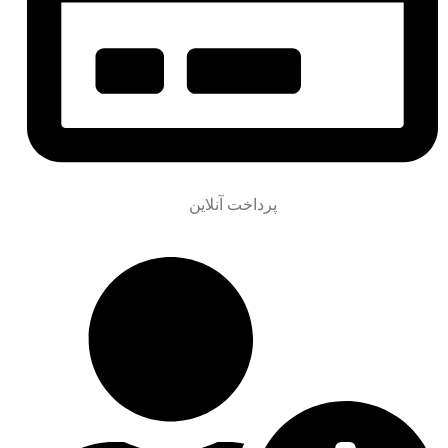
پرداخت آنلاین