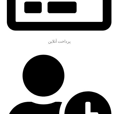
پرداخت آنلاین