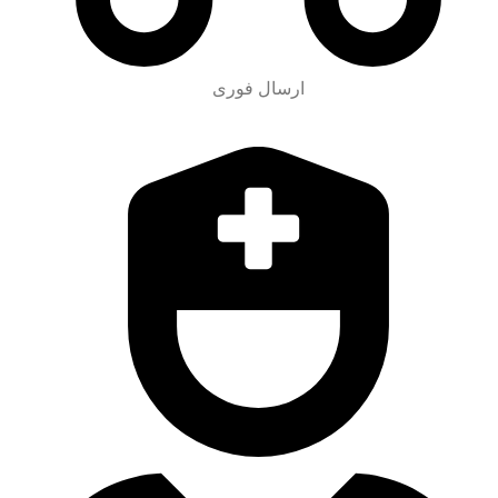
ارسال فوری