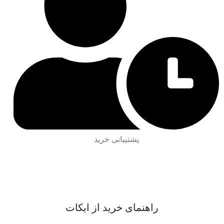
پشتیبانی خرید
راهنمای خرید از ایکات