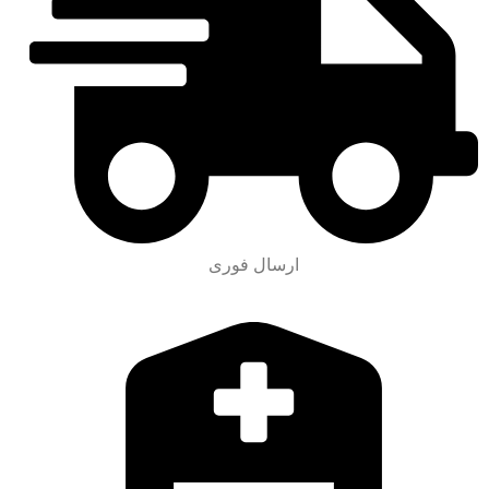
ارسال فوری