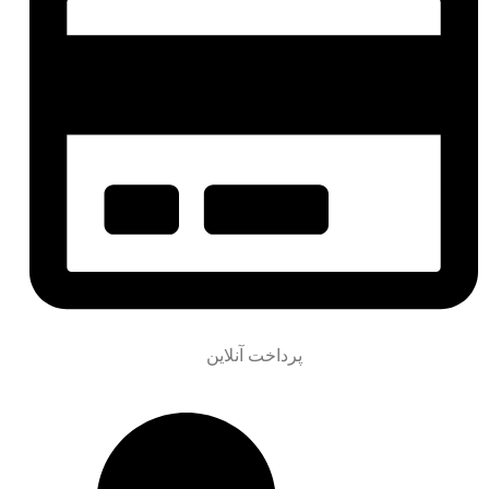
پرداخت آنلاین