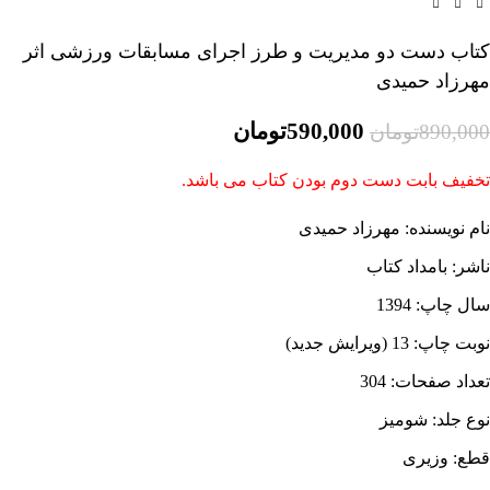
کتاب دست دو مدیریت و طرز اجرای مسابقات ورزشی اثر
مهرزاد حمیدی
590,000
تومان
890,000
تومان
تخفیف بابت دست دوم بودن کتاب می باشد.
نام نویسنده: مهرزاد حمیدی
ناشر: بامداد کتاب
سال چاپ: 1394
نوبت چاپ: 13 (ویرایش جدید)
تعداد صفحات: 304
نوع جلد:
شومیز
قطع: وزیری