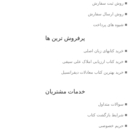
■ روش ثبت سفارش
■ روش ارسال سفارش
■ شیوه های پرداخت
پرفروش ترین ها
■ خرید کتابهای زبان اصلی
■ خرید کتاب ارزیابی املاک علی سیفی
■ خرید بهترین کتاب معادلات دیفرانسیل
خدمات مشتریان
■ سوالات متداول
■ شرایط بازگشت کتاب
■ حریم خصوصی