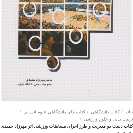
خانه
کتاب دانشگاهی
کتاب های دانشگاهی علوم انسانی
تربیت بدنی و علوم ورزشی
کتاب دست دو مدیریت و طرز اجرای مسابقات ورزشی اثر مهرزاد حمیدی