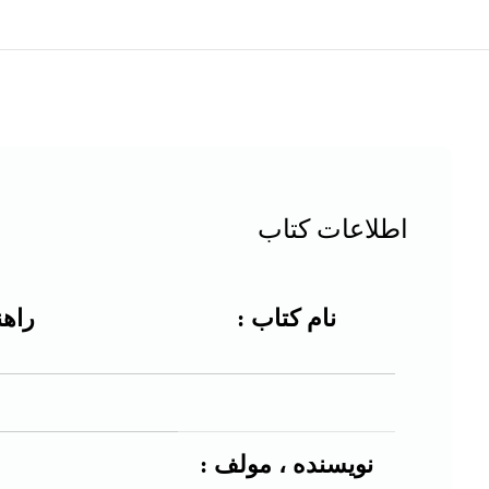
اطلاعات کتاب
نام کتاب :
راه
نویسنده ، مولف :