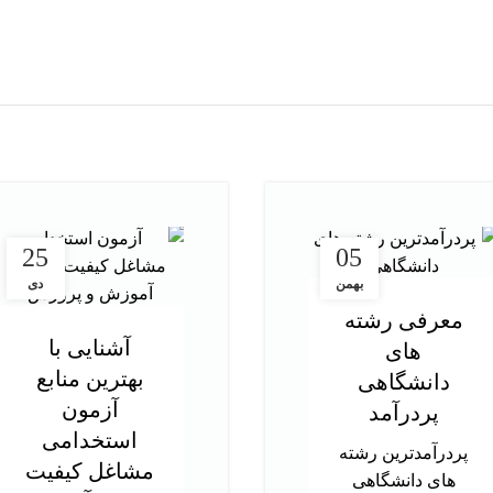
25
05
بهمن
دی
معرفی رشته
آشنایی با
های
بهترین منابع
دانشگاهی
آزمون
پردرآمد
استخدامی
پردرآمدترین رشته
مشاغل کیفیت
های دانشگاهی