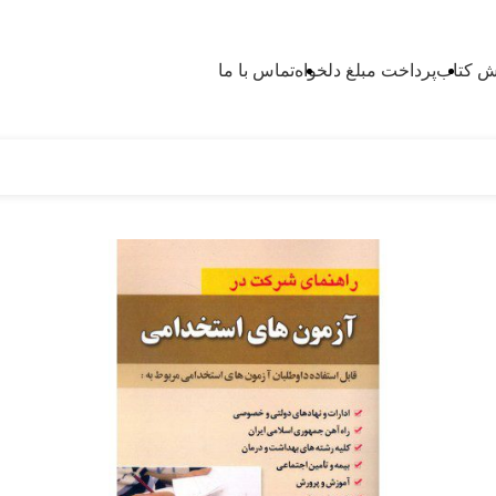
 کتاب
پرداخت مبلغ دلخواه
تماس با ما