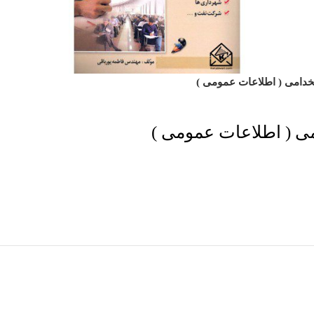
خدامی ( اطلاعات عمومی )
ی ( اطلاعات عمومی )