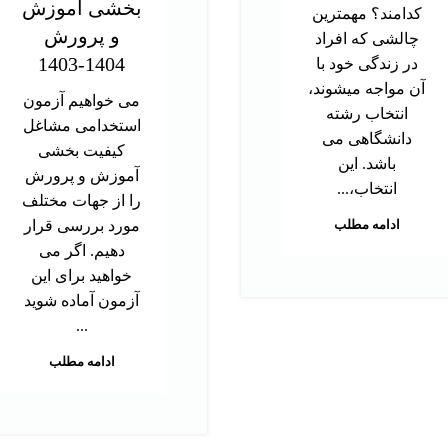
بخشی آموزش
کدامند؟ مهمترین
و پرورش
چالشی که افراد
1404-1403
در زندگی خود با
آن مواجه میشوند،
می خواهیم آزمون
انتخاب رشته
استخدامی مشاغل
دانشگاهی می
کیفیت بخشی
باشد. این
آموزش و پرورش
انتخاب،...
را از جهات مختلف
ادامه مطلب
مورد بررسی قرار
دهیم. اگر می
خواهید برای این
آزمون آماده شوید
...
ادامه مطلب