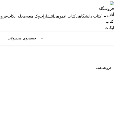
کتاب دانشگاهی
کتاب عمومی
انتشارات
پک هدیه
مجله ایکات
فروش
مرور دسته ها
-10%
فروخته شده