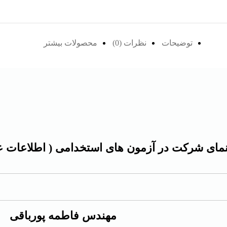
توضیحات
نظرات (0)
محصولات بیشتر
نمای شرکت در آزمون های استخدامی ( اطلاعات
مهندس فاطمه پورباقی