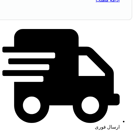
ارسال فوری