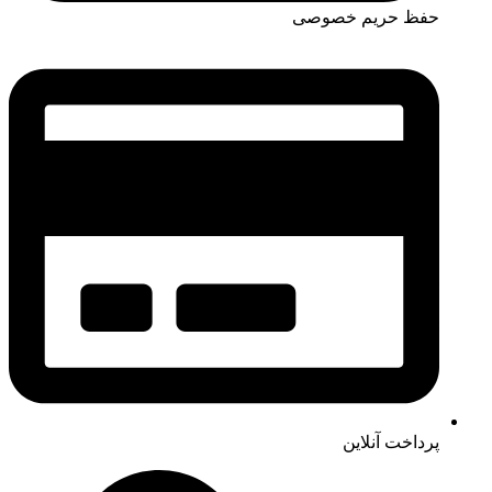
حفظ حریم خصوصی
پرداخت آنلاین