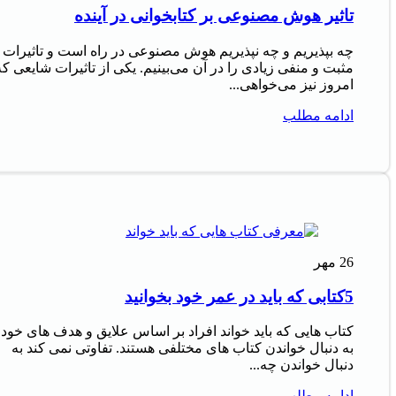
تاثیر هوش مصنوعی بر کتابخوانی در آینده
چه بپذیریم و چه نپذیریم هوش مصنوعی در راه است و تاثیرات
مثبت و منفی زیادی را در آن می‌بینیم. یکی از تاثیرات شایعی که
امروز نیز می‌خواهی...
ادامه مطلب
26
مهر
5کتابی که باید در عمر خود بخوانید
کتاب‌ هایی که باید خواند افراد بر اساس علایق و هدف‌ های خود
به دنبال خواندن کتاب‌ های مختلفی هستند. تفاوتی نمی‌ کند به
دنبال خواندن چه...
ادامه مطلب