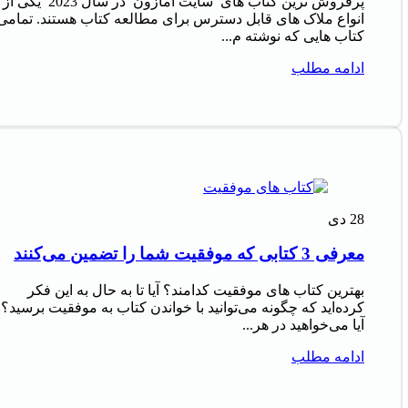
پرفروش‌ ترین کتاب‌ های سایت آمازون در سال 2023 یکی از
انواع ملاک‌ های قابل دسترس برای مطالعه کتاب هستند. تمامی
کتاب‌ هایی که نوشته م...
ادامه مطلب
28
دی
معرفی 3 کتابی که موفقیت شما را تضمین می‌کنند
بهترین کتاب های موفقیت کدامند؟ آیا تا به حال به این فکر
کرده‌اید که چگونه می‌توانید با خواندن کتاب به موفقیت برسید؟
آیا می‌خواهید در هر...
ادامه مطلب