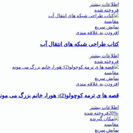
اطلاعات بیشتر
فروخته شده
مقايسه
نمایش سریع
افزودن به علاقه مندی
کتاب طراحی شبکه های انتقال آب
اطلاعات بیشتر
فروخته شده
مقايسه
نمایش سریع
افزودن به علاقه مندی
قصه ها ی ترمه کوچولو(2): هورا، خانم بزرگ می مونه
اطلاعات بیشتر
-20%
فروخته شده
مقايسه
نمایش سریع