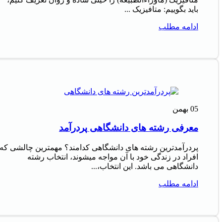
باید بگوییم: متافیزیک ...
ادامه مطلب
05
بهمن
معرفی رشته های دانشگاهی پردرآمد
پردرآمدترین رشته های دانشگاهی کدامند؟ مهمترین چالشی که
افراد در زندگی خود با آن مواجه میشوند، انتخاب رشته
دانشگاهی می باشد. این انتخاب،...
ادامه مطلب