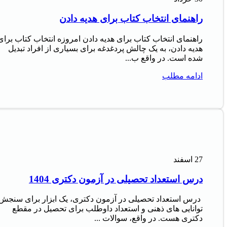
راهنمای انتخاب کتاب برای هدیه دادن
راهنمای انتخاب کتاب برای هدیه دادن امروزه انتخاب کتاب برای
هدیه دادن، به یک چالش پردغدغه برای بسیاری از افراد تبدیل
شده است. در واقع ب...
ادامه مطلب
27
اسفند
درس استعداد تحصیلی در آزمون دکتری 1404
درس استعداد تحصیلی در آزمون دکتری، یک ابزار برای سنجش
توانایی های ذهنی و استعداد داوطلب برای تحصیل در مقطع
دکتری هست. در واقع، سوالات ...