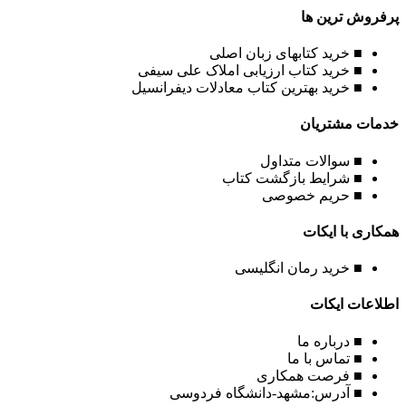
پرفروش ترین ها
■ خرید کتابهای زبان اصلی
■ خرید کتاب ارزیابی املاک علی سیفی
■ خرید بهترین کتاب معادلات دیفرانسیل
خدمات مشتریان
■ سوالات متداول
■ شرایط بازگشت کتاب
■ حریم خصوصی
همکاری با ایکات
■ خرید رمان انگلیسی
اطلاعات ایکات
■ درباره ما
■ تماس با ما
■ فرصت همکاری
■ آدرس:مشهد-دانشگاه فردوسی