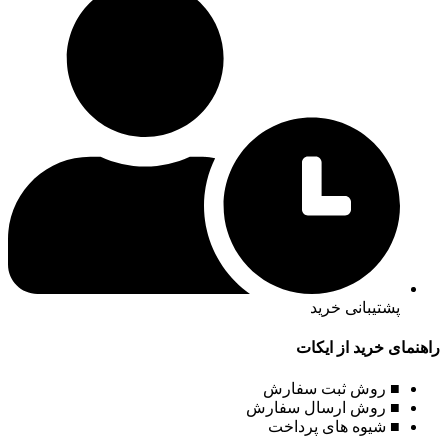
پشتیبانی خرید
راهنمای خرید از ایکات
■ روش ثبت سفارش
■ روش ارسال سفارش
■ شیوه های پرداخت