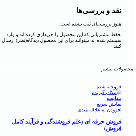
نقد و بررسی‌ها
هنوز بررسی‌ای ثبت نشده است.
.فقط مشتریانی که این محصول را خریداری کرده اند و وارد
سیستم شده اند میتوانند برای این محصول دیدگاه(نظر) ارسال
کنند.
محصولات بیشتر
فروخته شده
مقايسه
نمایش سریع
افزودن به علاقه مندی
فروش حرفه ای (علم فروشندگی و فرآیند کامل
فروش)