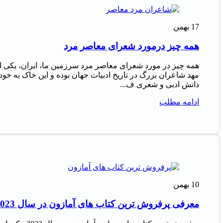
17
بهمن
همه چیز درمورد شعرای معاصر مرد
همه چیز در مورد شعرای معاصر مرد سرزمین ما، ایران، یکی ا
مهد شاعران بزرگ در تاریخ ادبیات جهان بوده و این خاک به خود
دانش ادبی و شعری ف...
ادامه مطلب
10
بهمن
معرفی پرفروش‌ ترین کتاب‌ های آمازون در سال 2023