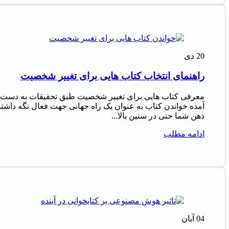
20
دی
راهنمای انتخاب کتاب هایی برای تغییر شخصیت
معرفی کتاب هایی برای تغییر شخصیت طبق تحقیقات به دست
آمده خواندن کتاب به عنوان یک راه جهانی جهت فعال نگه داشت
ذهن شما حتی در سنین بالا...
ادامه مطلب
04
آبان