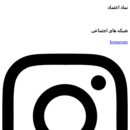
نماد اعتماد
شبکه های اجتماعی
Instagram