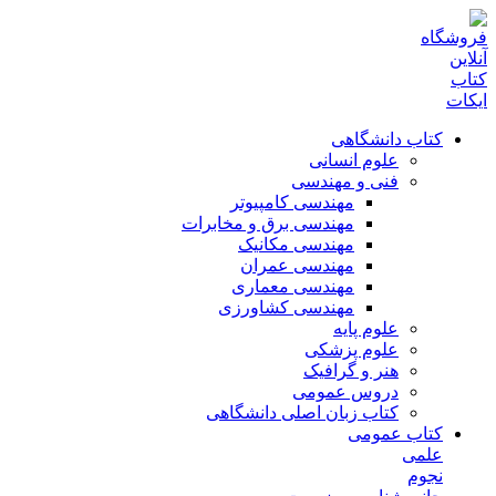
کتاب دانشگاهی
علوم انسانی
فنی و مهندسی
مهندسی کامپیوتر
مهندسی برق و مخابرات
مهندسی مکانیک
مهندسی عمران
مهندسی معماری
مهندسی کشاورزی
علوم پایه
علوم پزشکی
هنر و گرافیک
دروس عمومی
کتاب زبان اصلی دانشگاهی
کتاب عمومی
علمی
نجوم