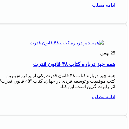
ادامه مطلب
25
بهمن
همه چیز درباره کتاب ۴۸ قانون قدرت
همه چیز درباره کتاب ۴۸ قانون قدرت یکی از پرفروش‌ترین
کتب موفقیت و توسعه فردی در جهان، کتاب "48 قانون قدرت
اثر رابرت گرین است. این کتا...
ادامه مطلب