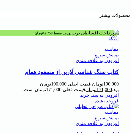
محصولات بیشتر
هر قسط
42,750
تومان
-10%
مقايسه
نمایش سریع
افزودن به علاقه مندی
کتاب سنگ شناسی آذرین از مسعود همام
190,000
تومان
قیمت اصلی 190,000تومان
بود.
171,000
تومان
قیمت فعلی 171,000تومان است.
افزودن به سبد خرید
فروخته شده
مقايسه
نمایش سریع
افزودن به علاقه مندی