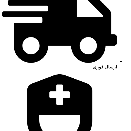
ارسال فوری