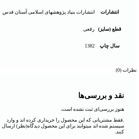
انتشارات
انتشارات بنیاد پژوهشهای اسلامی آستان قدس
قطع (سایز)
رقعی
سال چاپ
1382
نظرات (0)
نقد و بررسی‌ها
هنوز بررسی‌ای ثبت نشده است.
.فقط مشتریانی که این محصول را خریداری کرده اند و وارد
سیستم شده اند میتوانند برای این محصول دیدگاه(نظر) ارسال
کنند.