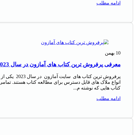
ادامه مطلب
10
بهمن
معرفی پرفروش‌ ترین کتاب‌ های آمازون در سال 2023
پرفروش‌ ترین کتاب‌ های سایت آمازون در سال 2023 یکی از
انواع ملاک‌ های قابل دسترس برای مطالعه کتاب هستند. تمامی
کتاب‌ هایی که نوشته م...
ادامه مطلب