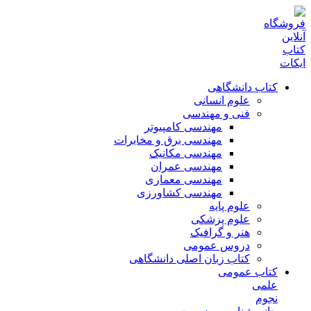
کتاب دانشگاهی
علوم انسانی
فنی و مهندسی
مهندسی کامپیوتر
مهندسی برق و مخابرات
مهندسی مکانیک
مهندسی عمران
مهندسی معماری
مهندسی کشاورزی
علوم پایه
علوم پزشکی
هنر و گرافیک
دروس عمومی
کتاب زبان اصلی دانشگاهی
کتاب عمومی
علمی
نجوم