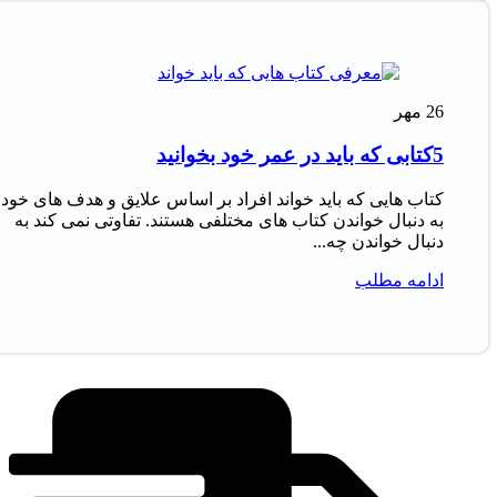
26
مهر
5کتابی که باید در عمر خود بخوانید
کتاب‌ هایی که باید خواند افراد بر اساس علایق و هدف‌ های خود
به دنبال خواندن کتاب‌ های مختلفی هستند. تفاوتی نمی‌ کند به
دنبال خواندن چه...
ادامه مطلب