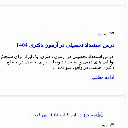
27
اسفند
درس استعداد تحصیلی در آزمون دکتری 1404
درس استعداد تحصیلی در آزمون دکتری، یک ابزار برای سنجش
توانایی های ذهنی و استعداد داوطلب برای تحصیل در مقطع
دکتری هست. در واقع، سوالات ...
ادامه مطلب
25
بهمن