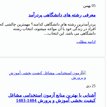
05
بهمن
معرفی رشته های دانشگاهی پردرآمد
پردرآمدترین رشته های دانشگاهی کدامند؟ مهمترین چالشی که
افراد در زندگی خود با آن مواجه میشوند، انتخاب رشته
دانشگاهی می باشد. این انتخاب،...
ادامه مطلب
25
دی
آشنایی با بهترین منابع آزمون استخدامی مشاغل
کیفیت بخشی آموزش و پرورش 1404-1403