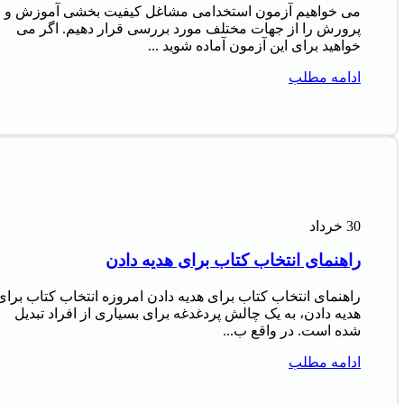
می خواهیم آزمون استخدامی مشاغل کیفیت بخشی آموزش و
پرورش را از جهات مختلف مورد بررسی قرار دهیم. اگر می
خواهید برای این آزمون آماده شوید ...
ادامه مطلب
30
خرداد
راهنمای انتخاب کتاب برای هدیه دادن
راهنمای انتخاب کتاب برای هدیه دادن امروزه انتخاب کتاب برای
هدیه دادن، به یک چالش پردغدغه برای بسیاری از افراد تبدیل
شده است. در واقع ب...
ادامه مطلب