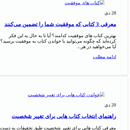
28
دی
معرفی 3 کتابی که موفقیت شما را تضمین می‌کنند
بهترین کتاب های موفقیت کدامند؟ آیا تا به حال به این فکر
کرده‌اید که چگونه می‌توانید با خواندن کتاب به موفقیت برسید؟
آیا می‌خواهید در هر...
ادامه مطلب
20
دی
راهنمای انتخاب کتاب هایی برای تغییر شخصیت
معرفی کتاب هایی برای تغییر شخصیت طبق تحقیقات به دست