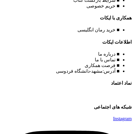
■ شرایط بازگشت کتاب
■ حریم خصوصی
همکاری با ایکات
■ خرید رمان انگلیسی
اطلاعات ایکات
■ درباره ما
■ تماس با ما
■ فرصت همکاری
■ آدرس:مشهد-دانشگاه فردوسی
نماد اعتماد
شبکه های اجتماعی
Instagram