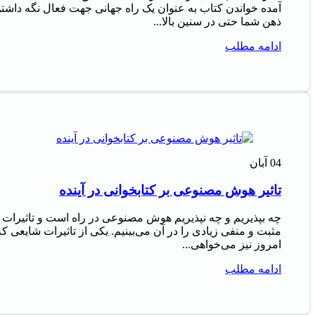
آمده خواندن کتاب به عنوان یک راه جهانی جهت فعال نگه داشت
ذهن شما حتی در سنین بالا...
ادامه مطلب
04
آبان
تاثیر هوش مصنوعی بر کتابخوانی در آینده
چه بپذیریم و چه نپذیریم هوش مصنوعی در راه است و تاثیرات
مثبت و منفی زیادی را در آن می‌بینیم. یکی از تاثیرات شایعی که
امروز نیز می‌خواهی...
ادامه مطلب