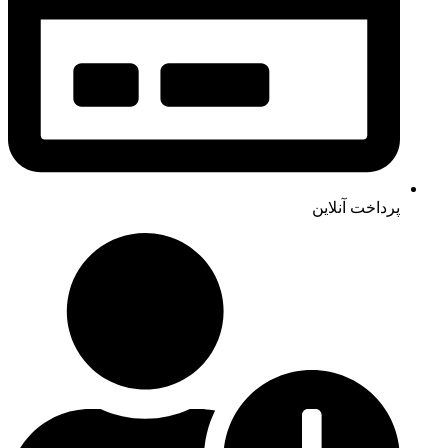
پرداخت آنلاین