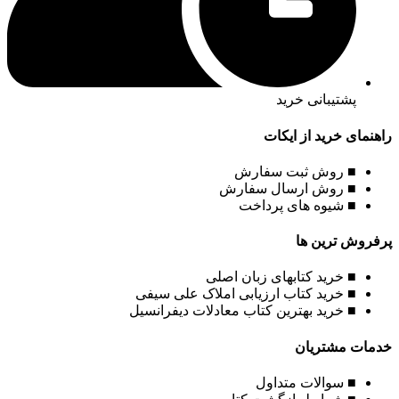
پشتیبانی خرید
راهنمای خرید از ایکات
■ روش ثبت سفارش
■ روش ارسال سفارش
■ شیوه های پرداخت
پرفروش ترین ها
■ خرید کتابهای زبان اصلی
■ خرید کتاب ارزیابی املاک علی سیفی
■ خرید بهترین کتاب معادلات دیفرانسیل
خدمات مشتریان
■ سوالات متداول