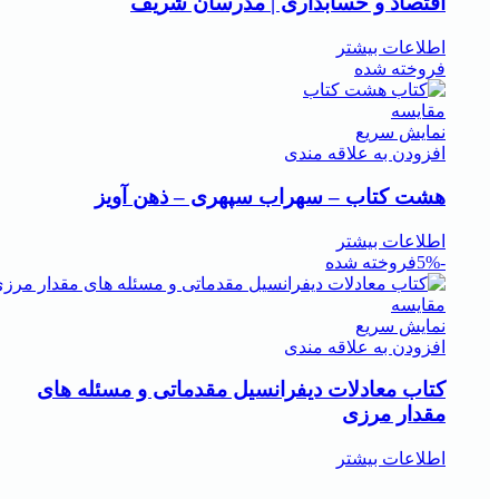
اقتصاد و حسابداری | مدرسان شریف
اطلاعات بیشتر
فروخته شده
مقايسه
نمایش سریع
افزودن به علاقه مندی
هشت کتاب – سهراب سپهری – ذهن آویز
اطلاعات بیشتر
-5%
فروخته شده
مقايسه
نمایش سریع
افزودن به علاقه مندی
کتاب معادلات دیفرانسیل مقدماتی و مسئله های
مقدار مرزی
اطلاعات بیشتر