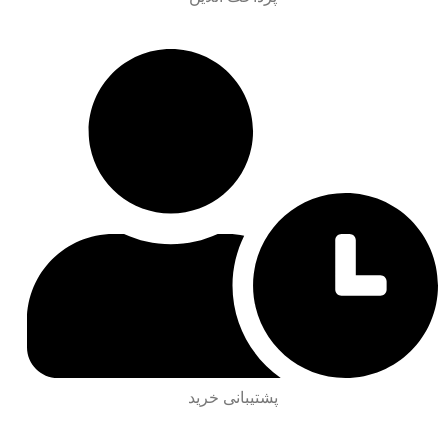
پشتیبانی خرید