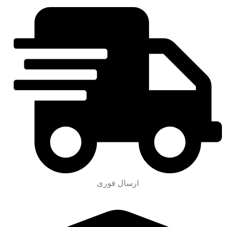
ارسال فوری