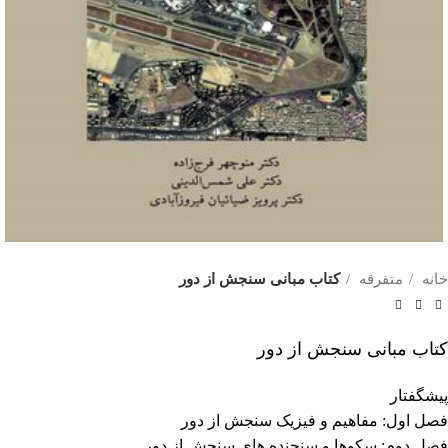
خانه
متفرقه
کتاب مبانی سنجش از دور
کتاب مبانی سنجش از دور
پیشگفتار
فصل اول: مفاهیم و فیزیک سنجش از دور
فصل دوم: سکوها و سنجنده های سنجش از دور