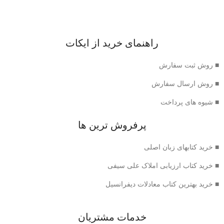
راهنمای خرید از ایکات
■ روش ثبت سفارش
■ روش ارسال سفارش
■ شیوه های پرداخت
پرفروش ترین ها
■ خرید کتابهای زبان اصلی
■ خرید کتاب ارزیابی املاک علی سیفی
■ خرید بهترین کتاب معادلات دیفرانسیل
خدمات مشتریان