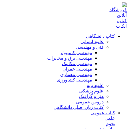
کتاب دانشگاهی
علوم انسانی
فنی و مهندسی
مهندسی کامپیوتر
مهندسی برق و مخابرات
مهندسی مکانیک
مهندسی عمران
مهندسی معماری
مهندسی کشاورزی
علوم پایه
علوم پزشکی
هنر و گرافیک
دروس عمومی
کتاب زبان اصلی دانشگاهی
کتاب عمومی
علمی
نجوم