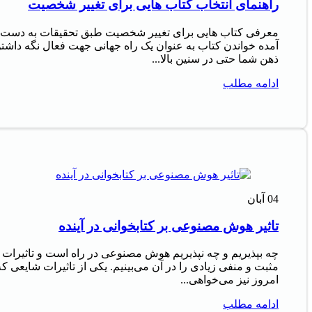
راهنمای انتخاب کتاب هایی برای تغییر شخصیت
معرفی کتاب هایی برای تغییر شخصیت طبق تحقیقات به دست
آمده خواندن کتاب به عنوان یک راه جهانی جهت فعال نگه داشت
ذهن شما حتی در سنین بالا...
ادامه مطلب
04
آبان
تاثیر هوش مصنوعی بر کتابخوانی در آینده
چه بپذیریم و چه نپذیریم هوش مصنوعی در راه است و تاثیرات
مثبت و منفی زیادی را در آن می‌بینیم. یکی از تاثیرات شایعی که
امروز نیز می‌خواهی...
ادامه مطلب