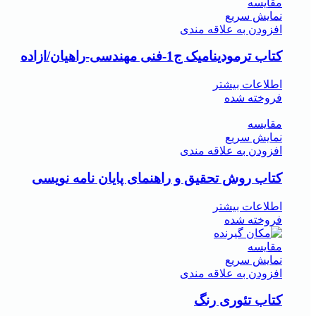
مقايسه
نمایش سریع
افزودن به علاقه مندی
کتاب ترمودینامیک ج1-فنی مهندسی-راهیان/ازاده
اطلاعات بیشتر
فروخته شده
مقايسه
نمایش سریع
افزودن به علاقه مندی
کتاب روش تحقیق و راهنمای پایان نامه نویسی
اطلاعات بیشتر
فروخته شده
مقايسه
نمایش سریع
افزودن به علاقه مندی
کتاب تئوری رنگ