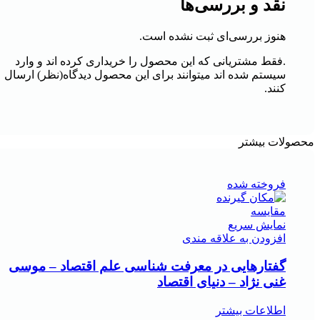
نقد و بررسی‌ها
هنوز بررسی‌ای ثبت نشده است.
.فقط مشتریانی که این محصول را خریداری کرده اند و وارد
سیستم شده اند میتوانند برای این محصول دیدگاه(نظر) ارسال
کنند.
محصولات بیشتر
فروخته شده
مقايسه
نمایش سریع
افزودن به علاقه مندی
گفتارهایی در معرفت شناسی علم اقتصاد – موسی
غنی نژاد – دنیای اقتصاد
اطلاعات بیشتر