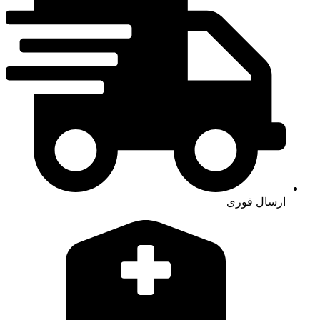
ارسال فوری