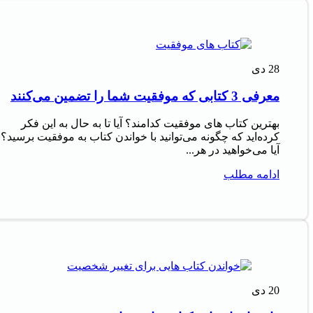
28
دی
معرفی 3 کتابی که موفقیت شما را تضمین می‌کنند
بهترین کتاب های موفقیت کدامند؟ آیا تا به حال به این فکر
کرده‌اید که چگونه می‌توانید با خواندن کتاب به موفقیت برسید؟
آیا می‌خواهید در هر...
ادامه مطلب
20
دی