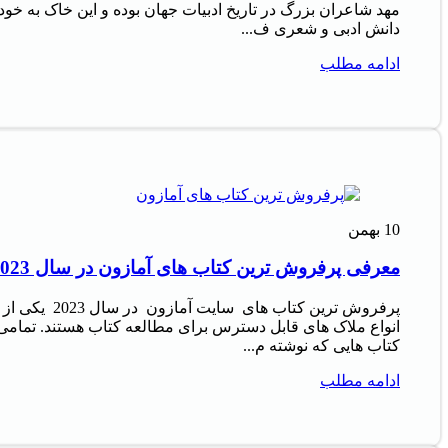
مهد شاعران بزرگ در تاریخ ادبیات جهان بوده و این خاک به خود
دانش ادبی و شعری ف...
ادامه مطلب
10
بهمن
معرفی پرفروش‌ ترین کتاب‌ های آمازون در سال 2023
پرفروش‌ ترین کتاب‌ های سایت آمازون در سال 2023 یکی از
انواع ملاک‌ های قابل دسترس برای مطالعه کتاب هستند. تمامی
کتاب‌ هایی که نوشته م...
ادامه مطلب