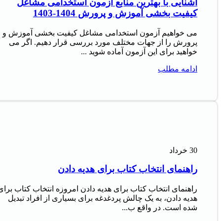
آشنایی با بهترین منابع آزمون استخدامی مشاغل
کیفیت بخشی آموزش و پرورش 1404-1403
می خواهیم آزمون استخدامی مشاغل کیفیت بخشی آموزش و
پرورش را از جهات مختلف مورد بررسی قرار دهیم. اگر می
خواهید برای این آزمون آماده شوید ...
ادامه مطلب
30
خرداد
راهنمای انتخاب کتاب برای هدیه دادن
راهنمای انتخاب کتاب برای هدیه دادن امروزه انتخاب کتاب برای
هدیه دادن، به یک چالش پردغدغه برای بسیاری از افراد تبدیل
شده است. در واقع ب...