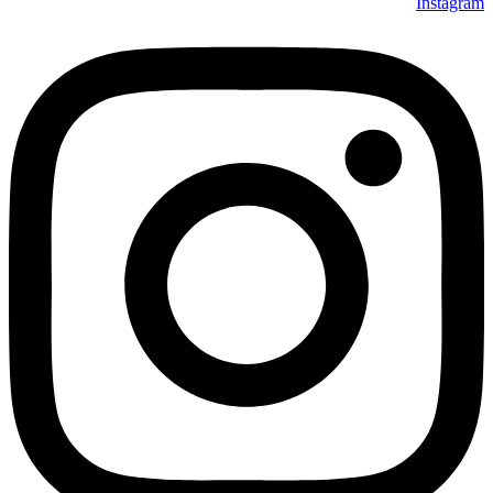
Instagram