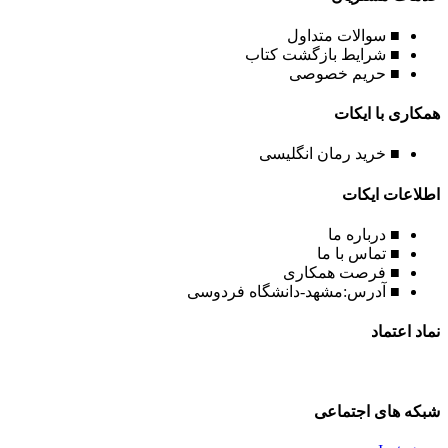
■ سوالات متداول
■ شرایط بازگشت کتاب
■ حریم خصوصی
همکاری با ایکات
■ خرید رمان انگلیسی
اطلاعات ایکات
■ درباره ما
■ تماس با ما
■ فرصت همکاری
■ آدرس:مشهد-دانشگاه فردوسی
نماد اعتماد
شبکه های اجتماعی