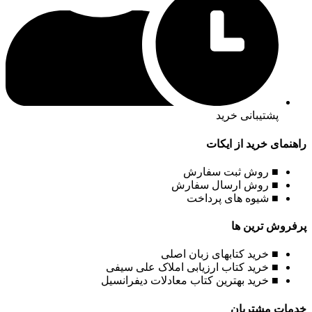
پشتیبانی خرید
راهنمای خرید از ایکات
■ روش ثبت سفارش
■ روش ارسال سفارش
■ شیوه های پرداخت
پرفروش ترین ها
■ خرید کتابهای زبان اصلی
■ خرید کتاب ارزیابی املاک علی سیفی
■ خرید بهترین کتاب معادلات دیفرانسیل
خدمات مشتریان