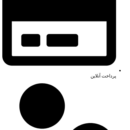
پرداخت آنلاین