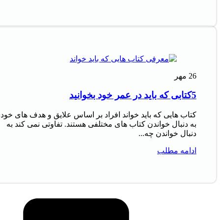
26
مهر
5کتابی که باید در عمر خود بخوانید
کتاب‌ هایی که باید خواند افراد بر اساس علایق و هدف‌ های خود
به دنبال خواندن کتاب‌ های مختلفی هستند. تفاوتی نمی‌ کند به
دنبال خواندن چه...
ادامه مطلب