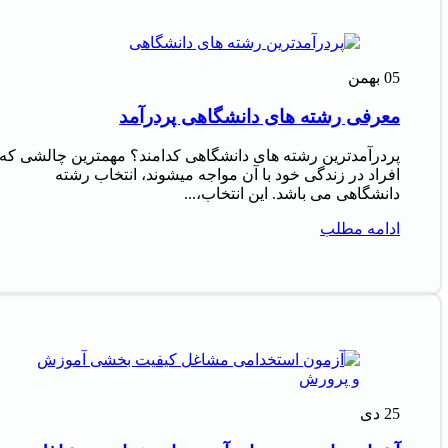
05
بهمن
معرفی رشته های دانشگاهی پردرآمد
پردرآمدترین رشته های دانشگاهی کدامند؟ مهمترین چالشی که
افراد در زندگی خود با آن مواجه میشوند، انتخاب رشته
دانشگاهی می باشد. این انتخاب،...
ادامه مطلب
25
دی