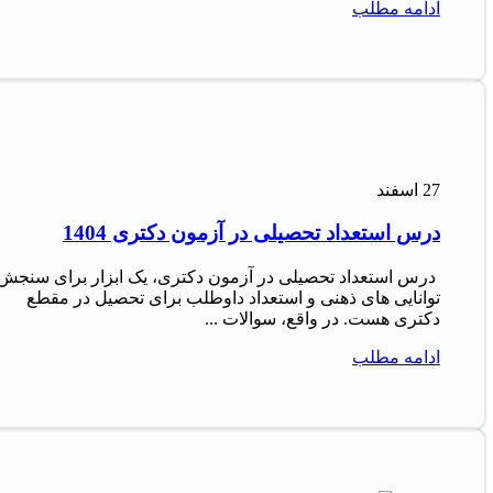
ادامه مطلب
27
اسفند
درس استعداد تحصیلی در آزمون دکتری 1404
درس استعداد تحصیلی در آزمون دکتری، یک ابزار برای سنجش
توانایی های ذهنی و استعداد داوطلب برای تحصیل در مقطع
دکتری هست. در واقع، سوالات ...
ادامه مطلب