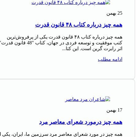
25
بهمن
همه چیز درباره کتاب ۴۸ قانون قدرت
همه چیز درباره کتاب ۴۸ قانون قدرت یکی از پرفروش‌ترین
کتب موفقیت و توسعه فردی در جهان، کتاب "48 قانون قدرت
اثر رابرت گرین است. این کتا...
ادامه مطلب
17
بهمن
همه چیز درمورد شعرای معاصر مرد
همه چیز در مورد شعرای معاصر مرد سرزمین ما، ایران، یکی ا