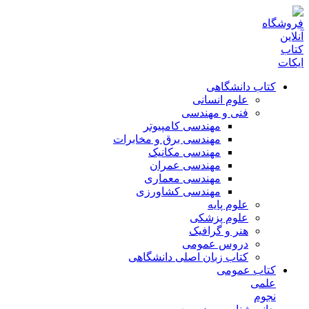
کتاب دانشگاهی
علوم انسانی
فنی و مهندسی
مهندسی کامپیوتر
مهندسی برق و مخابرات
مهندسی مکانیک
مهندسی عمران
مهندسی معماری
مهندسی کشاورزی
علوم پایه
علوم پزشکی
هنر و گرافیک
دروس عمومی
کتاب زبان اصلی دانشگاهی
کتاب عمومی
علمی
نجوم