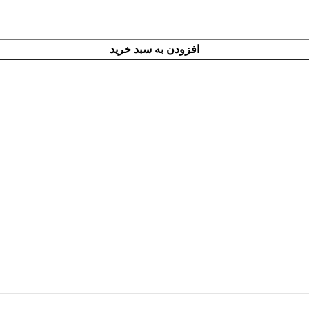
افزودن به سبد خرید