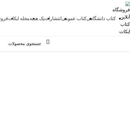
کتاب دانشگاهی
کتاب عمومی
انتشارات
پک هدیه
مجله ایکات
فروش
مرور دسته ها