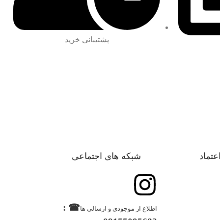
پشتیبانی خرید
اعتماد
شبکه های اجتماعی
☎ :
اطلاع از موجودی و ارسالی ها