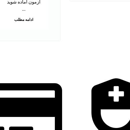
آزمون آماده شوید
...
ادامه مطلب