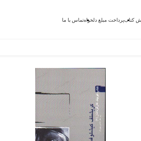
 کتاب
پرداخت مبلغ دلخواه
تماس با ما