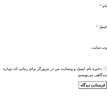
نام
*
ایمیل
*
وب‌ سایت
ذخیره نام، ایمیل و وبسایت من در مرورگر برای زمانی که دوباره
دیدگاهی می‌نویسم.