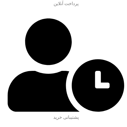
پرداخت آنلاین
پشتیبانی خرید