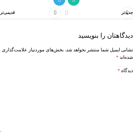
جدیدتر
قدیمی‌تر
دیدگاهتان را بنویسید
نشانی ایمیل شما منتشر نخواهد شد.
بخش‌های موردنیاز علامت‌گذاری
شده‌اند
*
دیدگاه
*