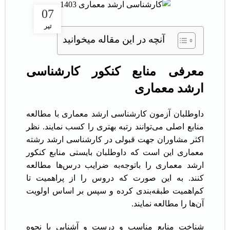
07
تیر
آنچه در این مقاله میخوانید
معرفی منابع کنکور کارشناسی
ارشد معماری
داوطلبان آزمون کارشناسی ارشد معماری با مطالعه
منابع اصلی می‌توانند رتبه بهتری را کسب نمایند. نظر
اکثر مشاوران جهت قبولی در کارشناسی ارشد رشته
معماری این است که داوطلبان بایستی منابع کنکور
ارشد معماری را باتوجه‌به ضرایب درس‌ها مطالعه
کنند. به این صورت که دروس را از پراهمیت تا
کم‌اهمیت طبقه‌بندی کرده و سپس بر اساس اولویت
آن‌ها را مطالعه نمایند.
شناخت منابع مناسب و درست و آشنایی با نحوه