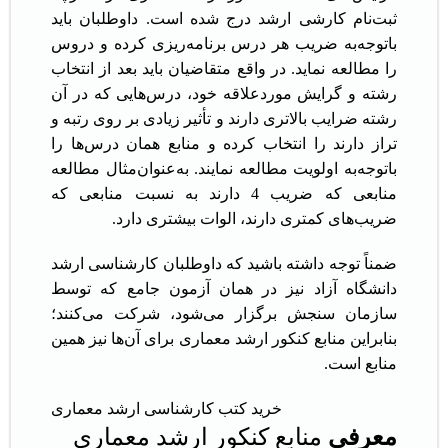
ثبت‌نام کارشی ارشد درج شده است. داوطلبان باید
باتوجه‌به ضریب هر درس برنامه‌ریزی کرده و دروس
را مطالعه نماید. در واقع متقاضیان باید بعد از انتخاب
رشته و گرایش موردعلاقه خود، درس‌هایی که در آن
رشته ضرایب بالاتری دارند و تأثیر زیادی بر روی رتبه و
تراز دارند را انتخاب کرده و منابع همان درس‌ها را
باتوجه‌به اولویت مطالعه نمایند. به‌عنوان‌مثال مطالعه
منابعی که ضریب 4 دارند به نسبت منابعی که
ضریب‌های کمتری دارند، الوات بیشتری دارد.
ضمناً توجه داشته باشید که داوطلبان کارشناسی ارشد
دانشگاه آزاد نیز در همان آزمون جامع که توسط
سازمان سنجش برگزار می‌شود، شرکت می‌کنند؛
بنابراین منابع کنکور ارشد معماری برای آن‌ها نیز همین
منابع است.
خرید کتب کارشناسی ارشد معماری
معرفی
منابع کنکور ارشد معماری