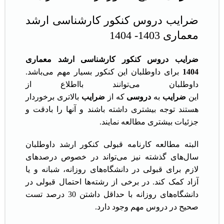
ضرایب دروس کنکور کارشناسی ارشد
معماری 1403- 1404
ضرایب دروس کنکور کارشناسی ارشد معماری
1404
برای داوطلبان این کنکور بسیار مهم می‌باشد.
داوطلبان می‌توانند بااطلاع از
این
ضرایب
به
دروسی
که از
ضرایب
بالاتری برخوردار
هستند توجه بیشتری داشته باشند و آنها را بادقت و
جزئیات بیشتری مطالعه نمایند.
البته مطالعه کارنامه قبولی کنکور ارشد داوطلبان
سال‌های گذشته نیز می‌تواند در خصوص درصدهای
لازم برای قبولی در دانشگاه‌های روزانه، شبانه و یا
آزاد کمک کند. در برخی از رشته‌ها احتمال قبولی در
دانشگاه‌های روزانه با حداقل داشتن 30 درصد تست
صحیح در دروس مهم وجود دارد.