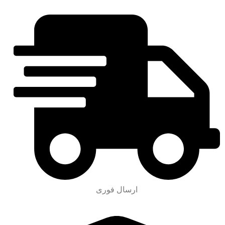
ارسال فوری