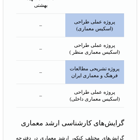
بهشتی
پروژه عملی طراحی
–
(اسكیس معماری)
پروژه عملی طراحی
–
(اسكیس معماری منظر )
پروژه تشریحی مطالعات
–
فرهنگ و معماری ایران
پروژه عملی طراحی
–
(اسكیس معماری داخلی)
گرایش‌های کارشناسی ارشد معماری
گرایش‌های مختلف کنکور ارشد معماری در دفترچه