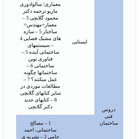
معماری؛ سالوادوری
ماریو ترجمه دکتر
محمود گلابچی 3 –
معمار+مهندس=
ساختار 5 – سازه
های مشبک فضایی 4
ایستایی
– سیستمهای
ساختمانی آینده 5 –
فناوری نوین
ساختمانی 6 –
ساختمانها چگونه
عمل میکنند؟ 7 –
مطالعات موردی در
سایر کتابهای گلابچی
8 – کتابهای جدید
دکتر گلابچی
دروس
فنی
ساختمان
1 – مصالح
ساختمانی، احمد
حامی 2 – نشریه ی