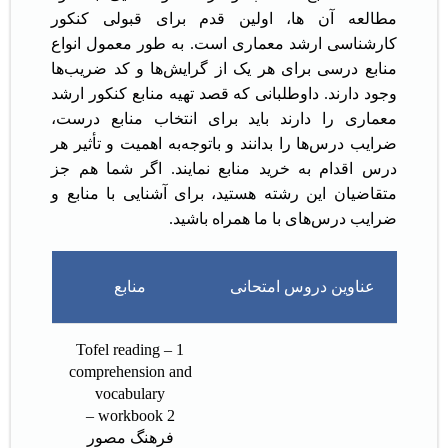
مطالعه آن ها، اولین قدم برای قبولی کنکور
کارشناسی ارشد معماری است. به طور معمول انواع
منابع درسی برای هر یک از گرایش‌ها و کد ضریب‌ها
وجود دارند. داوطلبانی که قصد تهیه منابع کنکور ارشد
معماری را دارند باید برای انتخاب منابع درست،
ضرایب درس‌ها را بدانند و باتوجه‌به اهمیت و تأثیر هر
درس اقدام به خرید منابع نمایند. اگر شما هم جز
متقاضیان این رشته هستید، برای آشنایی با منابع و
ضرایب درس‌های با ما همراه باشید.
عناوین دروس امتحانی
منابع
1 – Tofel reading
comprehension and
vocabulary
workbook 2 –
فرهنگ مصور