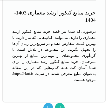
خرید منابع کنکور ارشد معماری 1403-
1404
درصورتی‌که شما نیز قصد خرید منابع کنکور ارشد
معماری را دارید، می‌توانید کتاب‌هایی که نیاز دارید، با
بهترین قیمت سفارش دهید و در سریع‌ترین زمان آن‌ها
را تحویل بگیرید. این مجموعه در تلاش است با
گردآوری مجموعه‌ای از مهم‌ترین منابع از بهترین
مترجمان، خرید منابع کنکور ارشد معماری را برای
شما آسان کند. همه کتاب‌هایی که در این مقاله
به‌عنوان منابع معرفی شدند در سایت
https://ekut.ir/
موجود هستند.