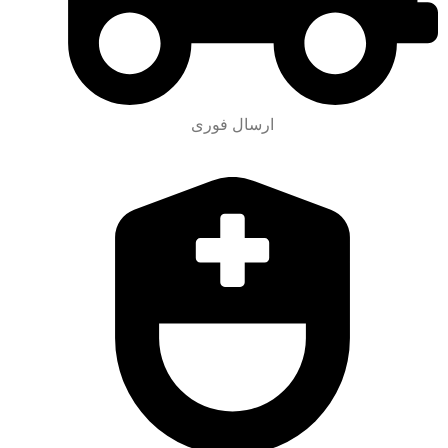
ارسال فوری