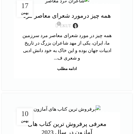
,
معرفی کتاب
معرفی نویسندگان
17
بهمن
همه چیز درمورد شعرای معاصر مرد
0
EKUT
همه چیز در مورد شعرای معاصر مرد سرزمین
ما، ایران، یکی از مهد شاعران بزرگ در تاریخ
ادبیات جهان بوده و این خاک به خود دانش ادبی
و شعری ف...
ادامه مطلب
,
معرفی کتاب
نقد و بررسی کتاب
10
بهمن
معرفی پرفروش‌ ترین کتاب‌ های
آمازون در سال 2023