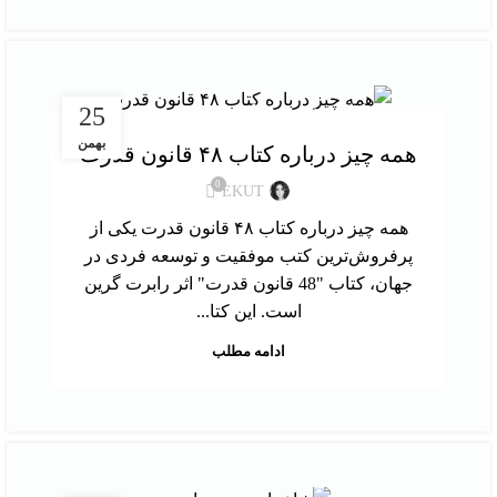
,
معرفی کتاب
نقد و بررسی کتاب
25
بهمن
همه چیز درباره کتاب ۴۸ قانون قدرت
0
EKUT
همه چیز درباره کتاب ۴۸ قانون قدرت یکی از
پرفروش‌ترین کتب موفقیت و توسعه فردی در
جهان، کتاب "48 قانون قدرت" اثر رابرت گرین
است. این کتا...
ادامه مطلب