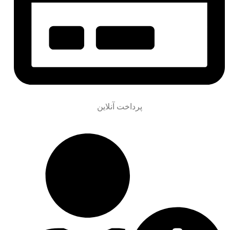
پرداخت آنلاین