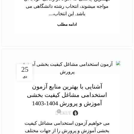
مواجه میشوند، انتخاب رشته دانشگاهی می
باشد. این انتخاب،...
ادامه مطلب
25
آزمون استخدامی
دی
آشنایی با بهترین منابع آزمون
استخدامی مشاغل کیفیت بخشی
آموزش و پرورش 1404-1403
0
EKUT
می خواهیم آزمون استخدامی مشاغل کیفیت
بخشی آموزش و پرورش را از جهات مختلف