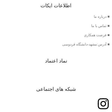
اطلاعات ایکات
■ درباره ما
■ تماس با ما
■ فرصت همکاری
■ آدرس:مشهد-دانشگاه فردوسی
نماد اعتماد
شبکه های اجتماعی