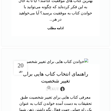
بهترین کتاب های موفقیت کدامند؟ آیا تا به حال
به این فکر کرده‌اید که چگونه می‌توانید با
خواندن کتاب به موفقیت برسید؟ آیا می‌خواهید
در هر...
ادامه مطلب
,
معرفی کتاب
نقد و بررسی کتاب
20
دی
راهنمای انتخاب کتاب هایی برای
تغییر شخصیت
0
EKUT
معرفی کتاب هایی برای تغییر شخصیت طبق
تحقیقات به دست آمده خواندن کتاب به عنوان
یک راه جهانی جهت فعال نگه داشتن ذهن شما