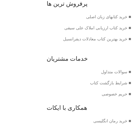
پرفروش ترین ها
■ خرید کتابهای زبان اصلی
■ خرید کتاب ارزیابی املاک علی سیفی
■ خرید بهترین کتاب معادلات دیفرانسیل
خدمات مشتریان
■ سوالات متداول
■ شرایط بازگشت کتاب
■ حریم خصوصی
همکاری با ایکات
■ خرید رمان انگلیسی