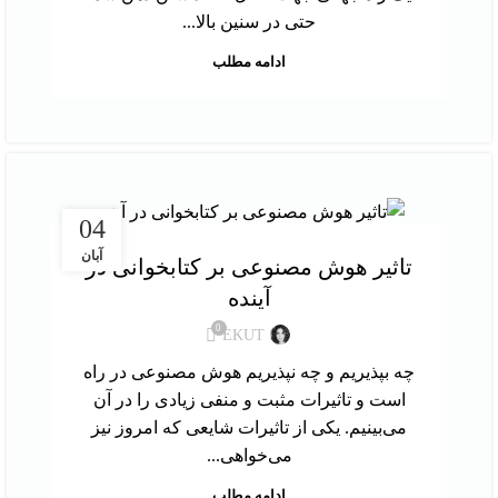
حتی در سنین بالا...
ادامه مطلب
متفرقه
04
آبان
تاثیر هوش مصنوعی بر کتابخوانی در
آینده
0
EKUT
چه بپذیریم و چه نپذیریم هوش مصنوعی در راه
است و تاثیرات مثبت و منفی زیادی را در آن
می‌بینیم. یکی از تاثیرات شایعی که امروز نیز
می‌خواهی...
ادامه مطلب