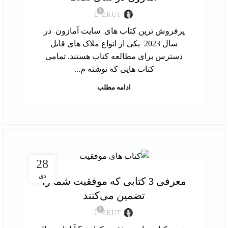
0
EKUT
پرفروش‌ ترین کتاب‌ های سایت آمازون در
سال 2023 یکی از انواع ملاک‌ های قابل
دسترس برای مطالعه کتاب هستند. تمامی
کتاب‌ هایی که نوشته م...
ادامه مطلب
,
معرفی کتاب
نقد و بررسی کتاب
28
دی
معرفی 3 کتابی که موفقیت شما را
تضمین می‌کنند
0
EKUT