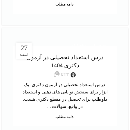
ادامه مطلب
,
معرفی کتاب
منابع کنکور
27
اسفند
درس استعداد تحصیلی در آزمون
دکتری 1404
0
EKUT
درس استعداد تحصیلی در آزمون دکتری، یک
ابزار برای سنجش توانایی های ذهنی و استعداد
داوطلب برای تحصیل در مقطع دکتری هست.
در واقع، سوالات ...
ادامه مطلب