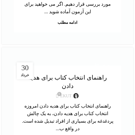
مورد بررسی قرار دهیم. اگر می خواهید برای
این آزمون آماده شوید ...
ادامه مطلب
معرفی کتاب
30
خرداد
راهنمای انتخاب کتاب برای هدیه
دادن
0
EKUT
راهنمای انتخاب کتاب برای هدیه دادن امروزه
انتخاب کتاب برای هدیه دادن، به یک چالش
پردغدغه برای بسیاری از افراد تبدیل شده است.
در واقع ب...